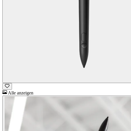
Alle anzeigen