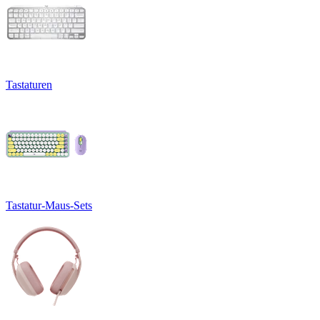
Tastaturen
Tastatur-Maus-Sets