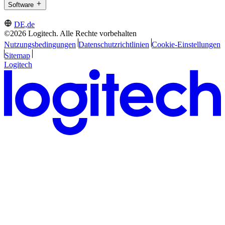
Software
DE,de
©2026 Logitech. Alle Rechte vorbehalten
Nutzungsbedingungen
Datenschutzrichtlinien
Cookie-Einstellungen
Sitemap
Logitech