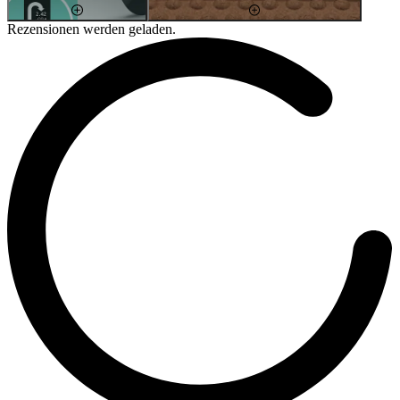
Rezensionen werden geladen.