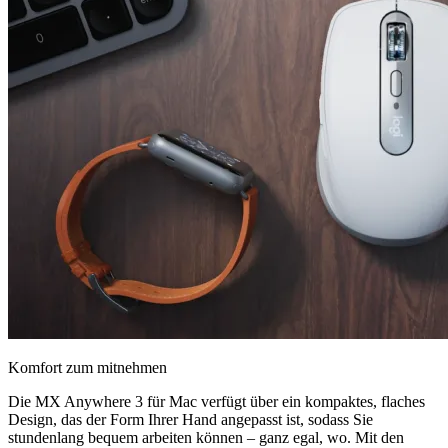
Komfort zum mitnehmen
Die MX Anywhere 3 für Mac verfügt über ein kompaktes, flaches
Design, das der Form Ihrer Hand angepasst ist, sodass Sie
stundenlang bequem arbeiten können – ganz egal, wo. Mit den