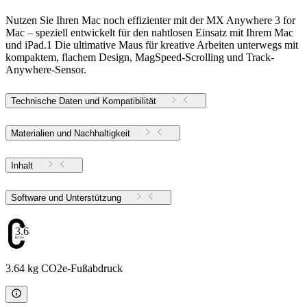
Nutzen Sie Ihren Mac noch effizienter mit der MX Anywhere 3 for
Mac – speziell entwickelt für den nahtlosen Einsatz mit Ihrem Mac
und iPad.1 Die ultimative Maus für kreative Arbeiten unterwegs mit
kompaktem, flachem Design, MagSpeed-Scrolling und Track-
Anywhere-Sensor.
Technische Daten und Kompatibilität
Materialien und Nachhaltigkeit
Inhalt
Software und Unterstützung
3.64
3.64 kg CO2e-Fußabdruck