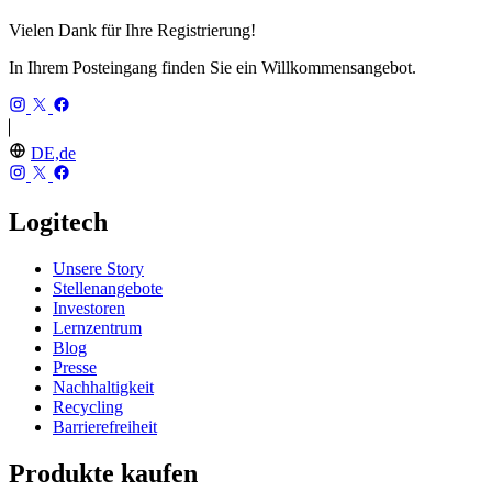
Vielen Dank für Ihre Registrierung!
In Ihrem Posteingang finden Sie ein Willkommensangebot.
DE,de
Logitech
Unsere Story
Stellenangebote
Investoren
Lernzentrum
Blog
Presse
Nachhaltigkeit
Recycling
Barrierefreiheit
Produkte kaufen