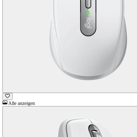
Alle anzeigen