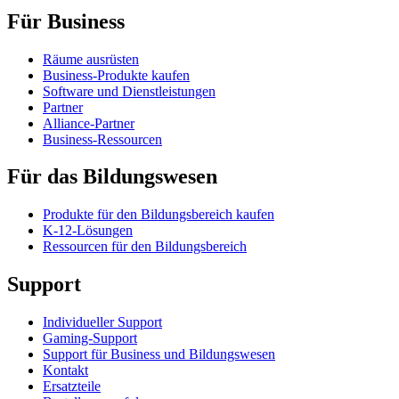
Für Business
Räume ausrüsten
Business-Produkte kaufen
Software und Dienstleistungen
Partner
Alliance-Partner
Business-Ressourcen
Für das Bildungswesen
Produkte für den Bildungsbereich kaufen
K-12-Lösungen
Ressourcen für den Bildungsbereich
Support
Individueller Support
Gaming-Support
Support für Business und Bildungswesen
Kontakt
Ersatzteile