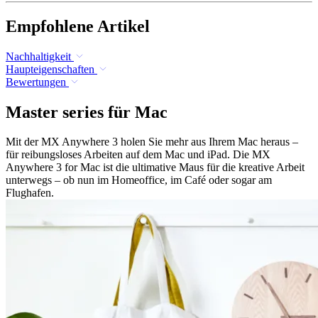
Empfohlene Artikel
Nachhaltigkeit
Haupteigenschaften
Bewertungen
Master series für Mac
Mit der MX Anywhere 3 holen Sie mehr aus Ihrem Mac heraus –
für reibungsloses Arbeiten auf dem Mac und iPad. Die MX
Anywhere 3 for Mac ist die ultimative Maus für die kreative Arbeit
unterwegs – ob nun im Homeoffice, im Café oder sogar am
Flughafen.