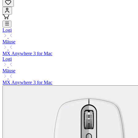
Logi
Mäuse
MX Anywhere 3 for Mac
Logi
Mäuse
MX Anywhere 3 for Mac