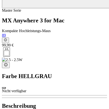
Master Serie
MX Anywhere 3 for Mac
Kompakte Hochleistungs-Maus
89
99,99 €
Farbe
HELLGRAU
Nicht verfügbar
Beschreibung