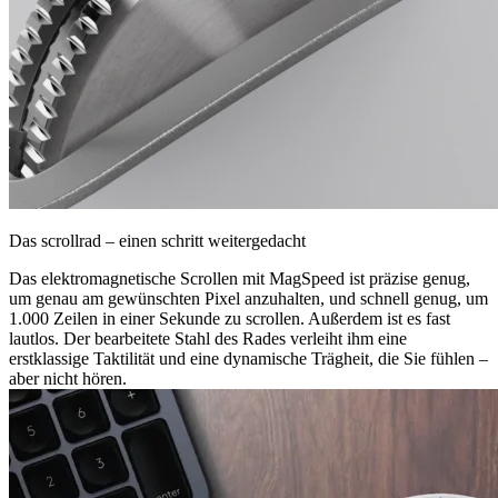
Das scrollrad – einen schritt weitergedacht
Das elektromagnetische Scrollen mit MagSpeed ist präzise genug,
um genau am gewünschten Pixel anzuhalten, und schnell genug, um
1.000 Zeilen in einer Sekunde zu scrollen. Außerdem ist es fast
lautlos. Der bearbeitete Stahl des Rades verleiht ihm eine
erstklassige Taktilität und eine dynamische Trägheit, die Sie fühlen –
aber nicht hören.