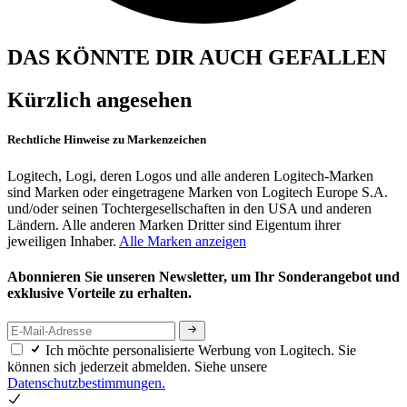
DAS KÖNNTE DIR AUCH GEFALLEN
Kürzlich angesehen
Rechtliche Hinweise zu Markenzeichen
Logitech, Logi, deren Logos und alle anderen Logitech-Marken
sind Marken oder eingetragene Marken von Logitech Europe S.A.
und/oder seinen Tochtergesellschaften in den USA und anderen
Ländern. Alle anderen Marken Dritter sind Eigentum ihrer
jeweiligen Inhaber.
Alle Marken anzeigen
Abonnieren Sie unseren Newsletter, um Ihr Sonderangebot und
exklusive Vorteile zu erhalten.
Ich möchte personalisierte Werbung von Logitech. Sie
können sich jederzeit abmelden. Siehe unsere
Datenschutzbestimmungen.