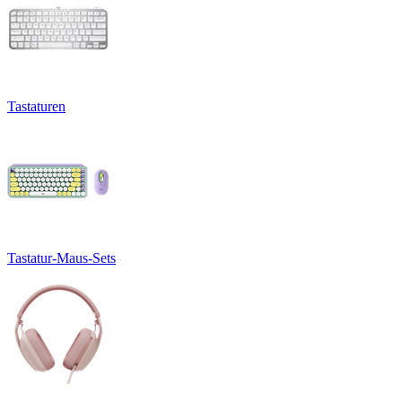
Tastaturen
Tastatur-Maus-Sets