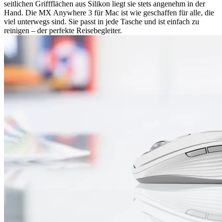
seitlichen Griffflächen aus Silikon liegt sie stets angenehm in der
Hand. Die MX Anywhere 3 für Mac ist wie geschaffen für alle, die
viel unterwegs sind. Sie passt in jede Tasche und ist einfach zu
reinigen – der perfekte Reisebegleiter.