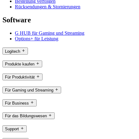
Bestellung verfolgen
Rücksendungen & Stornierungen
Software
G HUB für Gaming und Streaming
Options+ für Leistung
Logitech
Produkte kaufen
Für Produktivität
Für Gaming und Streaming
Für Business
Für das Bildungswesen
Support