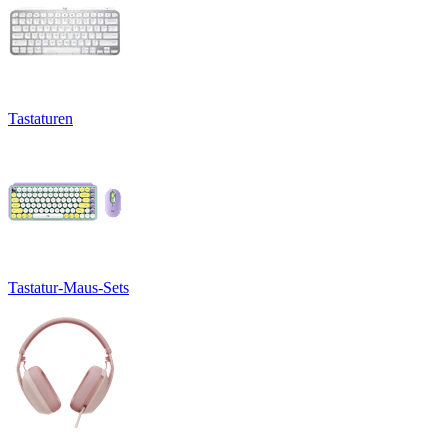
Tastaturen
Tastatur-Maus-Sets