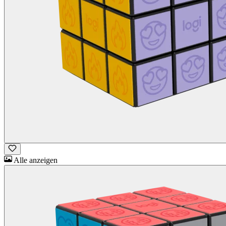
Alle anzeigen