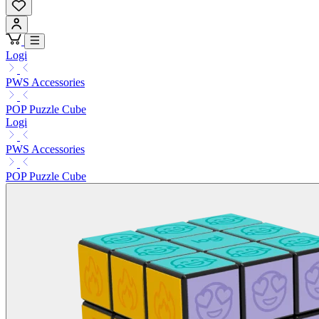
Logi
PWS Accessories
POP Puzzle Cube
Logi
PWS Accessories
POP Puzzle Cube