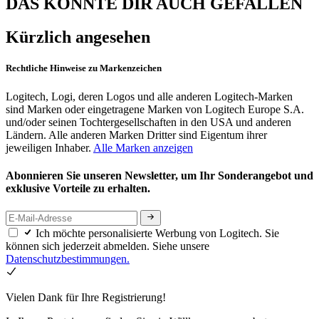
DAS KÖNNTE DIR AUCH GEFALLEN
Kürzlich angesehen
Rechtliche Hinweise zu Markenzeichen
Logitech, Logi, deren Logos und alle anderen Logitech-Marken
sind Marken oder eingetragene Marken von Logitech Europe S.A.
und/oder seinen Tochtergesellschaften in den USA und anderen
Ländern. Alle anderen Marken Dritter sind Eigentum ihrer
jeweiligen Inhaber.
Alle Marken anzeigen
Abonnieren Sie unseren Newsletter, um Ihr Sonderangebot und
exklusive Vorteile zu erhalten.
Ich möchte personalisierte Werbung von Logitech. Sie
können sich jederzeit abmelden. Siehe unsere
Datenschutzbestimmungen.
Vielen Dank für Ihre Registrierung!