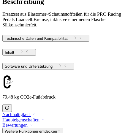
Beschreibung
Ersatzset aus Elastomer-/Schaumstoffteilen für die PRO Racing
Pedals Loadcell-Bremse, inklusive einer neuen Flasche
Silikonschmierfett.
Technische Daten und Kompatibilität
Inhalt
Software und Unterstützung
79.48
79.48 kg CO2e-Fußabdruck
Nachhaltigkeit
Haupteigenschaften
Bewertungen
Weitere Funktionen entdecken