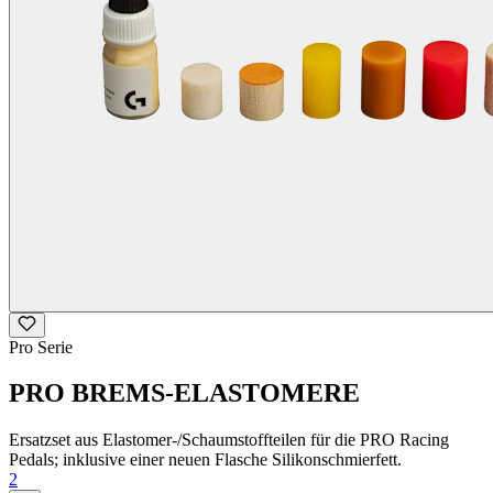
Pro Serie
PRO BREMS-ELASTOMERE
Ersatzset aus Elastomer-/Schaumstoffteilen für die PRO Racing
Pedals; inklusive einer neuen Flasche Silikonschmierfett.
2