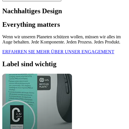
Nachhaltiges Design
Everything matters
Wenn wir unseren Planeten schützen wollen, müssen wir alles im
Auge behalten. Jede Komponente. Jeden Prozess. Jedes Produkt.
ERFAHREN SIE MEHR ÜBER UNSER ENGAGEMENT
Label sind wichtig