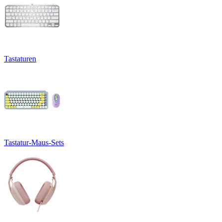
Tastaturen
Tastatur-Maus-Sets