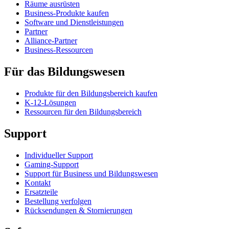
Räume ausrüsten
Business-Produkte kaufen
Software und Dienstleistungen
Partner
Alliance-Partner
Business-Ressourcen
Für das Bildungswesen
Produkte für den Bildungsbereich kaufen
K-12-Lösungen
Ressourcen für den Bildungsbereich
Support
Individueller Support
Gaming-Support
Support für Business und Bildungswesen
Kontakt
Ersatzteile
Bestellung verfolgen
Rücksendungen & Stornierungen