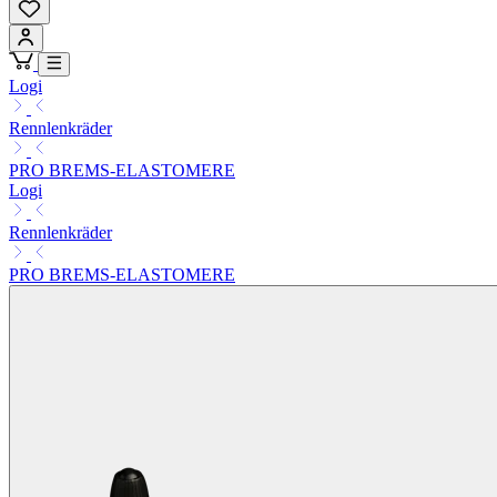
Logi
Rennlenkräder
PRO BREMS-ELASTOMERE
Logi
Rennlenkräder
PRO BREMS-ELASTOMERE