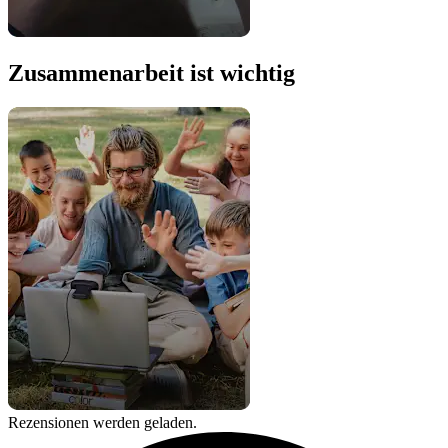
Zusammenarbeit ist wichtig
Rezensionen werden geladen.