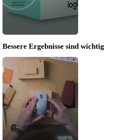
Bessere Ergebnisse sind wichtig