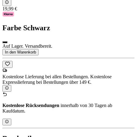
19,99 €
Farbe
Schwarz
Auf Lager. Versandbereit.
In den Warenkorb
Kostenlose Lieferung bei allen Bestellungen. Kostenlose
Expresslieferung bei Bestellungen über 149 €.
Kostenlose Rücksendungen
innerhalb von 30 Tagen ab
Kaufdatum.