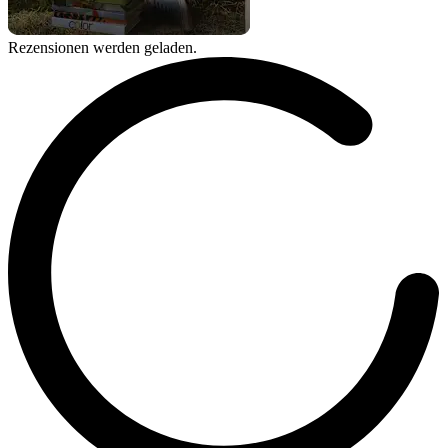
Rezensionen werden geladen.