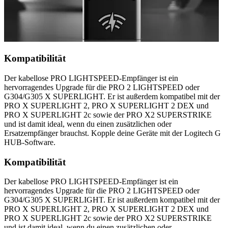
Kompatibilität
Der kabellose PRO LIGHTSPEED-Empfänger ist ein
hervorragendes Upgrade für die PRO 2 LIGHTSPEED oder
G304/G305 X SUPERLIGHT. Er ist außerdem kompatibel mit der
PRO X SUPERLIGHT 2, PRO X SUPERLIGHT 2 DEX und
PRO X SUPERLIGHT 2c sowie der PRO X2 SUPERSTRIKE
und ist damit ideal, wenn du einen zusätzlichen oder
Ersatzempfänger brauchst. Kopple deine Geräte mit der Logitech G
HUB-Software.
Kompatibilität
Der kabellose PRO LIGHTSPEED-Empfänger ist ein
hervorragendes Upgrade für die PRO 2 LIGHTSPEED oder
G304/G305 X SUPERLIGHT. Er ist außerdem kompatibel mit der
PRO X SUPERLIGHT 2, PRO X SUPERLIGHT 2 DEX und
PRO X SUPERLIGHT 2c sowie der PRO X2 SUPERSTRIKE
und ist damit ideal, wenn du einen zusätzlichen oder