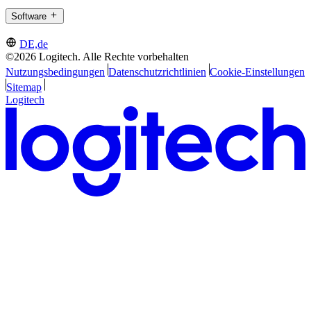
Software
DE,de
©2026 Logitech. Alle Rechte vorbehalten
Nutzungsbedingungen
Datenschutzrichtlinien
Cookie-Einstellungen
Sitemap
Logitech