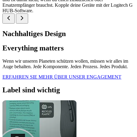
Ersatzempfänger brauchst. Kopple deine Geräte mit der Logitech G
HUB-Software.
Nachhaltiges Design
Everything matters
Wenn wir unseren Planeten schützen wollen, müssen wir alles im
Auge behalten. Jede Komponente. Jeden Prozess. Jedes Produkt.
ERFAHREN SIE MEHR ÜBER UNSER ENGAGEMENT
Label sind wichtig