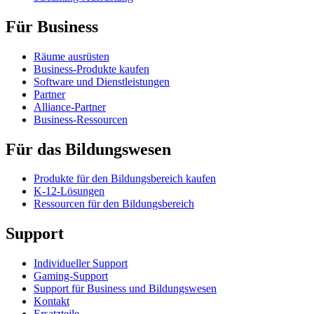
Für Business
Räume ausrüsten
Business-Produkte kaufen
Software und Dienstleistungen
Partner
Alliance-Partner
Business-Ressourcen
Für das Bildungswesen
Produkte für den Bildungsbereich kaufen
K-12-Lösungen
Ressourcen für den Bildungsbereich
Support
Individueller Support
Gaming-Support
Support für Business und Bildungswesen
Kontakt
Ersatzteile