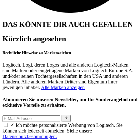
DAS KÖNNTE DIR AUCH GEFALLEN
Kürzlich angesehen
Rechtliche Hinweise zu Markenzeichen
Logitech, Logi, deren Logos und alle anderen Logitech-Marken
sind Marken oder eingetragene Marken von Logitech Europe S.A.
und/oder seinen Tochtergesellschaften in den USA und anderen
Ländern. Alle anderen Marken Dritter sind Eigentum ihrer
jeweiligen Inhaber.
Alle Marken anzeigen
Abonnieren Sie unseren Newsletter, um Ihr Sonderangebot und
exklusive Vorteile zu erhalten.
Ich möchte personalisierte Werbung von Logitech. Sie
können sich jederzeit abmelden. Siehe unsere
Datenschutzbestimmungen.