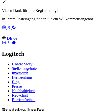
Vielen Dank für Ihre Registrierung!
In Ihrem Posteingang finden Sie ein Willkommensangebot.
DE,de
Logitech
Unsere Story
Stellenangebote
Investoren
Lernzentrum
Blog
Presse
Nachhaltigkeit
Recycling
Barrierefreiheit
Produkte kaufen