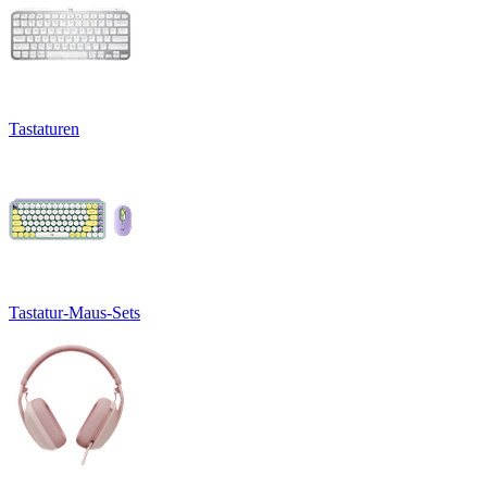
Tastaturen
Tastatur-Maus-Sets