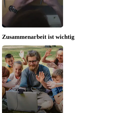
Zusammenarbeit ist wichtig