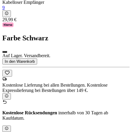
Kabelloser Empfänger
9
29,99 €
Farbe
Schwarz
Auf Lager. Versandbereit.
In den Warenkorb
Kostenlose Lieferung bei allen Bestellungen. Kostenlose
Expresslieferung bei Bestellungen über 149 €.
Kostenlose Rücksendungen
innerhalb von 30 Tagen ab
Kaufdatum.