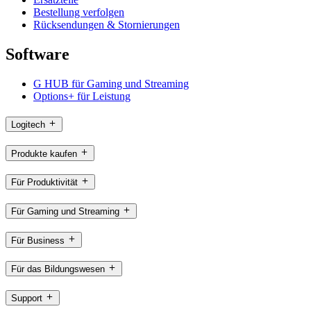
Bestellung verfolgen
Rücksendungen & Stornierungen
Software
G HUB für Gaming und Streaming
Options+ für Leistung
Logitech
Produkte kaufen
Für Produktivität
Für Gaming und Streaming
Für Business
Für das Bildungswesen
Support