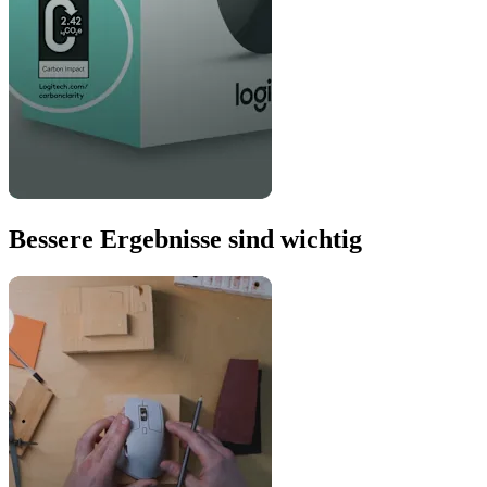
Bessere Ergebnisse sind wichtig