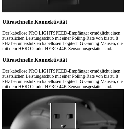
Ultraschnelle Konnektivität
Der kabellose PRO LIGHTSPEED-Empfänger ermöglicht einen
zusätzlichen Leistungsschub mit einer Polling-Rate von bis zu 8
kHz bei unterstützten kabellosen Logitech G Gaming-Mäusen, die
mit dem HERO 2 oder HERO 44K Sensor ausgestattet sind.
Ultraschnelle Konnektivität
Der kabellose PRO LIGHTSPEED-Empfänger ermöglicht einen
zusätzlichen Leistungsschub mit einer Polling-Rate von bis zu 8
kHz bei unterstützten kabellosen Logitech G Gaming-Mäusen, die
mit dem HERO 2 oder HERO 44K Sensor ausgestattet sind.