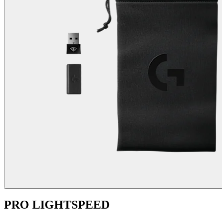
PRO LIGHTSPEED