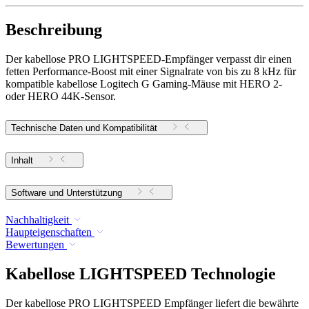
Beschreibung
Der kabellose PRO LIGHTSPEED-Empfänger verpasst dir einen
fetten Performance-Boost mit einer Signalrate von bis zu 8 kHz für
kompatible kabellose Logitech G Gaming-Mäuse mit HERO 2-
oder HERO 44K-Sensor.
Technische Daten und Kompatibilität
Inhalt
Software und Unterstützung
Nachhaltigkeit
Haupteigenschaften
Bewertungen
Kabellose LIGHTSPEED Technologie
Der kabellose PRO LIGHTSPEED Empfänger liefert die bewährte