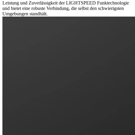
Leistung und Zuverlässigkeit der LIGHTSPEED Funktechnologie
und bietet eine robuste Verbindung, die selbst den schwierigsten
Umgebungen standhält.