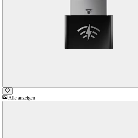
Alle anzeigen