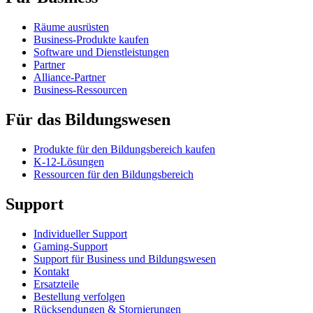
Räume ausrüsten
Business-Produkte kaufen
Software und Dienstleistungen
Partner
Alliance-Partner
Business-Ressourcen
Für das Bildungswesen
Produkte für den Bildungsbereich kaufen
K-12-Lösungen
Ressourcen für den Bildungsbereich
Support
Individueller Support
Gaming-Support
Support für Business und Bildungswesen
Kontakt
Ersatzteile
Bestellung verfolgen
Rücksendungen & Stornierungen