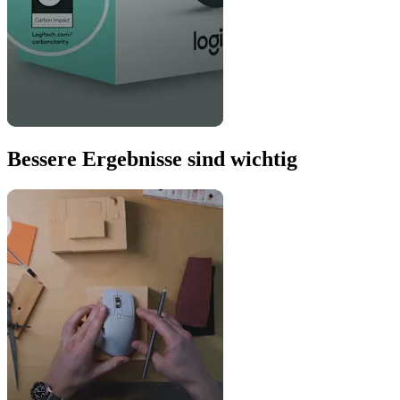
Bessere Ergebnisse sind wichtig