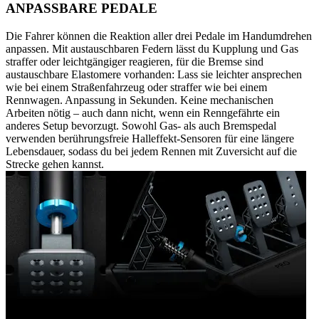
ANPASSBARE PEDALE
Die Fahrer können die Reaktion aller drei Pedale im Handumdrehen
anpassen. Mit austauschbaren Federn lässt du Kupplung und Gas
straffer oder leichtgängiger reagieren, für die Bremse sind
austauschbare Elastomere vorhanden: Lass sie leichter ansprechen
wie bei einem Straßenfahrzeug oder straffer wie bei einem
Rennwagen. Anpassung in Sekunden. Keine mechanischen
Arbeiten nötig – auch dann nicht, wenn ein Renngefährte ein
anderes Setup bevorzugt. Sowohl Gas- als auch Bremspedal
verwenden berührungsfreie Halleffekt-Sensoren für eine längere
Lebensdauer, sodass du bei jedem Rennen mit Zuversicht auf die
Strecke gehen kannst.