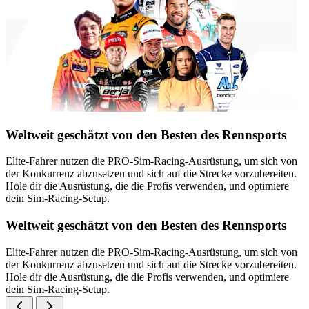
Weltweit geschätzt von den Besten des Rennsports
Elite-Fahrer nutzen die PRO-Sim-Racing-Ausrüstung, um sich von
der Konkurrenz abzusetzen und sich auf die Strecke vorzubereiten.
Hole dir die Ausrüstung, die die Profis verwenden, und optimiere
dein Sim-Racing-Setup.
Weltweit geschätzt von den Besten des Rennsports
Elite-Fahrer nutzen die PRO-Sim-Racing-Ausrüstung, um sich von
der Konkurrenz abzusetzen und sich auf die Strecke vorzubereiten.
Hole dir die Ausrüstung, die die Profis verwenden, und optimiere
dein Sim-Racing-Setup.