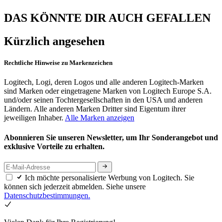
DAS KÖNNTE DIR AUCH GEFALLEN
Kürzlich angesehen
Rechtliche Hinweise zu Markenzeichen
Logitech, Logi, deren Logos und alle anderen Logitech-Marken
sind Marken oder eingetragene Marken von Logitech Europe S.A.
und/oder seinen Tochtergesellschaften in den USA und anderen
Ländern. Alle anderen Marken Dritter sind Eigentum ihrer
jeweiligen Inhaber.
Alle Marken anzeigen
Abonnieren Sie unseren Newsletter, um Ihr Sonderangebot und
exklusive Vorteile zu erhalten.
Ich möchte personalisierte Werbung von Logitech. Sie
können sich jederzeit abmelden. Siehe unsere
Datenschutzbestimmungen.