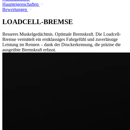
Haupteigenschaften
Bewertungen
LOADCELL-BREMSE
Besseres Muskelgedächtnis. Optimale Bremskraft. Die Loadcell-
Bremse vermittelt ein erstklassiges Fahrgefühl und zuverlässige
Leistung im Rennen – dank der Druckerkennung, die präzise die
ausgeübte Bremskraft erfasst.