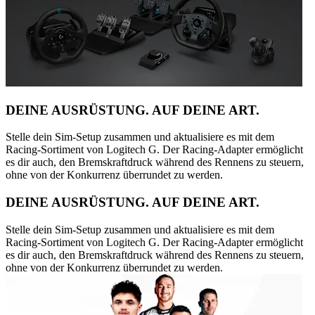
DEINE AUSRÜSTUNG. AUF DEINE ART.
Stelle dein Sim-Setup zusammen und aktualisiere es mit dem
Racing-Sortiment von Logitech G. Der Racing-Adapter ermöglicht
es dir auch, den Bremskraftdruck während des Rennens zu steuern,
ohne von der Konkurrenz überrundet zu werden.
DEINE AUSRÜSTUNG. AUF DEINE ART.
Stelle dein Sim-Setup zusammen und aktualisiere es mit dem
Racing-Sortiment von Logitech G. Der Racing-Adapter ermöglicht
es dir auch, den Bremskraftdruck während des Rennens zu steuern,
ohne von der Konkurrenz überrundet zu werden.