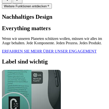
Weitere Funktionen entdecken
Nachhaltiges Design
Everything matters
Wenn wir unseren Planeten schützen wollen, müssen wir alles im
Auge behalten. Jede Komponente. Jeden Prozess. Jedes Produkt.
ERFAHREN SIE MEHR ÜBER UNSER ENGAGEMENT
Label sind wichtig