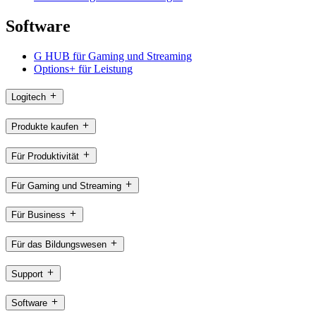
Software
G HUB für Gaming und Streaming
Options+ für Leistung
Logitech
Produkte kaufen
Für Produktivität
Für Gaming und Streaming
Für Business
Für das Bildungswesen
Support
Software