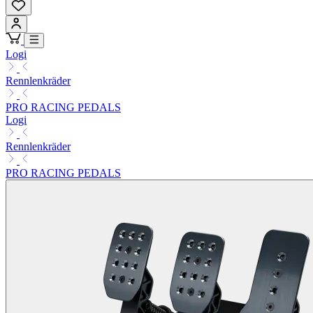
Logi
Rennlenkräder
PRO RACING PEDALS
Logi
Rennlenkräder
PRO RACING PEDALS