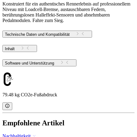
Konstruiert für ein authentisches Rennerlebnis auf professionellem
Niveau mit Loadcell-Bremse, austauschbaren Federn,
berührungslosen Halleffekt-Sensoren und abnehmbaren
Pedalmodulen. Fahre zum Sieg.
Technische Daten und Kompatibilität
Inhalt
Software und Unterstützung
79.48
79.48 kg CO2e-Fußabdruck
Empfohlene Artikel
Nachhaltigkeit