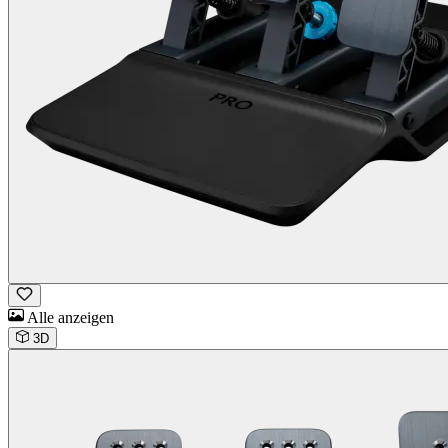
Alle anzeigen
3D