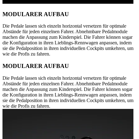
MODULARER AUFBAU
Die Pedale lassen sich einzeln horizontal versetzen für optimale
Abstände für jeden einzelnen Fahrer. Abnehmbare Pedalmodule
machen die Anpassung zum Kinderspiel. Die Fahrer können sogar
die Konfiguration in ihren Lieblings-Rennwagen anpassen, indem
sie die Pedalposition in ihren individuellen Cockpits umkehren, um
wie die Profis zu fahren.
MODULARER AUFBAU
Die Pedale lassen sich einzeln horizontal versetzen für optimale
Abstände für jeden einzelnen Fahrer. Abnehmbare Pedalmodule
machen die Anpassung zum Kinderspiel. Die Fahrer können sogar
die Konfiguration in ihren Lieblings-Rennwagen anpassen, indem
sie die Pedalposition in ihren individuellen Cockpits umkehren, um
wie die Profis zu fahren.