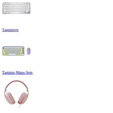
Tastaturen
Tastatur-Maus-Sets