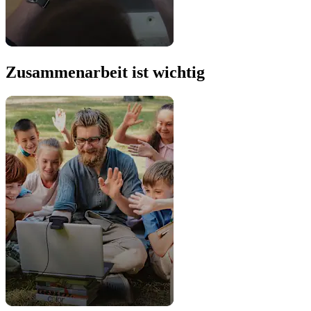
Zusammenarbeit ist wichtig