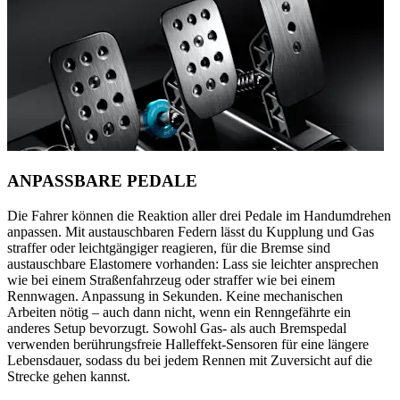
ANPASSBARE PEDALE
Die Fahrer können die Reaktion aller drei Pedale im Handumdrehen
anpassen. Mit austauschbaren Federn lässt du Kupplung und Gas
straffer oder leichtgängiger reagieren, für die Bremse sind
austauschbare Elastomere vorhanden: Lass sie leichter ansprechen
wie bei einem Straßenfahrzeug oder straffer wie bei einem
Rennwagen. Anpassung in Sekunden. Keine mechanischen
Arbeiten nötig – auch dann nicht, wenn ein Renngefährte ein
anderes Setup bevorzugt. Sowohl Gas- als auch Bremspedal
verwenden berührungsfreie Halleffekt-Sensoren für eine längere
Lebensdauer, sodass du bei jedem Rennen mit Zuversicht auf die
Strecke gehen kannst.