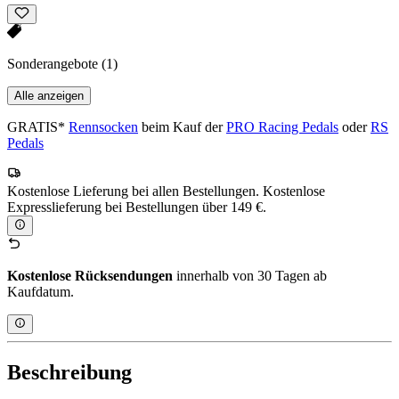
Sonderangebote
(1)
Alle anzeigen
GRATIS*
Rennsocken
beim Kauf der
PRO Racing Pedals
oder
RS
Pedals
Kostenlose Lieferung bei allen Bestellungen. Kostenlose
Expresslieferung bei Bestellungen über 149 €.
Kostenlose Rücksendungen
innerhalb von 30 Tagen ab
Kaufdatum.
Beschreibung