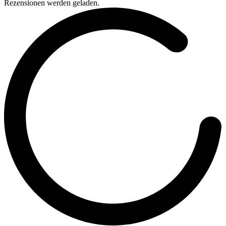
Rezensionen werden geladen.