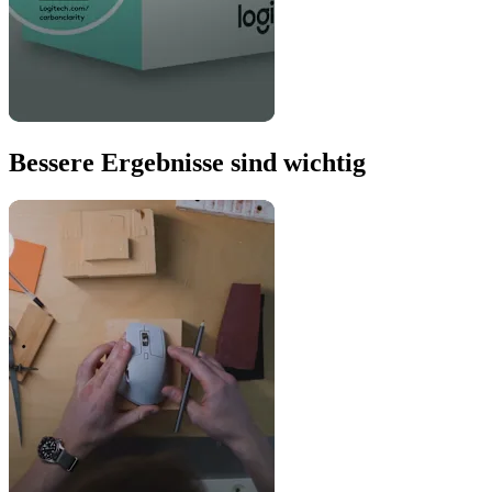
Bessere Ergebnisse sind wichtig