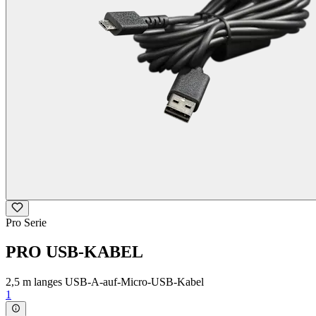
Pro Serie
PRO USB-KABEL
2,5 m langes USB-A-auf-Micro-USB-Kabel
1