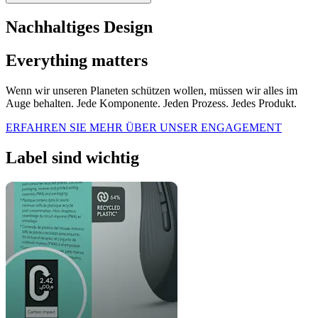
Nachhaltiges Design
Everything matters
Wenn wir unseren Planeten schützen wollen, müssen wir alles im
Auge behalten. Jede Komponente. Jeden Prozess. Jedes Produkt.
ERFAHREN SIE MEHR ÜBER UNSER ENGAGEMENT
Label sind wichtig