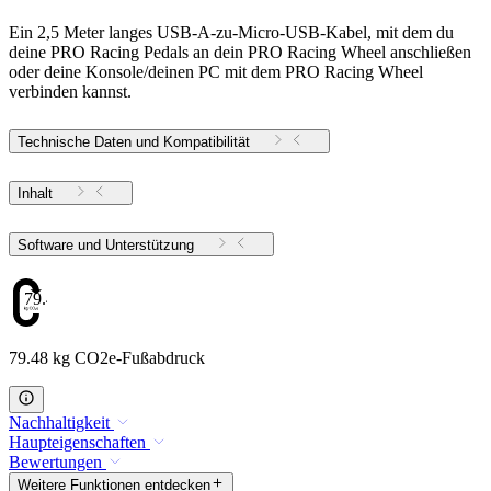
Ein 2,5 Meter langes USB-A-zu-Micro-USB-Kabel, mit dem du
deine PRO Racing Pedals an dein PRO Racing Wheel anschließen
oder deine Konsole/deinen PC mit dem PRO Racing Wheel
verbinden kannst.
Technische Daten und Kompatibilität
Inhalt
Software und Unterstützung
79.48
79.48 kg CO2e-Fußabdruck
Nachhaltigkeit
Haupteigenschaften
Bewertungen
Weitere Funktionen entdecken