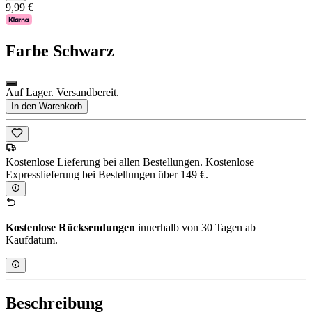
9,99 €
Farbe
Schwarz
Auf Lager. Versandbereit.
In den Warenkorb
Kostenlose Lieferung bei allen Bestellungen. Kostenlose
Expresslieferung bei Bestellungen über 149 €.
Kostenlose Rücksendungen
innerhalb von 30 Tagen ab
Kaufdatum.
Beschreibung