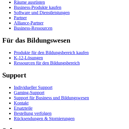
Räume ausrüsten
Business-Produkte kaufen
Software und Dienstleistungen
Partner
Alliance-Partner
Business-Ressourcen
Für das Bildungswesen
Produkte für den Bildungsbereich kaufen
K-12-Lösungen
Ressourcen für den Bildungsbereich
Support
Individueller Support
Gaming-Support
Support für Business und Bildungswesen
Kontakt
Ersatzteile
Bestellung verfolgen
Rücksendungen & Stornierungen