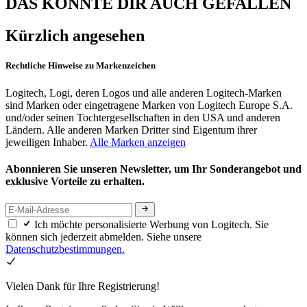
DAS KÖNNTE DIR AUCH GEFALLEN
Kürzlich angesehen
Rechtliche Hinweise zu Markenzeichen
Logitech, Logi, deren Logos und alle anderen Logitech-Marken
sind Marken oder eingetragene Marken von Logitech Europe S.A.
und/oder seinen Tochtergesellschaften in den USA und anderen
Ländern. Alle anderen Marken Dritter sind Eigentum ihrer
jeweiligen Inhaber.
Alle Marken anzeigen
Abonnieren Sie unseren Newsletter, um Ihr Sonderangebot und
exklusive Vorteile zu erhalten.
Ich möchte personalisierte Werbung von Logitech. Sie
können sich jederzeit abmelden. Siehe unsere
Datenschutzbestimmungen.
Vielen Dank für Ihre Registrierung!