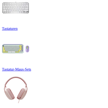
Tastaturen
Tastatur-Maus-Sets