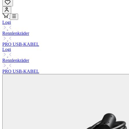
Logi
Rennlenkräder
PRO USB-KABEL
Logi
Rennlenkräder
PRO USB-KABEL