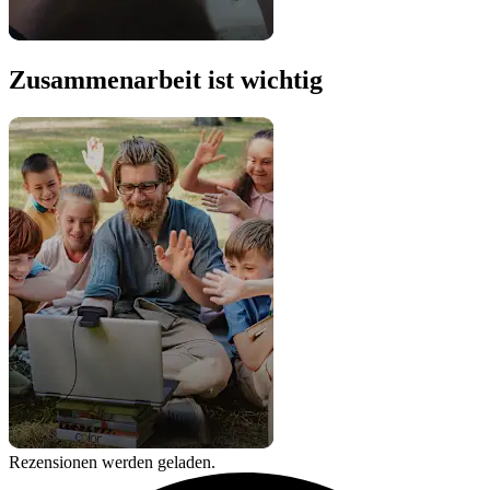
Zusammenarbeit ist wichtig
Rezensionen werden geladen.