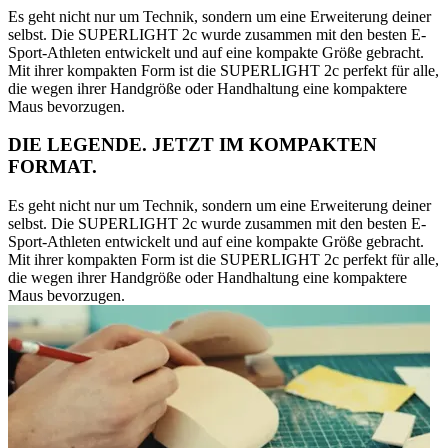
Es geht nicht nur um Technik, sondern um eine Erweiterung deiner
selbst. Die SUPERLIGHT 2c wurde zusammen mit den besten E-
Sport-Athleten entwickelt und auf eine kompakte Größe gebracht.
Mit ihrer kompakten Form ist die SUPERLIGHT 2c perfekt für alle,
die wegen ihrer Handgröße oder Handhaltung eine kompaktere
Maus bevorzugen.
DIE LEGENDE. JETZT IM KOMPAKTEN
FORMAT.
Es geht nicht nur um Technik, sondern um eine Erweiterung deiner
selbst. Die SUPERLIGHT 2c wurde zusammen mit den besten E-
Sport-Athleten entwickelt und auf eine kompakte Größe gebracht.
Mit ihrer kompakten Form ist die SUPERLIGHT 2c perfekt für alle,
die wegen ihrer Handgröße oder Handhaltung eine kompaktere
Maus bevorzugen.