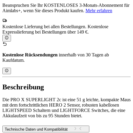
Beanspruchen Sie Ihr KOSTENLOSES 3-Monats-Abonnement für
Aimlabs+, wenn Sie dieses Produkt kaufen.
Mehr erfahren
Kostenlose Lieferung bei allen Bestellungen. Kostenlose
Expresslieferung bei Bestellungen über 149 €.
Kostenlose Rücksendungen
innerhalb von 30 Tagen ab
Kaufdatum.
Beschreibung
Die PRO X SUPERLIGHT 2c ist eine 51 g leichte, kompakte Maus
mit dem fortschrittlichen HERO 2 Sensor, robusten kabellosen
LIGHTSPEED Schaltern und LIGHTFORCE Switches, die eine
Akkulaufzeit von bis zu 95 Stunden bietet.
Technische Daten und Kompatibilität