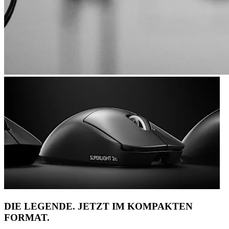
DIE LEGENDE. JETZT IM KOMPAKTEN
FORMAT.