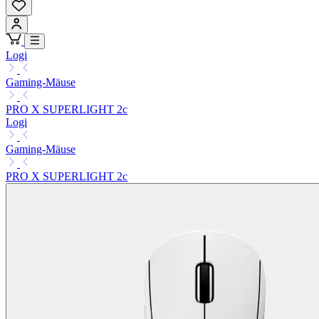
Logi
Gaming-Mäuse
PRO X SUPERLIGHT 2c
Logi
Gaming-Mäuse
PRO X SUPERLIGHT 2c