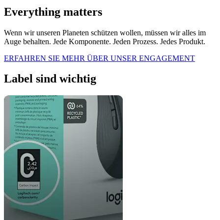
Everything matters
Wenn wir unseren Planeten schützen wollen, müssen wir alles im
Auge behalten. Jede Komponente. Jeden Prozess. Jedes Produkt.
ERFAHREN SIE MEHR ÜBER UNSER ENGAGEMENT
Label sind wichtig