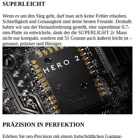
SUPERLEICHT
Wenn es um den Sieg geht, darf man sich keine Fehler erlauben.
Schnelligkeit und Genauigkeit sind deine besten Freunde. Deshalb
haben wir uns der Herausforderung gestellt, eine superdünne 0,7-
mm-Platte zu entwickeln, dank der die SUPERLIGHT 2c Maus
nicht nur kompakt, sondern mit 51 Gramm auch äußerst leicht ist –
genauer, präziser und flüssiger.
PRÄZISION IN PERFEKTION
Erleben Sie pro-Precision mit einem fortschrittlichen Gaming-