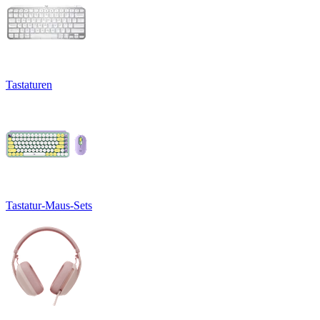
Tastaturen
Tastatur-Maus-Sets