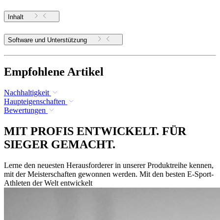
Inhalt
Software und Unterstützung
Empfohlene Artikel
Nachhaltigkeit
Haupteigenschaften
Bewertungen
MIT PROFIS ENTWICKELT. FÜR
SIEGER GEMACHT.
Lerne den neuesten Herausforderer in unserer Produktreihe kennen,
mit der Meisterschaften gewonnen werden. Mit den besten E-Sport-
Athleten der Welt entwickelt