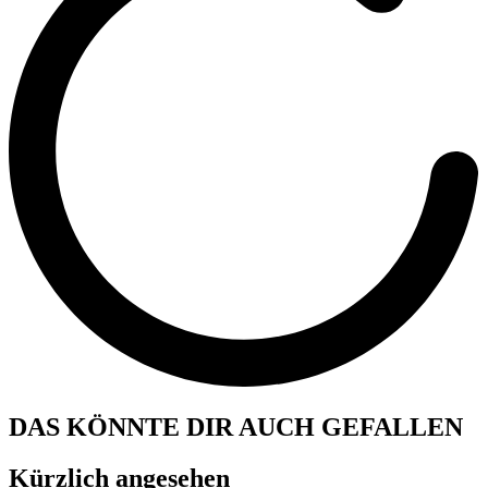
DAS KÖNNTE DIR AUCH GEFALLEN
Kürzlich angesehen