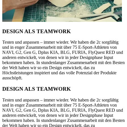
DESIGN ALS TEAMWORK
Testen und anpassen – immer wieder. Wir haben die 2c sorgfältig
und in enger Zusammenarbeit mit über 75 E-Sport-Athleten von
NAVI, G2, Gen G, Dplus KIA, BLG, FURIA, FlyQuest RED und
anderen entwickelt, von denen wir in jeder Designphase Input
bekommen haben. In stundenlanger Zusammenarbeit mit den Besten
der Welt haben wir so ein Design entwickelt, das zu
Höchstleistungen inspiriert und das volle Potenzial der Produkte
ausschöpft.
DESIGN ALS TEAMWORK
Testen und anpassen – immer wieder. Wir haben die 2c sorgfältig
und in enger Zusammenarbeit mit über 75 E-Sport-Athleten von
NAVI, G2, Gen G, Dplus KIA, BLG, FURIA, FlyQuest RED und
anderen entwickelt, von denen wir in jeder Designphase Input
bekommen haben. In stundenlanger Zusammenarbeit mit den Besten
der Welt haben wir so ein Design entwickelt, das zu