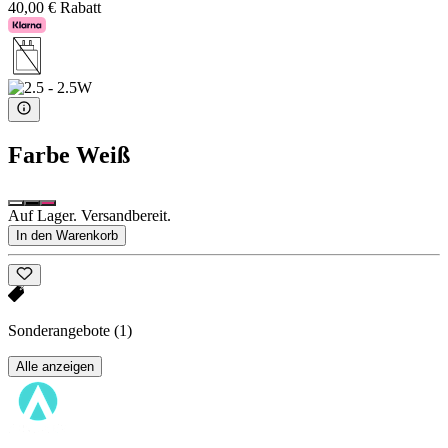
40,00 € Rabatt
Farbe
Weiß
Auf Lager. Versandbereit.
In den Warenkorb
Sonderangebote
(1)
Alle anzeigen