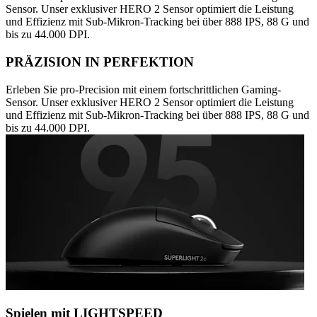
Sensor. Unser exklusiver HERO 2 Sensor optimiert die Leistung
und Effizienz mit Sub-Mikron-Tracking bei über 888 IPS, 88 G und
bis zu 44.000 DPI.
PRÄZISION IN PERFEKTION
Erleben Sie pro-Precision mit einem fortschrittlichen Gaming-
Sensor. Unser exklusiver HERO 2 Sensor optimiert die Leistung
und Effizienz mit Sub-Mikron-Tracking bei über 888 IPS, 88 G und
bis zu 44.000 DPI.
Spielen mit LIGHTSPEED