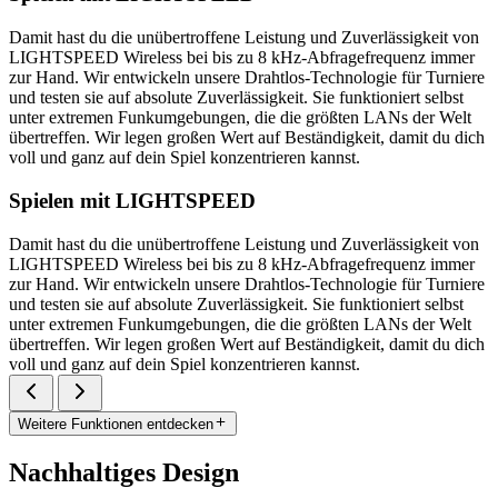
Damit hast du die unübertroffene Leistung und Zuverlässigkeit von
LIGHTSPEED Wireless bei bis zu 8 kHz-Abfragefrequenz immer
zur Hand. Wir entwickeln unsere Drahtlos-Technologie für Turniere
und testen sie auf absolute Zuverlässigkeit. Sie funktioniert selbst
unter extremen Funkumgebungen, die die größten LANs der Welt
übertreffen. Wir legen großen Wert auf Beständigkeit, damit du dich
voll und ganz auf dein Spiel konzentrieren kannst.
Spielen mit LIGHTSPEED
Damit hast du die unübertroffene Leistung und Zuverlässigkeit von
LIGHTSPEED Wireless bei bis zu 8 kHz-Abfragefrequenz immer
zur Hand. Wir entwickeln unsere Drahtlos-Technologie für Turniere
und testen sie auf absolute Zuverlässigkeit. Sie funktioniert selbst
unter extremen Funkumgebungen, die die größten LANs der Welt
übertreffen. Wir legen großen Wert auf Beständigkeit, damit du dich
voll und ganz auf dein Spiel konzentrieren kannst.
Weitere Funktionen entdecken
Nachhaltiges Design