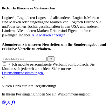
Rechtliche Hinweise zu Markenzeichen
Logitech, Logi, deren Logos und alle anderen Logitech-Marken
sind Marken oder eingetragene Marken von Logitech Europe S.A.
und/oder seinen Tochtergesellschaften in den USA und anderen
Ländern. Alle anderen Marken Dritter sind Eigentum ihrer
jeweiligen Inhaber.
Alle Marken anzeigen
Abonnieren Sie unseren Newsletter, um Ihr Sonderangebot und
exklusive Vorteile zu erhalten.
Ich möchte personalisierte Werbung von Logitech. Sie
können sich jederzeit abmelden. Siehe unsere
Datenschutzbestimmungen.
Vielen Dank für Ihre Registrierung!
In Ihrem Posteingang finden Sie ein Willkommensangebot.