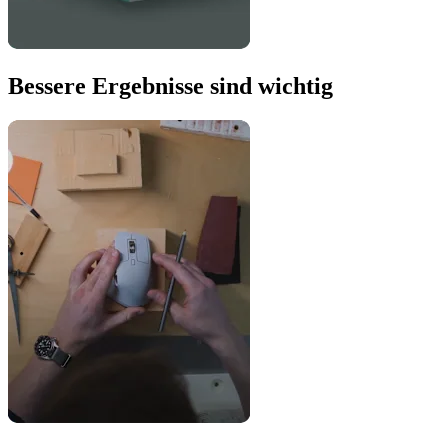
Bessere Ergebnisse sind wichtig