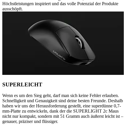
Höchstleistungen inspiriert und das volle Potenzial der Produkte
ausschöpft.
SUPERLEICHT
Wenn es um den Sieg geht, darf man sich keine Fehler erlauben.
Schnelligkeit und Genauigkeit sind deine besten Freunde. Deshalb
haben wir uns der Herausforderung gestellt, eine superdünne 0,7-
mm-Platte zu entwickeln, dank der die SUPERLIGHT 2c Maus
nicht nur kompakt, sondern mit 51 Gramm auch äußerst leicht ist –
genauer, präziser und flüssiger.