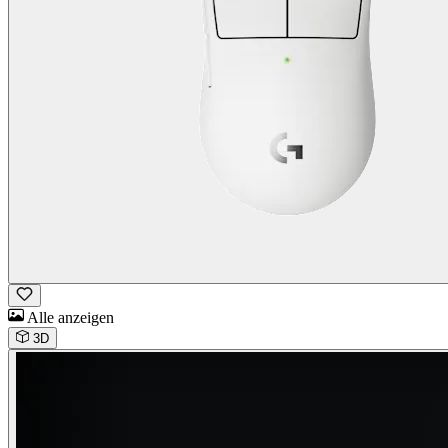
Alle anzeigen
3D