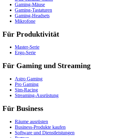
Gaming-Mäuse
Gaming-Tastaturen
Gaming-Headsets
Mikrofone
Für Produktivität
Master-Serie
Ergo-Serie
Für Gaming und Streaming
Astro Gaming
Pro Gaming
Sim-Racing
Streaming-Ausrüstung
Für Business
Räume ausrüsten
Business-Produkte kaufen
Software und Dienstleistungen