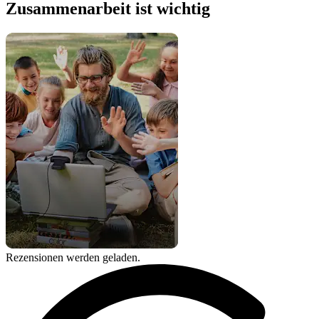
Zusammenarbeit ist wichtig
Rezensionen werden geladen.