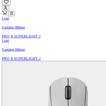
Logi
Gaming-Mäuse
PRO X SUPERLIGHT 2
Logi
Gaming-Mäuse
PRO X SUPERLIGHT 2