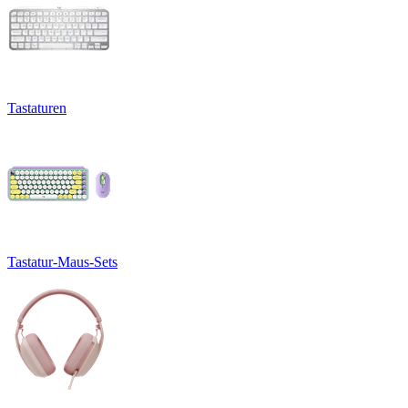
Tastaturen
Tastatur-Maus-Sets