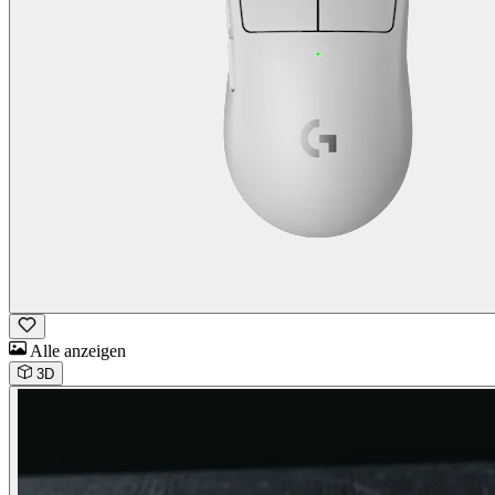
Alle anzeigen
3D