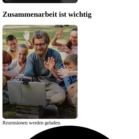
Zusammenarbeit ist wichtig
Rezensionen werden geladen.