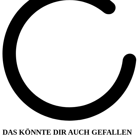
DAS KÖNNTE DIR AUCH GEFALLEN