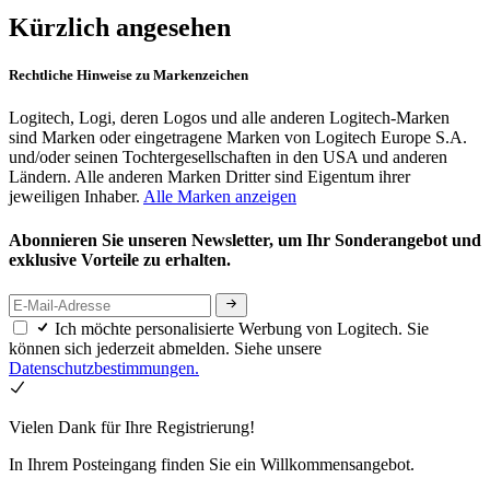
Kürzlich angesehen
Rechtliche Hinweise zu Markenzeichen
Logitech, Logi, deren Logos und alle anderen Logitech-Marken
sind Marken oder eingetragene Marken von Logitech Europe S.A.
und/oder seinen Tochtergesellschaften in den USA und anderen
Ländern. Alle anderen Marken Dritter sind Eigentum ihrer
jeweiligen Inhaber.
Alle Marken anzeigen
Abonnieren Sie unseren Newsletter, um Ihr Sonderangebot und
exklusive Vorteile zu erhalten.
Ich möchte personalisierte Werbung von Logitech. Sie
können sich jederzeit abmelden. Siehe unsere
Datenschutzbestimmungen.
Vielen Dank für Ihre Registrierung!
In Ihrem Posteingang finden Sie ein Willkommensangebot.