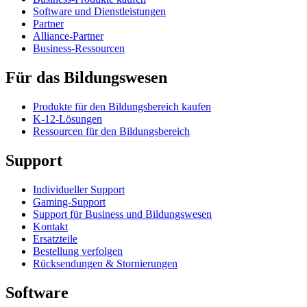
Software und Dienstleistungen
Partner
Alliance-Partner
Business-Ressourcen
Für das Bildungswesen
Produkte für den Bildungsbereich kaufen
K-12-Lösungen
Ressourcen für den Bildungsbereich
Support
Individueller Support
Gaming-Support
Support für Business und Bildungswesen
Kontakt
Ersatzteile
Bestellung verfolgen
Rücksendungen & Stornierungen
Software