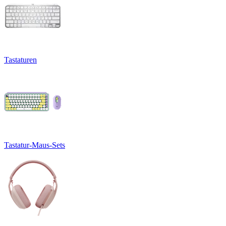
Tastaturen
Tastatur-Maus-Sets