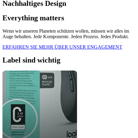
Nachhaltiges Design
Everything matters
Wenn wir unseren Planeten schützen wollen, müssen wir alles im
Auge behalten. Jede Komponente. Jeden Prozess. Jedes Produkt.
ERFAHREN SIE MEHR ÜBER UNSER ENGAGEMENT
Label sind wichtig