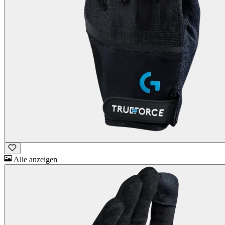
Alle anzeigen