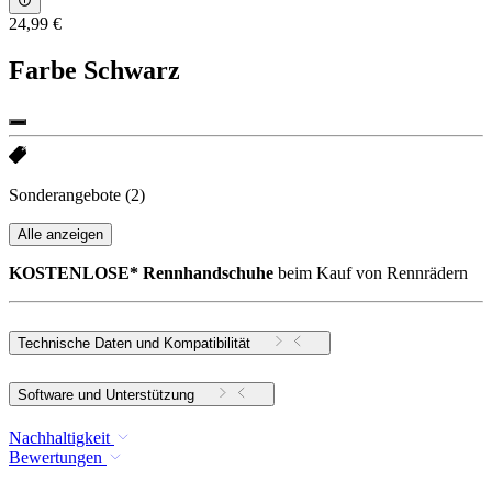
24,99 €
Farbe
Schwarz
Sonderangebote
(2)
Alle anzeigen
KOSTENLOSE* Rennhandschuhe
beim Kauf von Rennrädern
Technische Daten und Kompatibilität
Software und Unterstützung
Nachhaltigkeit
Bewertungen