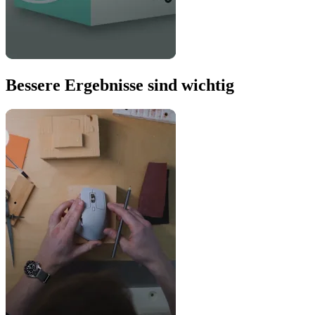
Bessere Ergebnisse sind wichtig