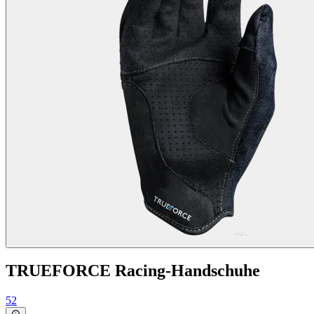
TRUEFORCE Racing-Handschuhe
52