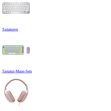
Tastaturen
Tastatur-Maus-Sets