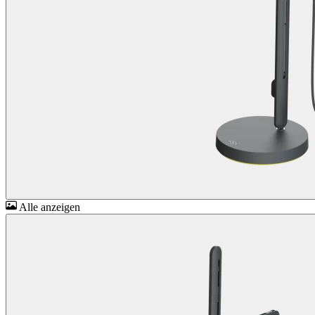
Alle anzeigen