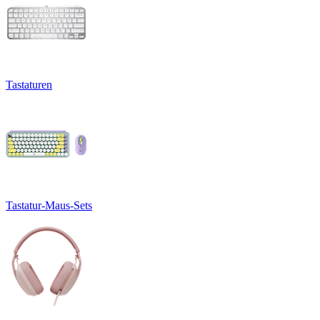
Tastaturen
Tastatur-Maus-Sets