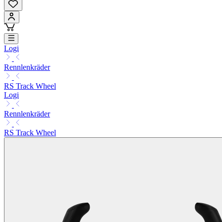
Logi
Rennlenkräder
RS Track Wheel
Logi
Rennlenkräder
RS Track Wheel