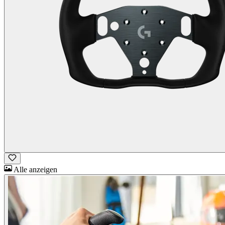
Alle anzeigen