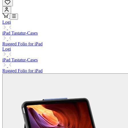
Logi
iPad Tastatur-Cases
Rugged Folio for iPad
Logi
iPad Tastatur-Cases
Rugged Folio for iPad