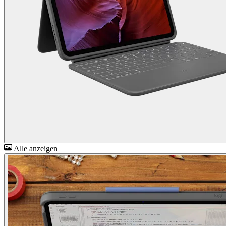
Alle anzeigen