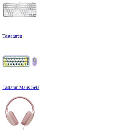
Tastaturen
Tastatur-Maus-Sets