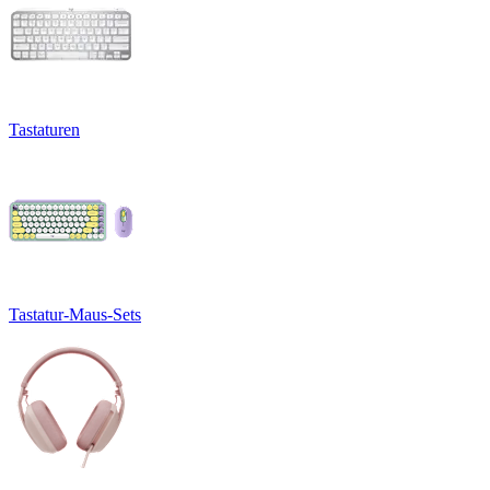
Tastaturen
Tastatur-Maus-Sets