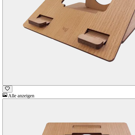
Alle anzeigen