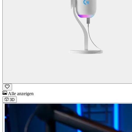
Alle anzeigen
3D