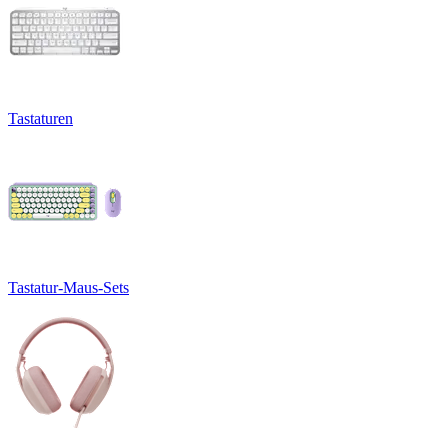
Tastaturen
Tastatur-Maus-Sets