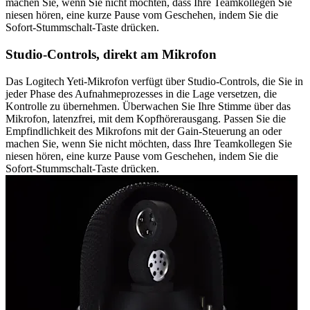
machen Sie, wenn Sie nicht möchten, dass Ihre Teamkollegen Sie
niesen hören, eine kurze Pause vom Geschehen, indem Sie die
Sofort-Stummschalt-Taste drücken.
Studio-Controls, direkt am Mikrofon
Das Logitech Yeti-Mikrofon verfügt über Studio-Controls, die Sie in
jeder Phase des Aufnahmeprozesses in die Lage versetzen, die
Kontrolle zu übernehmen. Überwachen Sie Ihre Stimme über das
Mikrofon, latenzfrei, mit dem Kopfhörerausgang. Passen Sie die
Empfindlichkeit des Mikrofons mit der Gain-Steuerung an oder
machen Sie, wenn Sie nicht möchten, dass Ihre Teamkollegen Sie
niesen hören, eine kurze Pause vom Geschehen, indem Sie die
Sofort-Stummschalt-Taste drücken.