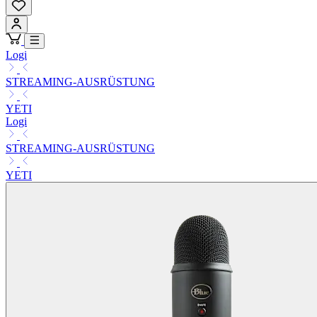
Logi
STREAMING-AUSRÜSTUNG
YETI
Logi
STREAMING-AUSRÜSTUNG
YETI