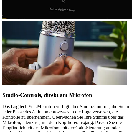
Studio-Controls, direkt am Mikrofon
Das Logitech Yeti-Mikrofon verfügt über Studio-Controls, die Sie in
jeder Phase des Aufnahmeprozesses in die Lage versetzen, die
Kontrolle zu übernehmen. Überwachen Sie Ihre Stimme über das
Mikrofon, latenzfrei, mit dem Kopfhörerausgang. Passen Sie die
Empfindlichkeit des Mikrofons mit der Gain-Steuerung an oder