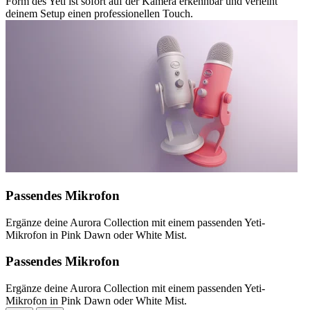
Form des Yeti ist sofort auf der Kamera erkennbar und verleiht
deinem Setup einen professionellen Touch.
Passendes Mikrofon
Ergänze deine Aurora Collection mit einem passenden Yeti-
Mikrofon in Pink Dawn oder White Mist.
Passendes Mikrofon
Ergänze deine Aurora Collection mit einem passenden Yeti-
Mikrofon in Pink Dawn oder White Mist.