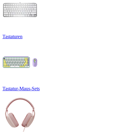
Tastaturen
Tastatur-Maus-Sets