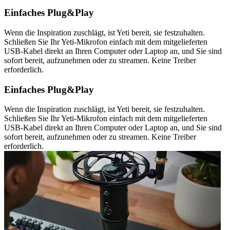
Einfaches Plug&Play
Wenn die Inspiration zuschlägt, ist Yeti bereit, sie festzuhalten.
Schließen Sie Ihr Yeti-Mikrofon einfach mit dem mitgelieferten
USB-Kabel direkt an Ihren Computer oder Laptop an, und Sie sind
sofort bereit, aufzunehmen oder zu streamen. Keine Treiber
erforderlich.
Einfaches Plug&Play
Wenn die Inspiration zuschlägt, ist Yeti bereit, sie festzuhalten.
Schließen Sie Ihr Yeti-Mikrofon einfach mit dem mitgelieferten
USB-Kabel direkt an Ihren Computer oder Laptop an, und Sie sind
sofort bereit, aufzunehmen oder zu streamen. Keine Treiber
erforderlich.