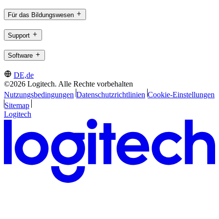
Für das Bildungswesen
Support
Software
DE,de
©2026 Logitech. Alle Rechte vorbehalten
Nutzungsbedingungen
Datenschutzrichtlinien
Cookie-Einstellungen
Sitemap
Logitech