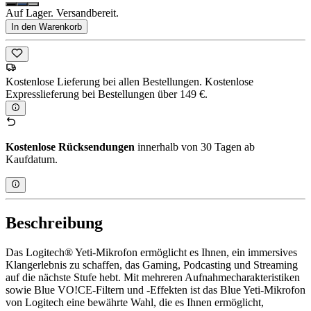
Auf Lager. Versandbereit.
In den Warenkorb
Kostenlose Lieferung bei allen Bestellungen. Kostenlose
Expresslieferung bei Bestellungen über 149 €.
Kostenlose Rücksendungen
innerhalb von 30 Tagen ab
Kaufdatum.
Beschreibung
Das Logitech® Yeti-Mikrofon ermöglicht es Ihnen, ein immersives
Klangerlebnis zu schaffen, das Gaming, Podcasting und Streaming
auf die nächste Stufe hebt. Mit mehreren Aufnahmecharakteristiken
sowie Blue VO!CE-Filtern und -Effekten ist das Blue Yeti-Mikrofon
von Logitech eine bewährte Wahl, die es Ihnen ermöglicht,