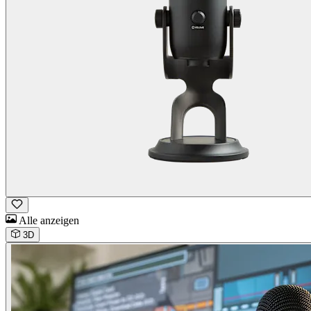
Alle anzeigen
3D