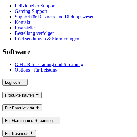
Individueller Support
Gaming-Support
Support für Business und Bildungswesen
Kontakt
Ersatzteile
Bestellung verfolgen
Rücksendungen & Stornierungen
Software
G HUB für Gaming und Streaming
Options+ für Leistung
Logitech
Produkte kaufen
Für Produktivität
Für Gaming und Streaming
Für Business