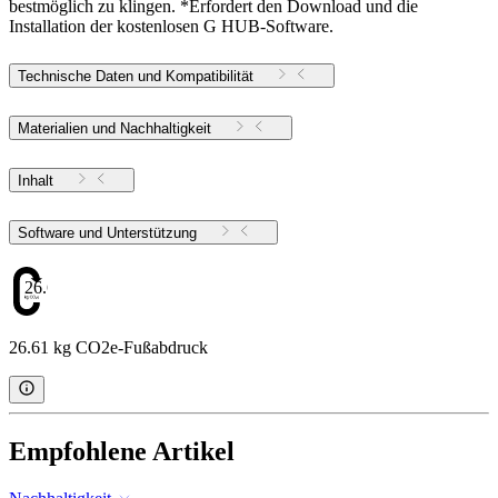
bestmöglich zu klingen. *Erfordert den Download und die
Installation der kostenlosen G HUB-Software.
Technische Daten und Kompatibilität
Materialien und Nachhaltigkeit
Inhalt
Software und Unterstützung
26.61
26.61 kg CO2e-Fußabdruck
Empfohlene Artikel