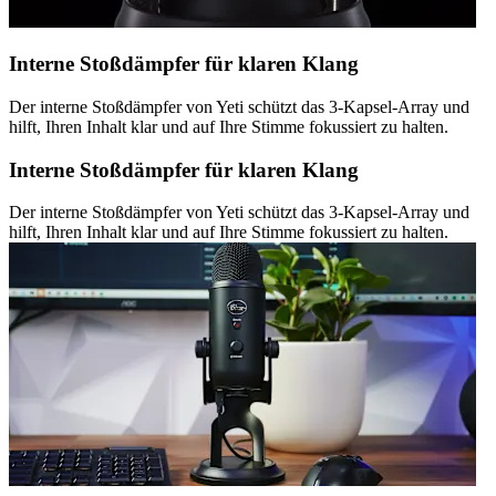
Interne Stoßdämpfer für klaren Klang
Der interne Stoßdämpfer von Yeti schützt das 3-Kapsel-Array und
hilft, Ihren Inhalt klar und auf Ihre Stimme fokussiert zu halten.
Interne Stoßdämpfer für klaren Klang
Der interne Stoßdämpfer von Yeti schützt das 3-Kapsel-Array und
hilft, Ihren Inhalt klar und auf Ihre Stimme fokussiert zu halten.