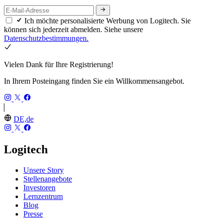
Ich möchte personalisierte Werbung von Logitech. Sie
können sich jederzeit abmelden. Siehe unsere
Datenschutzbestimmungen.
Vielen Dank für Ihre Registrierung!
In Ihrem Posteingang finden Sie ein Willkommensangebot.
DE,de
Logitech
Unsere Story
Stellenangebote
Investoren
Lernzentrum
Blog
Presse