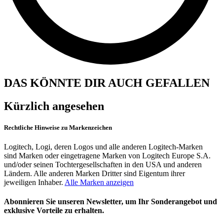
DAS KÖNNTE DIR AUCH GEFALLEN
Kürzlich angesehen
Rechtliche Hinweise zu Markenzeichen
Logitech, Logi, deren Logos und alle anderen Logitech-Marken
sind Marken oder eingetragene Marken von Logitech Europe S.A.
und/oder seinen Tochtergesellschaften in den USA und anderen
Ländern. Alle anderen Marken Dritter sind Eigentum ihrer
jeweiligen Inhaber.
Alle Marken anzeigen
Abonnieren Sie unseren Newsletter, um Ihr Sonderangebot und
exklusive Vorteile zu erhalten.