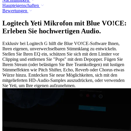
Nachhaltigkeit
Haupteigenschaften
Bewertungen
Logitech Yeti Mikrofon mit Blue VO!CE:
Erleben Sie hochwertigen Audio.
Exklusiv bei Logitech G hilft die Blue VO!CE-Software Ihnen,
Ihren eigenen, unverwechselbaren Stimmklang zu entwickeln.
Stellen Sie Ihren EQ ein, schützen Sie sich mit dem Limiter vor
Clipping und entfernen Sie "Pops" mit dem Depopper. Fügen Sie
Ihrem Stream (oder belästigen Sie Ihre Teamkollegen) mit lustigen
Stimmeffekten wie Pitch Shifter, Echo, Reverb oder Chorus etwas
Würze hinzu. Entdecken Sie neue Möglichkeiten, sich mit den
mitgelieferten HD-Audio-Samples auszudrücken, oder verwenden
Sie Yeti, um Ihre eigenen aufzunehmen.