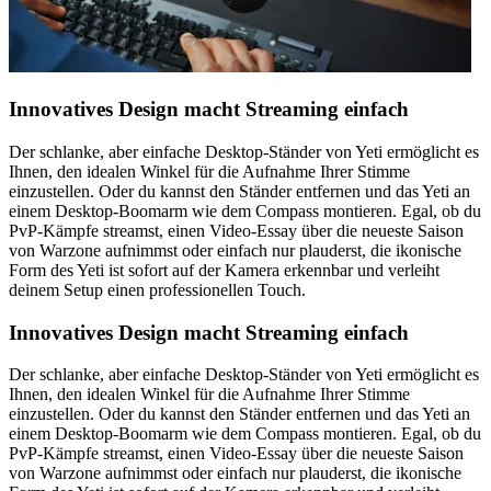
Innovatives Design macht Streaming einfach
Der schlanke, aber einfache Desktop-Ständer von Yeti ermöglicht es
Ihnen, den idealen Winkel für die Aufnahme Ihrer Stimme
einzustellen. Oder du kannst den Ständer entfernen und das Yeti an
einem Desktop-Boomarm wie dem Compass montieren. Egal, ob du
PvP-Kämpfe streamst, einen Video-Essay über die neueste Saison
von Warzone aufnimmst oder einfach nur plauderst, die ikonische
Form des Yeti ist sofort auf der Kamera erkennbar und verleiht
deinem Setup einen professionellen Touch.
Innovatives Design macht Streaming einfach
Der schlanke, aber einfache Desktop-Ständer von Yeti ermöglicht es
Ihnen, den idealen Winkel für die Aufnahme Ihrer Stimme
einzustellen. Oder du kannst den Ständer entfernen und das Yeti an
einem Desktop-Boomarm wie dem Compass montieren. Egal, ob du
PvP-Kämpfe streamst, einen Video-Essay über die neueste Saison
von Warzone aufnimmst oder einfach nur plauderst, die ikonische