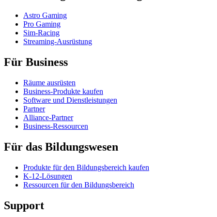
Astro Gaming
Pro Gaming
Sim-Racing
Streaming-Ausrüstung
Für Business
Räume ausrüsten
Business-Produkte kaufen
Software und Dienstleistungen
Partner
Alliance-Partner
Business-Ressourcen
Für das Bildungswesen
Produkte für den Bildungsbereich kaufen
K-12-Lösungen
Ressourcen für den Bildungsbereich
Support