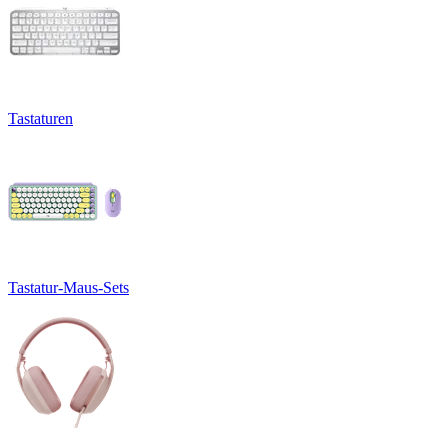
Tastaturen
Tastatur-Maus-Sets