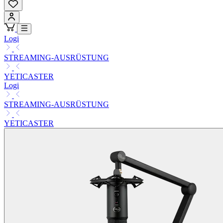
Logi
STREAMING-AUSRÜSTUNG
YETICASTER
Logi
STREAMING-AUSRÜSTUNG
YETICASTER