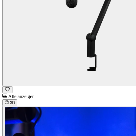
Alle anzeigen
3D