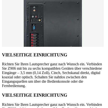
VIELSEITIGE EINRICHTUNG
Richten Sie Ihren Lautsprecher ganz nach Wunsch ein. Verbinden
Sie Z906 mit bis zu sechs kompatiblen Geräten über verschiedene
Eingänge – 3,5 mm (0,14 Zoll), Cinch, Sechskanal direkt, digital
koaxial oder optisch. Schalten Sie nahtlos zwischen den
Eingangsquellen um über die Bedienkonsole oder die
Fernbedienung.
VIELSEITIGE EINRICHTUNG
Richten Sie Ihren Lautsprecher ganz nach Wunsch ein. Verbinden