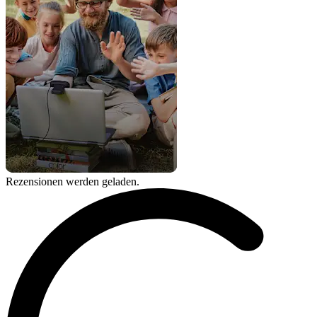
Rezensionen werden geladen.