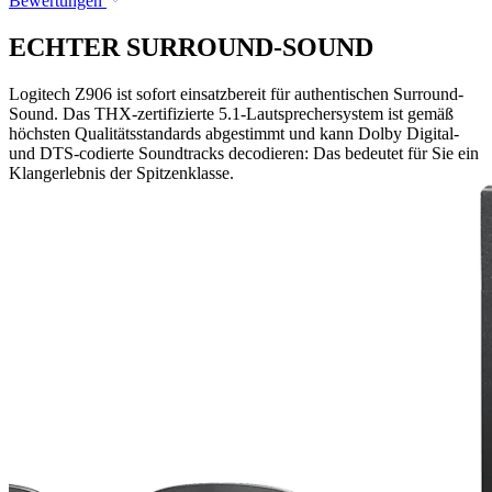
Bewertungen
ECHTER SURROUND-SOUND
Logitech Z906 ist sofort einsatzbereit für authentischen Surround-
Sound. Das THX-zertifizierte 5.1-Lautsprechersystem ist gemäß
höchsten Qualitätsstandards abgestimmt und kann Dolby Digital-
und DTS-codierte Soundtracks decodieren: Das bedeutet für Sie ein
Klangerlebnis der Spitzenklasse.