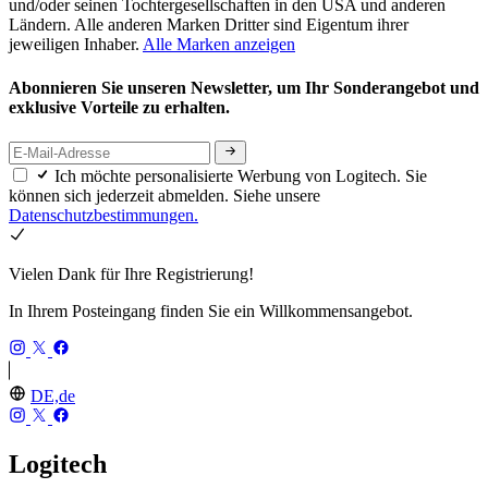
und/oder seinen Tochtergesellschaften in den USA und anderen
Ländern. Alle anderen Marken Dritter sind Eigentum ihrer
jeweiligen Inhaber.
Alle Marken anzeigen
Abonnieren Sie unseren Newsletter, um Ihr Sonderangebot und
exklusive Vorteile zu erhalten.
Ich möchte personalisierte Werbung von Logitech. Sie
können sich jederzeit abmelden. Siehe unsere
Datenschutzbestimmungen.
Vielen Dank für Ihre Registrierung!
In Ihrem Posteingang finden Sie ein Willkommensangebot.
DE,de
Logitech