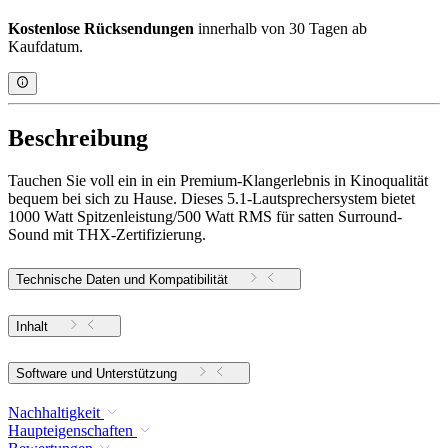
Kostenlose Rücksendungen
innerhalb von 30 Tagen ab
Kaufdatum.
Beschreibung
Tauchen Sie voll ein in ein Premium-Klangerlebnis in Kinoqualität
bequem bei sich zu Hause. Dieses 5.1-Lautsprechersystem bietet
1000 Watt Spitzenleistung/500 Watt RMS für satten Surround-
Sound mit THX-Zertifizierung.
Technische Daten und Kompatibilität
Inhalt
Software und Unterstützung
Nachhaltigkeit
Haupteigenschaften