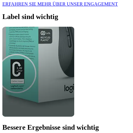
ERFAHREN SIE MEHR ÜBER UNSER ENGAGEMENT
Label sind wichtig
Bessere Ergebnisse sind wichtig