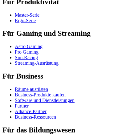
Für Produktivität
Master-Serie
Ergo-Serie
Für Gaming und Streaming
Astro Gaming
Pro Gaming
Sim-Racing
Streaming-Ausrüstung
Für Business
Räume ausrüsten
Business-Produkte kaufen
Software und Dienstleistungen
Partner
Alliance-Partner
Business-Ressourcen
Für das Bildungswesen