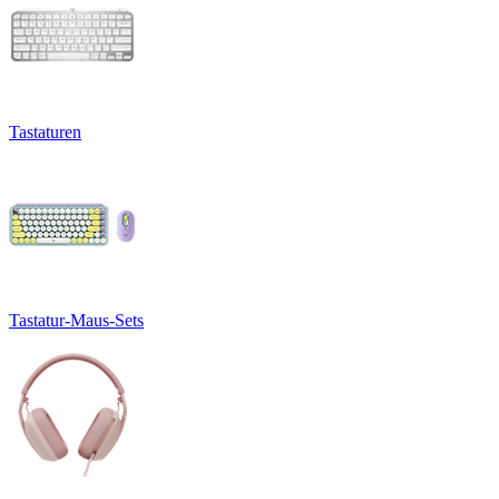
Tastaturen
Tastatur-Maus-Sets