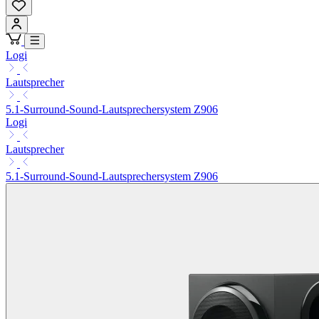
Logi
Lautsprecher
5.1-Surround-Sound-Lautsprechersystem Z906
Logi
Lautsprecher
5.1-Surround-Sound-Lautsprechersystem Z906