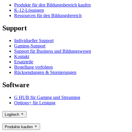
Produkte für den Bildungsbereich kaufen
K-12-Lösungen
Ressourcen für den Bildungsbereich
Support
Individueller Support
Gaming-Support
Support für Business und Bildungswesen
Kontakt
Ersatzteile
Bestellung verfolgen
Rücksendungen & Stornierungen
Software
G HUB für Gaming und Streaming
Options+ für Leistung
Logitech
Produkte kaufen