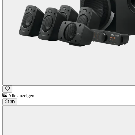
Alle anzeigen
3D