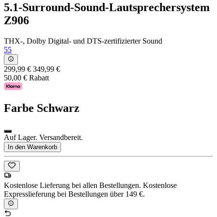
5.1-Surround-Sound-Lautsprechersystem
Z906
THX-, Dolby Digital- und DTS-zertifizierter Sound
55
299,99 €
349,99 €
50,00 € Rabatt
Farbe
Schwarz
Auf Lager. Versandbereit.
In den Warenkorb
Kostenlose Lieferung bei allen Bestellungen. Kostenlose
Expresslieferung bei Bestellungen über 149 €.