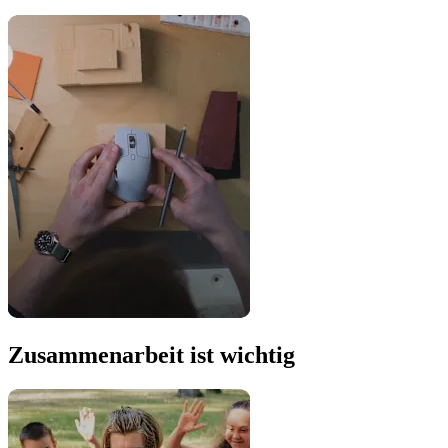
Zusammenarbeit ist wichtig