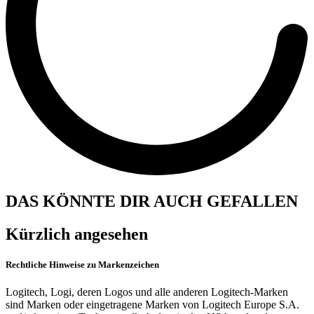
DAS KÖNNTE DIR AUCH GEFALLEN
Kürzlich angesehen
Rechtliche Hinweise zu Markenzeichen
Logitech, Logi, deren Logos und alle anderen Logitech-Marken
sind Marken oder eingetragene Marken von Logitech Europe S.A.