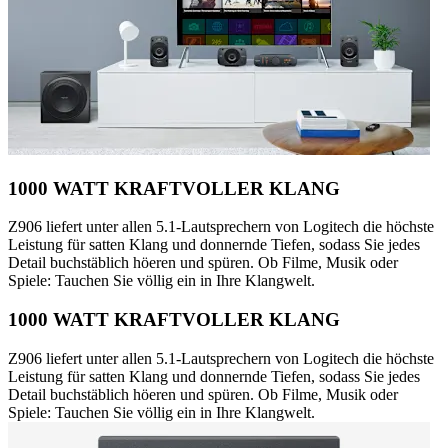
1000 WATT KRAFTVOLLER KLANG
Z906 liefert unter allen 5.1-Lautsprechern von Logitech die höchste
Leistung für satten Klang und donnernde Tiefen, sodass Sie jedes
Detail buchstäblich höeren und spüren. Ob Filme, Musik oder
Spiele: Tauchen Sie völlig ein in Ihre Klangwelt.
1000 WATT KRAFTVOLLER KLANG
Z906 liefert unter allen 5.1-Lautsprechern von Logitech die höchste
Leistung für satten Klang und donnernde Tiefen, sodass Sie jedes
Detail buchstäblich höeren und spüren. Ob Filme, Musik oder
Spiele: Tauchen Sie völlig ein in Ihre Klangwelt.