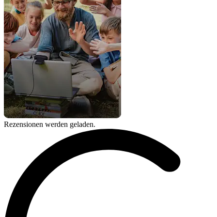
Rezensionen werden geladen.