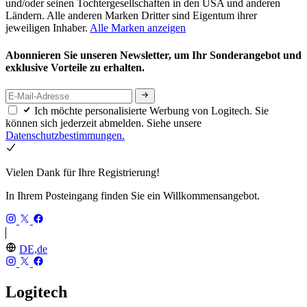
und/oder seinen Tochtergesellschaften in den USA und anderen
Ländern. Alle anderen Marken Dritter sind Eigentum ihrer
jeweiligen Inhaber.
Alle Marken anzeigen
Abonnieren Sie unseren Newsletter, um Ihr Sonderangebot und
exklusive Vorteile zu erhalten.
Ich möchte personalisierte Werbung von Logitech. Sie
können sich jederzeit abmelden. Siehe unsere
Datenschutzbestimmungen.
Vielen Dank für Ihre Registrierung!
In Ihrem Posteingang finden Sie ein Willkommensangebot.
DE,de
Logitech