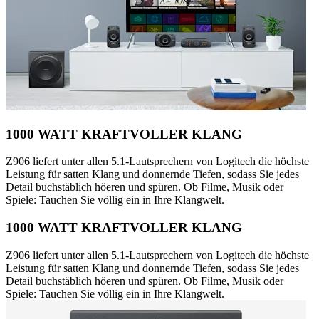
1000 WATT KRAFTVOLLER KLANG
Z906 liefert unter allen 5.1-Lautsprechern von Logitech die höchste
Leistung für satten Klang und donnernde Tiefen, sodass Sie jedes
Detail buchstäblich höeren und spüren. Ob Filme, Musik oder
Spiele: Tauchen Sie völlig ein in Ihre Klangwelt.
1000 WATT KRAFTVOLLER KLANG
Z906 liefert unter allen 5.1-Lautsprechern von Logitech die höchste
Leistung für satten Klang und donnernde Tiefen, sodass Sie jedes
Detail buchstäblich höeren und spüren. Ob Filme, Musik oder
Spiele: Tauchen Sie völlig ein in Ihre Klangwelt.