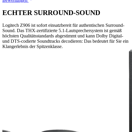
Bewertungen
ECHTER SURROUND-SOUND
Logitech Z906 ist sofort einsatzbereit für authentischen Surround-
Sound. Das THX-zertifizierte 5.1-Lautsprechersystem ist gemäß
höchsten Qualitätsstandards abgestimmt und kann Dolby Digital-
und DTS-codierte Soundtracks decodieren: Das bedeutet für Sie ein
Klangerlebnis der Spitzenklasse.