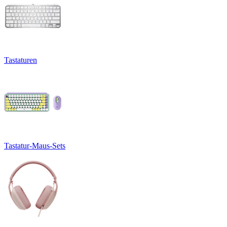
Tastaturen
Tastatur-Maus-Sets