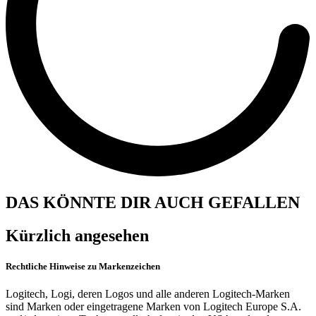
DAS KÖNNTE DIR AUCH GEFALLEN
Kürzlich angesehen
Rechtliche Hinweise zu Markenzeichen
Logitech, Logi, deren Logos und alle anderen Logitech-Marken
sind Marken oder eingetragene Marken von Logitech Europe S.A.