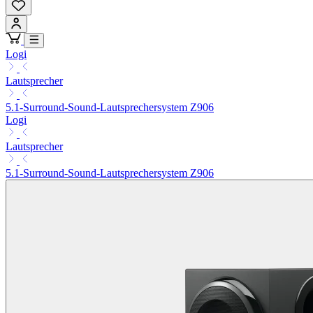
Logi
Lautsprecher
5.1-Surround-Sound-Lautsprechersystem Z906
Logi
Lautsprecher
5.1-Surround-Sound-Lautsprechersystem Z906