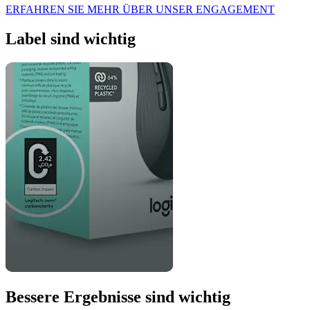
ERFAHREN SIE MEHR ÜBER UNSER ENGAGEMENT
Label sind wichtig
Bessere Ergebnisse sind wichtig