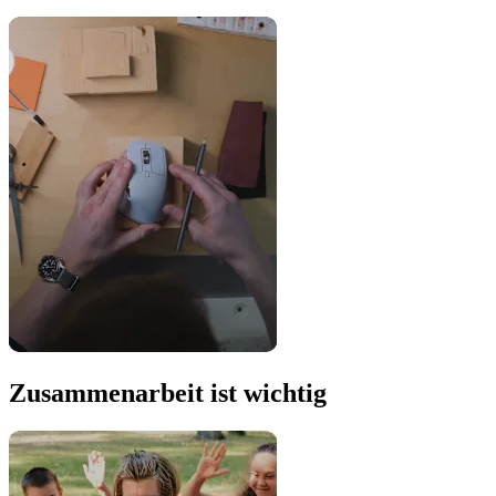
Zusammenarbeit ist wichtig