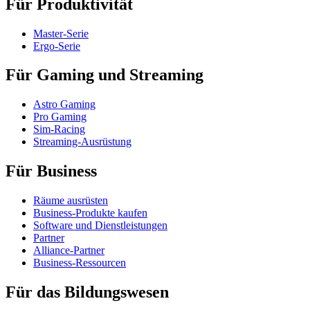
Für Produktivität
Master-Serie
Ergo-Serie
Für Gaming und Streaming
Astro Gaming
Pro Gaming
Sim-Racing
Streaming-Ausrüstung
Für Business
Räume ausrüsten
Business-Produkte kaufen
Software und Dienstleistungen
Partner
Alliance-Partner
Business-Ressourcen
Für das Bildungswesen