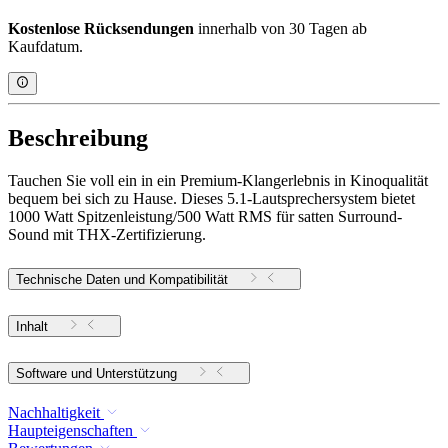
Kostenlose Rücksendungen
innerhalb von 30 Tagen ab
Kaufdatum.
Beschreibung
Tauchen Sie voll ein in ein Premium-Klangerlebnis in Kinoqualität
bequem bei sich zu Hause. Dieses 5.1-Lautsprechersystem bietet
1000 Watt Spitzenleistung/500 Watt RMS für satten Surround-
Sound mit THX-Zertifizierung.
Technische Daten und Kompatibilität
Inhalt
Software und Unterstützung
Nachhaltigkeit
Haupteigenschaften