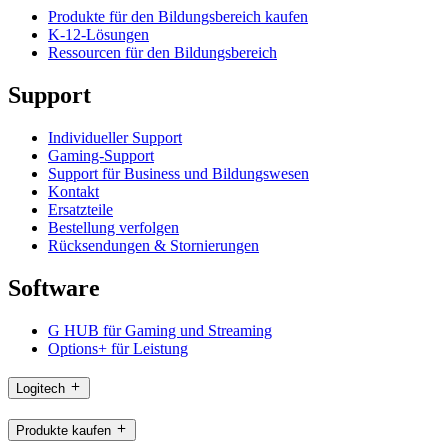
Produkte für den Bildungsbereich kaufen
K-12-Lösungen
Ressourcen für den Bildungsbereich
Support
Individueller Support
Gaming-Support
Support für Business und Bildungswesen
Kontakt
Ersatzteile
Bestellung verfolgen
Rücksendungen & Stornierungen
Software
G HUB für Gaming und Streaming
Options+ für Leistung
Logitech
Produkte kaufen