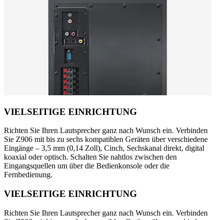
VIELSEITIGE EINRICHTUNG
Richten Sie Ihren Lautsprecher ganz nach Wunsch ein. Verbinden
Sie Z906 mit bis zu sechs kompatiblen Geräten über verschiedene
Eingänge – 3,5 mm (0,14 Zoll), Cinch, Sechskanal direkt, digital
koaxial oder optisch. Schalten Sie nahtlos zwischen den
Eingangsquellen um über die Bedienkonsole oder die
Fernbedienung.
VIELSEITIGE EINRICHTUNG
Richten Sie Ihren Lautsprecher ganz nach Wunsch ein. Verbinden