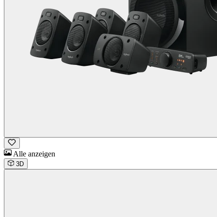
Alle anzeigen
3D