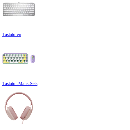
Tastaturen
Tastatur-Maus-Sets