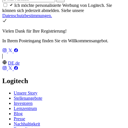
Ich möchte personalisierte Werbung von Logitech. Sie
können sich jederzeit abmelden. Siehe unsere
Datenschutzbestimmungen.
Vielen Dank für Ihre Registrierung!
In Ihrem Posteingang finden Sie ein Willkommensangebot.
DE,de
Logitech
Unsere Story
Stellenangebote
Investoren
Lernzentrum
Blog
Presse
Nachhaltigkeit