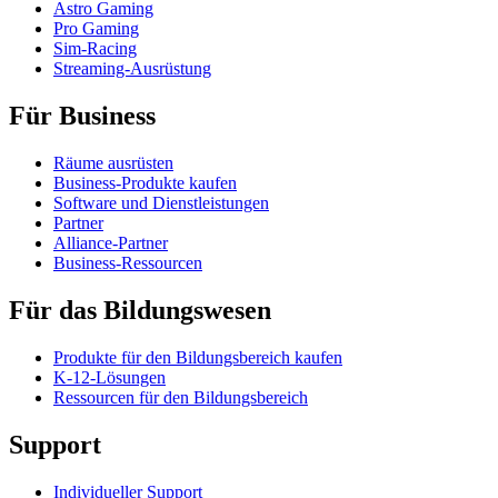
Astro Gaming
Pro Gaming
Sim-Racing
Streaming-Ausrüstung
Für Business
Räume ausrüsten
Business-Produkte kaufen
Software und Dienstleistungen
Partner
Alliance-Partner
Business-Ressourcen
Für das Bildungswesen
Produkte für den Bildungsbereich kaufen
K-12-Lösungen
Ressourcen für den Bildungsbereich
Support
Individueller Support