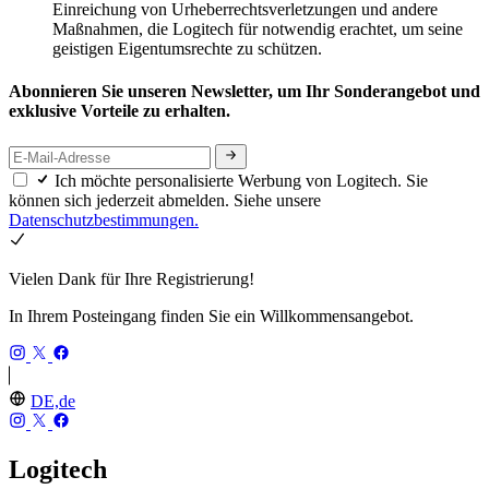
Einreichung von Urheberrechtsverletzungen und andere
Maßnahmen, die Logitech für notwendig erachtet, um seine
geistigen Eigentumsrechte zu schützen.
Abonnieren Sie unseren Newsletter, um Ihr Sonderangebot und
exklusive Vorteile zu erhalten.
Ich möchte personalisierte Werbung von Logitech. Sie
können sich jederzeit abmelden. Siehe unsere
Datenschutzbestimmungen.
Vielen Dank für Ihre Registrierung!
In Ihrem Posteingang finden Sie ein Willkommensangebot.
DE,de
Logitech