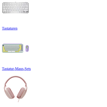
Tastaturen
Tastatur-Maus-Sets