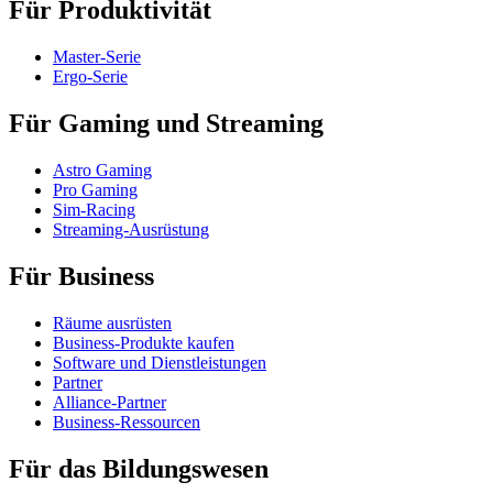
Für Produktivität
Master-Serie
Ergo-Serie
Für Gaming und Streaming
Astro Gaming
Pro Gaming
Sim-Racing
Streaming-Ausrüstung
Für Business
Räume ausrüsten
Business-Produkte kaufen
Software und Dienstleistungen
Partner
Alliance-Partner
Business-Ressourcen
Für das Bildungswesen