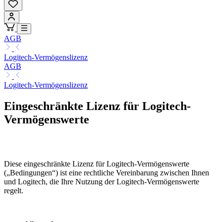
AGB
Logitech-Vermögenslizenz
AGB
Logitech-Vermögenslizenz
Eingeschränkte Lizenz für Logitech-
Vermögenswerte
Diese eingeschränkte Lizenz für Logitech-Vermögenswerte
(„Bedingungen“) ist eine rechtliche Vereinbarung zwischen Ihnen
und Logitech, die Ihre Nutzung der Logitech-Vermögenswerte
regelt.