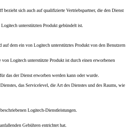
ezieht sich auch auf qualifizierte Vertriebspartner, die den Dienst
Logitech unterstützten Produkt gebündelt ist.
nd auf dem ein von Logitech unterstütztes Produkt von den Benutzern
e von Logitech unterstützte Produkt ist durch einen erworbenen
d für das der Dienst erworben werden kann oder wurde.
Dienstes, das Servicelevel, die Art des Dienstes und des Raums, wie
beschriebenen Logitech-Dienstleistungen.
anfallenden Gebühren entrichtet hat.