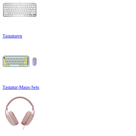
Tastaturen
Tastatur-Maus-Sets