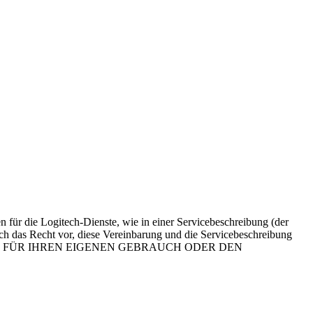
für die Logitech-Dienste, wie in einer Servicebeschreibung (der
ich das Recht vor, diese Vereinbarung und die Servicebeschreibung
IENST FÜR IHREN EIGENEN GEBRAUCH ODER DEN