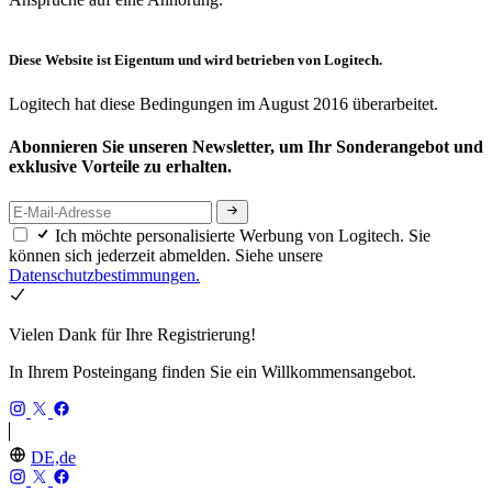
Diese Website ist Eigentum und wird betrieben von Logitech.
Logitech hat diese Bedingungen im August 2016 überarbeitet.
Abonnieren Sie unseren Newsletter, um Ihr Sonderangebot und
exklusive Vorteile zu erhalten.
Ich möchte personalisierte Werbung von Logitech. Sie
können sich jederzeit abmelden. Siehe unsere
Datenschutzbestimmungen.
Vielen Dank für Ihre Registrierung!
In Ihrem Posteingang finden Sie ein Willkommensangebot.
DE,de