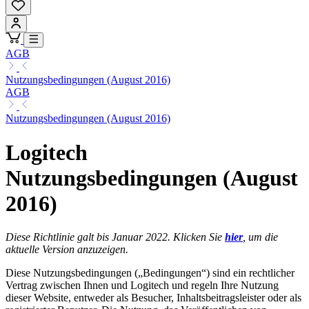
AGB
Nutzungsbedingungen (August 2016)
AGB
Nutzungsbedingungen (August 2016)
Logitech
Nutzungsbedingungen (August
2016)
Diese Richtlinie galt bis Januar 2022. Klicken Sie
hier
, um die
aktuelle Version anzuzeigen.
Diese Nutzungsbedingungen („Bedingungen“) sind ein rechtlicher
Vertrag zwischen Ihnen und Logitech und regeln Ihre Nutzung
dieser Website, entweder als Besucher, Inhaltsbeitragsleister oder als