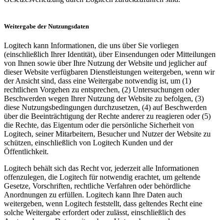
Weitergabe der Nutzungsdaten
Logitech kann Informationen, die uns über Sie vorliegen
(einschließlich Ihrer Identität), über Einsendungen oder Mitteilungen
von Ihnen sowie über Ihre Nutzung der Website und jeglicher auf
dieser Website verfügbaren Dienstleistungen weitergeben, wenn wir
der Ansicht sind, dass eine Weitergabe notwendig ist, um (1)
rechtlichen Vorgehen zu entsprechen, (2) Untersuchungen oder
Beschwerden wegen Ihrer Nutzung der Website zu befolgen, (3)
diese Nutzungsbedingungen durchzusetzen, (4) auf Beschwerden
über die Beeinträchtigung der Rechte anderer zu reagieren oder (5)
die Rechte, das Eigentum oder die persönliche Sicherheit von
Logitech, seiner Mitarbeitern, Besucher und Nutzer der Website zu
schützen, einschließlich von Logitech Kunden und der
Öffentlichkeit.
Logitech behält sich das Recht vor, jederzeit alle Informationen
offenzulegen, die Logitech für notwendig erachtet, um geltende
Gesetze, Vorschriften, rechtliche Verfahren oder behördliche
Anordnungen zu erfüllen. Logitech kann Ihre Daten auch
weitergeben, wenn Logitech feststellt, dass geltendes Recht eine
solche Weitergabe erfordert oder zulässt, einschließlich des