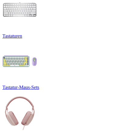
Tastaturen
Tastatur-Maus-Sets