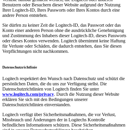
Benutzern oder Besuchern dieser Website aufgrund der Nutzung
Ihrer Logitech-ID, Ihres Passworts oder Ihres Kontos durch eine
andere Person entstehen.
Sie dürfen zu keiner Zeit die Logitech-ID, das Passwort oder das
Konto einer anderen Person ohne die ausdrückliche Genehmigung
und Zustimmung des Inhabers dieser Logitech-ID, dieses Passworts
oder dieses Kontos verwenden. Logitech übernimmt keine Haftung
für Verluste oder Schäden, die dadurch entstehen, dass Sie diesen
Verpflichtungen nicht nachkommen.
Datenschutzrichtlinie
Logitech respektiert den Wunsch nach Datenschutz und schützt die
persönlichen Daten, die du uns zur Verfügung stellst. Die
Datenschutzrichtlinien von Logitech finden Sie unter
www.logitech.com/privacy
. Durch die Nutzung dieser Website
erklären Sie sich mit den Bedingungen unserer
Datenschutzrichtlinien einverstanden.
Logitech verfügt über Sicherheitsmaßnahmen, die vor Verlust,
Missbrauch und Änderungen der in Logitechs Kontrolle
befindlichen Informationen schützen. Diese Sicherheitsmaßnahmen