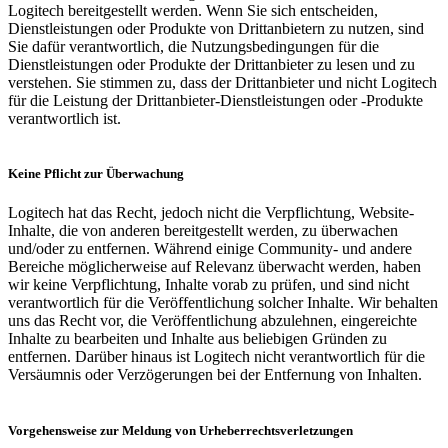
Logitech bereitgestellt werden. Wenn Sie sich entscheiden,
Dienstleistungen oder Produkte von Drittanbietern zu nutzen, sind
Sie dafür verantwortlich, die Nutzungsbedingungen für die
Dienstleistungen oder Produkte der Drittanbieter zu lesen und zu
verstehen. Sie stimmen zu, dass der Drittanbieter und nicht Logitech
für die Leistung der Drittanbieter-Dienstleistungen oder -Produkte
verantwortlich ist.
Keine Pflicht zur Überwachung
Logitech hat das Recht, jedoch nicht die Verpflichtung, Website-
Inhalte, die von anderen bereitgestellt werden, zu überwachen
und/oder zu entfernen. Während einige Community- und andere
Bereiche möglicherweise auf Relevanz überwacht werden, haben
wir keine Verpflichtung, Inhalte vorab zu prüfen, und sind nicht
verantwortlich für die Veröffentlichung solcher Inhalte. Wir behalten
uns das Recht vor, die Veröffentlichung abzulehnen, eingereichte
Inhalte zu bearbeiten und Inhalte aus beliebigen Gründen zu
entfernen. Darüber hinaus ist Logitech nicht verantwortlich für die
Versäumnis oder Verzögerungen bei der Entfernung von Inhalten.
Vorgehensweise zur Meldung von Urheberrechtsverletzungen