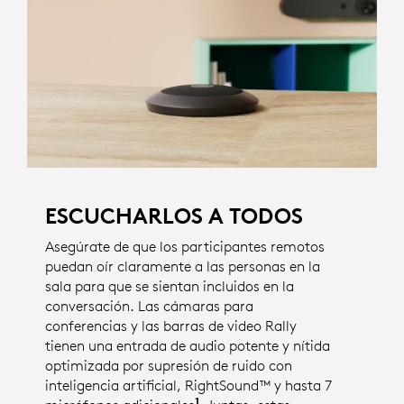
ESCUCHARLOS A TODOS
Asegúrate de que los participantes remotos
puedan oír claramente a las personas en la
sala para que se sientan incluidos en la
conversación. Las cámaras para
conferencias y las barras de video Rally
tienen una entrada de audio potente y nítida
optimizada por supresión de ruido con
inteligencia artificial, RightSound™ y hasta 7
1