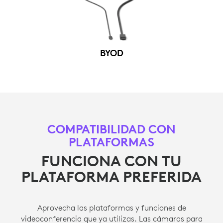
BYOD
COMPATIBILIDAD CON
PLATAFORMAS
FUNCIONA CON TU
PLATAFORMA PREFERIDA
Aprovecha las plataformas y funciones de
videoconferencia que ya utilizas. Las cámaras para