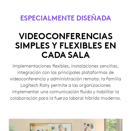
ESPECIALMENTE DISEÑADA
VIDEOCONFERENCIAS
SIMPLES Y FLEXIBLES EN
CADA SALA
Implementaciones flexibles, instalaciones sencillas,
integración con las principales plataformas de
videoconferencia y administración remota: la familia
Logitech Rally permite a las organizaciones
implementar una comunicación fluida y habilitar la
colaboración para la fuerza laboral híbrida moderna.