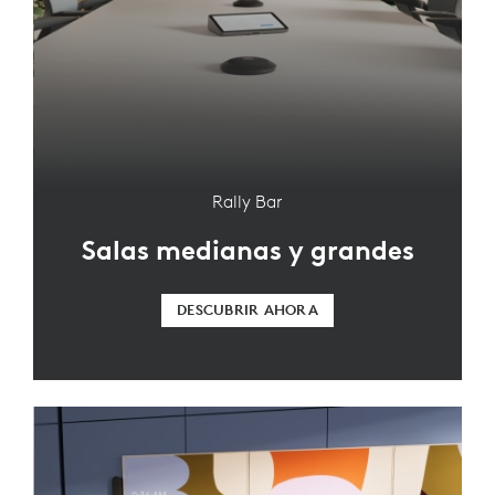
Rally Bar
Salas medianas y grandes
DESCUBRIR AHORA