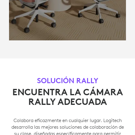
SOLUCIÓN RALLY
ENCUENTRA LA CÁMARA
RALLY ADECUADA
Colabora eficazmente en cualquier lugar. Logitech
desarrolla las mejores soluciones de colaboración de
su clase, diseñadas específicamente para permitir