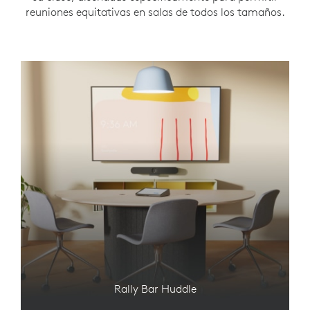
reuniones equitativas en salas de todos los tamaños.
Rally Bar Huddle