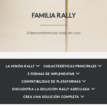
FAMILIA RALLY
Videoconferencias todo-en-uno
LA MISIÓN RALLY
CARACTERÍSTICAS PRINCIPALES
3 FORMAS DE IMPLEMENTAR
COMPATIBILIDAD DE PLATAFORMAS
ENCUENTRA LA SOLUCIÓN RALLY ADECUADA
CREA UNA SOLUCIÓN COMPLETA