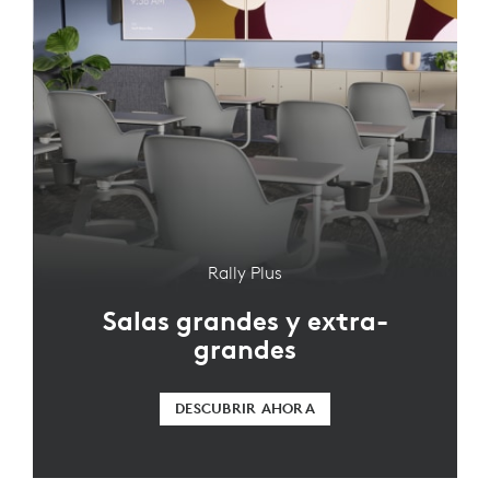
Rally Plus
Salas grandes y extra-
grandes
DESCUBRIR AHORA