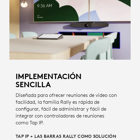
IMPLEMENTACIÓN
SENCILLA
Diseñada para ofrecer reuniones de video con
facilidad, la familia Rally es rápida de
configurar, fácil de administrar y fácil de
integrar con controladores de reuniones
como Tap IP.
TAP IP + LAS BARRAS RALLY COMO SOLUCIÓN