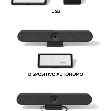
USB
DISPOSITIVO AUTÓNOMO