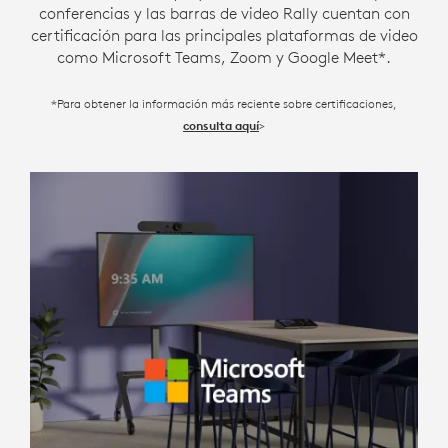
conferencias y las barras de video Rally cuentan con
certificación para las principales plataformas de video
como Microsoft Teams, Zoom y Google Meet*.
*Para obtener la información más reciente sobre certificaciones,
>
consulta aquí