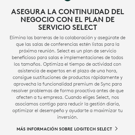
ASEGURA LA CONTINUIDAD DEL
NEGOCIO CON EL PLAN DE
SERVICIO SELECT
Elimina las barreras de la colaboración y asegúrate de
que las salas de conferencias estén listas para la
próxima reunión. Select es un plan de servicio
beneficioso para salas e implementaciones de todos
los tamaños. Optimiza el tiempo de actividad con
asistencia de expertos en el plazo de una hora,
consigue sustituciones de productos rápidamente y
aprovecha la funcionalidad premium de Sync para
resolver problemas de forma proactiva antes de que
afecten a tu empresa. Cuando eliges Select, nos
asociamos contigo para reducir la gestión diaria,
optimizar el desempeño y ayudarte a maximizar tu
inversión.
MÁS INFORMACIÓN SOBRE LOGITECH SELECT