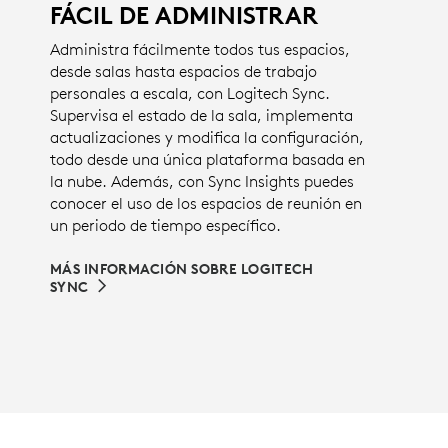
FÁCIL DE ADMINISTRAR
Administra fácilmente todos tus espacios,
desde salas hasta espacios de trabajo
personales a escala, con Logitech Sync.
Supervisa el estado de la sala, implementa
actualizaciones y modifica la configuración,
todo desde una única plataforma basada en
la nube. Además, con Sync Insights puedes
conocer el uso de los espacios de reunión en
un periodo de tiempo específico.
MÁS INFORMACIÓN SOBRE LOGITECH
SYNC