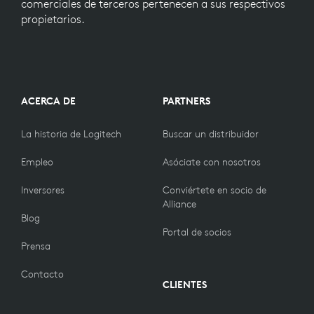
comerciales de terceros pertenecen a sus respectivos
propietarios.
ACERCA DE
PARTNERS
La historia de Logitech
Buscar un distribuidor
Empleo
Asóciate con nosotros
Inversores
Conviértete en socio de
Alliance
Blog
Portal de socios
Prensa
Contacto
CLIENTES