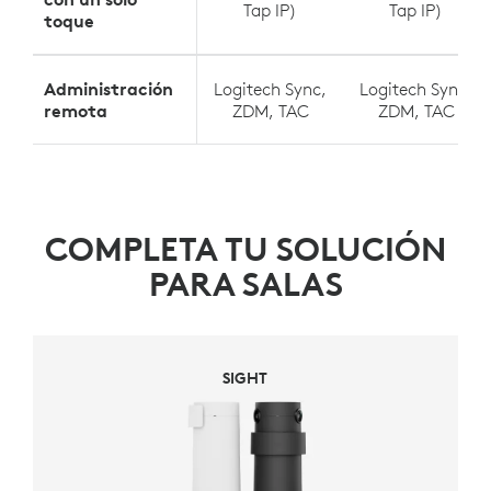
Tap IP)
Tap IP)
toque
Administración
Logitech Sync,
Logitech Sync,
remota
ZDM, TAC
ZDM, TAC
COMPLETA TU SOLUCIÓN
PARA SALAS
SIGHT