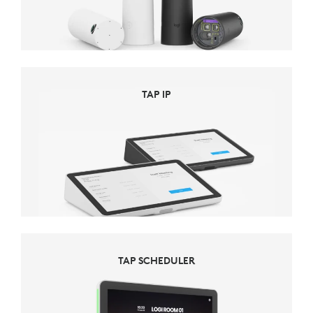
TAP IP
TAP SCHEDULER