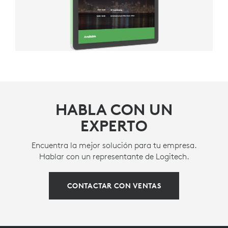
HABLA CON UN
EXPERTO
Encuentra la mejor solución para tu empresa.
Hablar con un representante de Logitech.
CONTACTAR CON VENTAS