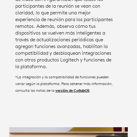
participantes de la reunión se vean con
claridad, lo que permite una mejor
experiencia de reunión para los participantes
remotos. Además, observa cómo tus
dispositivos se vuelven más inteligentes a
través de actualizaciones periódicas que
agregan funciones avanzadas, habilitan la
compatibilidad y desbloquean integraciones
con otros productos Logitech y funciones de
la plataforma.
*La integración y la compatibilidad de funciones pueden
variar según la plataforma. Para obtener más información,
consulta las notas de la
.
versión de CollabOS