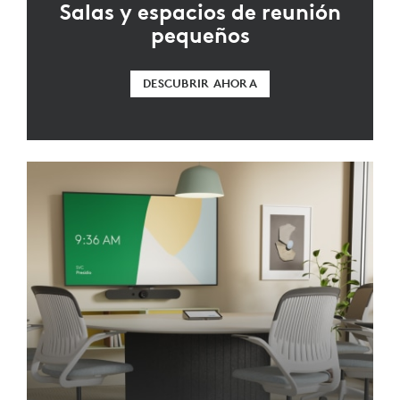
Salas y espacios de reunión
pequeños
DESCUBRIR AHORA