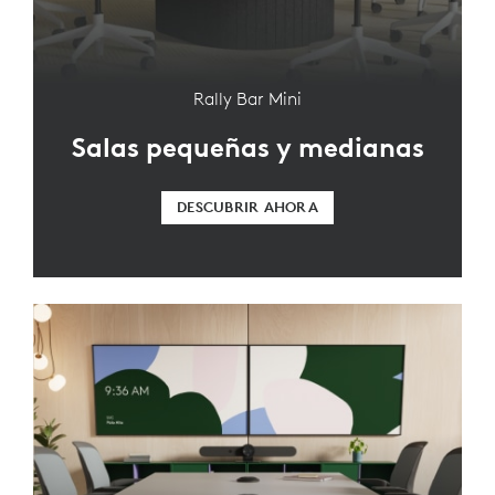
Rally Bar Mini
Salas pequeñas y medianas
DESCUBRIR AHORA