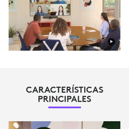
CARACTERÍSTICAS
PRINCIPALES