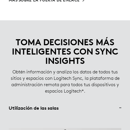
MÁS SOBRE LA PUERTA DE ENLACE
TOMA DECISIONES MÁS
INTELIGENTES CON SYNC
INSIGHTS
Obtén información y analiza los datos de todos tus
sitios y espacios con Logitech Sync, la plataforma de
administración remota para todos tus dispositivos y
espacios Logitech*.
Utilización de las salas