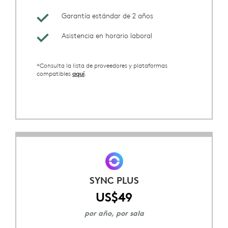
Garantía estándar de 2 años
Asistencia en horario laboral
*Consulta la lista de proveedores y plataformas
compatibles
.
aquí
SYNC PLUS
US$49
por año, por sala