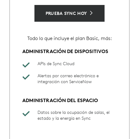
PRUEBA SYNC HOY
Todo lo que incluye el plan Basic, más:
ADMINISTRACIÓN DE DISPOSITIVOS
APIs de Sync Cloud
Alertas por correo electrónico e
integración con ServiceNow
ADMINISTRACIÓN DEL ESPACIO
Datos sobre la ocupación de salas, el
estado y la energía en Sync