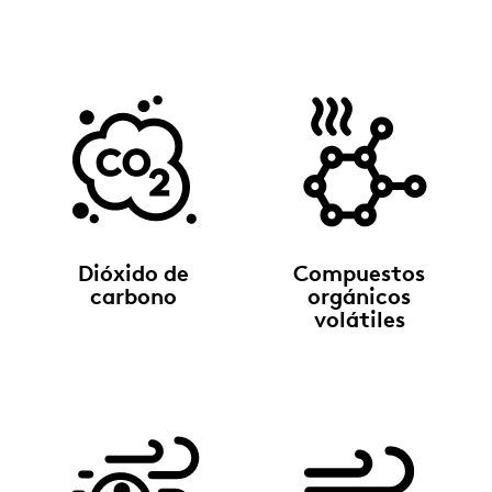
Dióxido de
Compuestos
carbono
orgánicos
volátiles