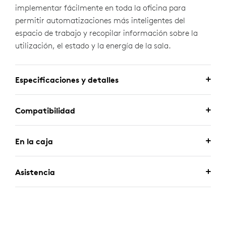
implementar fácilmente en toda la oficina para
permitir automatizaciones más inteligentes del
espacio de trabajo y recopilar información sobre la
utilización, el estado y la energía de la sala.
Especificaciones y detalles
Compatibilidad
En la caja
Asistencia