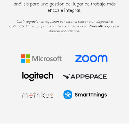
análisis para una gestión del lugar de trabajo más
eficaz e integral.
Las integraciones requieren conectar el sensor a un dispositivo
CollabOS. El tiempo para las integraciones variará.
para
Consulta aquí
obtener más detalles.