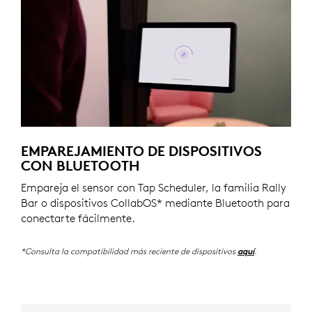
EMPAREJAMIENTO DE DISPOSITIVOS
CON BLUETOOTH
Empareja el sensor con Tap Scheduler, la familia Rally
Bar o dispositivos CollabOS* mediante Bluetooth para
conectarte fácilmente.
*Consulta la compatibilidad más reciente de dispositivos
.
aquí