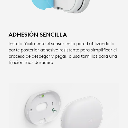
ADHESIÓN SENCILLA
Instala fácilmente el sensor en la pared utilizando la
parte posterior adhesiva resistente para simplificar el
proceso de despegar y pegar, o usa tornillos para una
fijación más duradera.