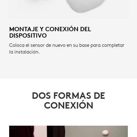
MONTAJE Y CONEXIÓN DEL
DISPOSITIVO
Coloca el sensor de nuevo en su base para completar
la instalación.
DOS FORMAS DE
CONEXIÓN