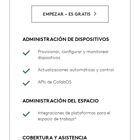
EMPEZAR - ES GRATIS
ADMINISTRACIÓN DE DISPOSITIVOS
Provisionar, configurar y monitorear
dispositivos
Actualizaciones automáticas y control
APIs de CollabOS
ADMINISTRACIÓN DEL ESPACIO
Integraciones de plataformas para el
espacio de trabajo*
COBERTURA Y ASISTENCIA