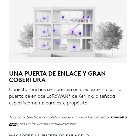
UNA PUERTA DE ENLACE Y GRAN
COBERTURA
Conecta muchos sensores en un área extensa con la
puerta de enlace LoRaWAN* de Kerlink, diseñada
específicamente para este propósito.
*Las características completas pueden variar al lanzamiento.
Consulta
para ver las últimas actualizaciones.
aquí