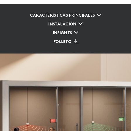
CARACTERÍSTICAS PRINCIPALES
INSTALACIÓN
INSIGHTS
FOLLETO