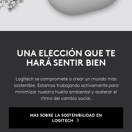
UNA ELECCIÓN QUE TE
HARÁ SENTIR BIEN
Logitech se compromete a crear un mundo más
sostenible. Estamos trabajando activamente para
minimizar nuestra huella ambiental y acelerar el
ritmo del cambio social.
MÁS SOBRE LA SOSTENIBILIDAD EN
LOGITECH