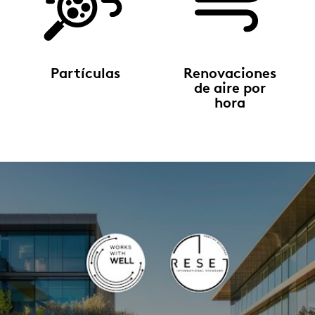
Partículas
Renovaciones
de aire por
hora