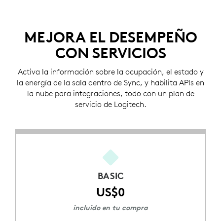
MEJORA EL DESEMPEÑO
CON SERVICIOS
Activa la información sobre la ocupación, el estado y
la energía de la sala dentro de Sync, y habilita APIs en
la nube para integraciones, todo con un plan de
servicio de Logitech.
BASIC
US$0
incluido en tu compra