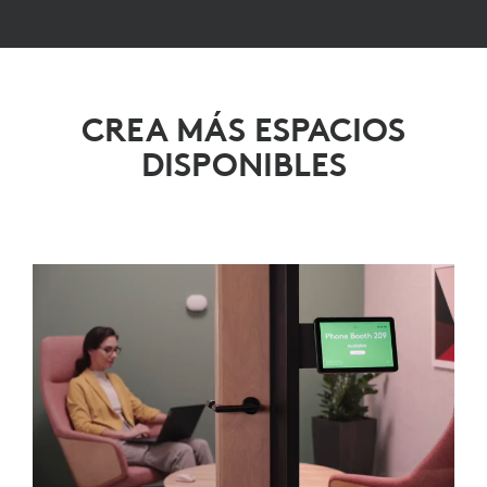
CREA MÁS ESPACIOS
DISPONIBLES