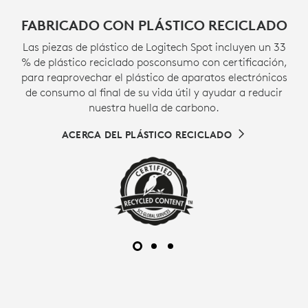
FABRICADO CON PLÁSTICO RECICLADO
Las piezas de plástico de Logitech Spot incluyen un 33
% de plástico reciclado posconsumo con certificación,
para reaprovechar el plástico de aparatos electrónicos
de consumo al final de su vida útil y ayudar a reducir
nuestra huella de carbono.
ACERCA DEL PLÁSTICO RECICLADO