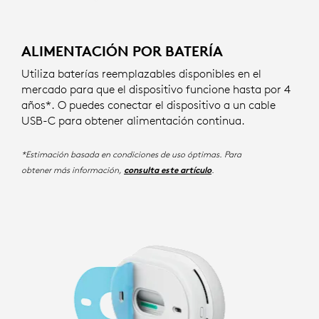
ALIMENTACIÓN POR BATERÍA
Utiliza baterías reemplazables disponibles en el
mercado para que el dispositivo funcione hasta por 4
años*. O puedes conectar el dispositivo a un cable
USB-C para obtener alimentación continua.
*Estimación basada en condiciones de uso óptimas. Para
obtener más información,
.
consulta este artículo