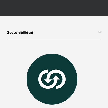
Sostenibilidad