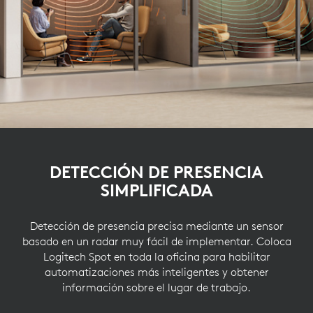
DETECCIÓN DE PRESENCIA
SIMPLIFICADA
Detección de presencia precisa mediante un sensor
basado en un radar muy fácil de implementar. Coloca
Logitech Spot en toda la oficina para habilitar
automatizaciones más inteligentes y obtener
información sobre el lugar de trabajo.