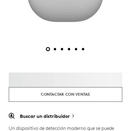
CONTACTAR CON VENTAS
Buscar un distribuidor
Un dispositivo de detección moderno que se puede