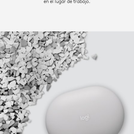
en el lugar de trabajo.