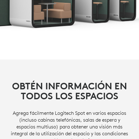
OBTÉN INFORMACIÓN EN
TODOS LOS ESPACIOS
Agrega fácilmente Logitech Spot en varios espacios
(incluso cabinas telefónicas, salas de espera y
espacios multiuso) para obtener una visión más
integral de la utilización del espacio y las condiciones