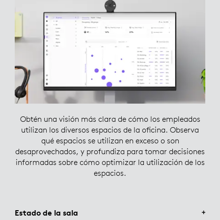
Obtén una visión más clara de cómo los empleados
utilizan los diversos espacios de la oficina. Observa
qué espacios se utilizan en exceso o son
desaprovechados, y profundiza para tomar decisiones
informadas sobre cómo optimizar la utilización de los
espacios.
Estado de la sala