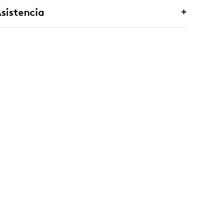
sistencia