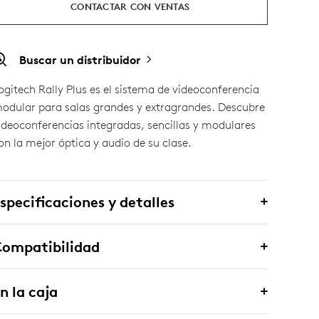
CONTACTAR CON VENTAS
Buscar un distribuidor
ogitech Rally Plus es el sistema de videoconferencia
odular para salas grandes y extragrandes. Descubre
ideoconferencias integradas, sencillas y modulares
on la mejor óptica y audio de su clase.
specificaciones y detalles
Compatibilidad
n la caja