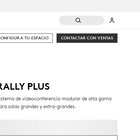
CONFIGURA TU ESPACIO
CONTACTAR CON VENTAS
RALLY PLUS
istema de videoconferencia modular de alta gama
ara salas grandes y extra-grandes.