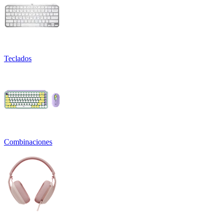
Teclados
Combinaciones