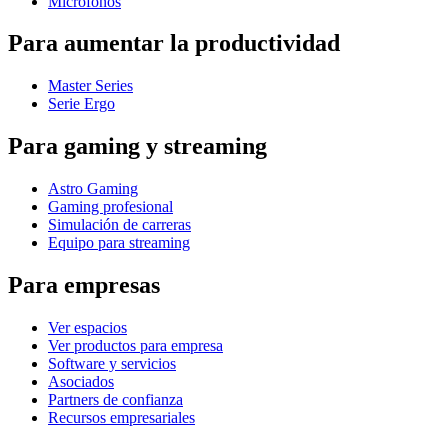
Micrófonos
Para aumentar la productividad
Master Series
Serie Ergo
Para gaming y streaming
Astro Gaming
Gaming profesional
Simulación de carreras
Equipo para streaming
Para empresas
Ver espacios
Ver productos para empresa
Software y servicios
Asociados
Partners de confianza
Recursos empresariales