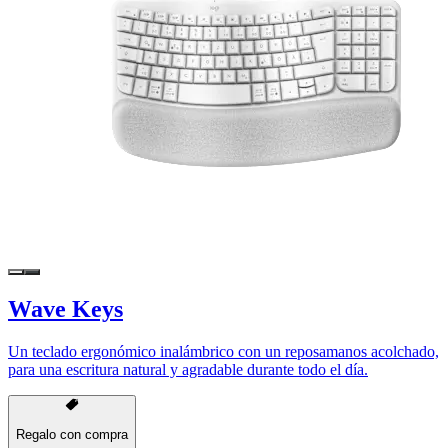
Wave Keys
Un teclado ergonómico inalámbrico con un reposamanos acolchado,
para una escritura natural y agradable durante todo el día.
Regalo con compra