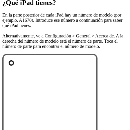
¿Qué iPad tienes?
En la parte posterior de cada iPad hay un número de modelo (por
ejemplo, A1670). Introduce ese número a continuación para saber
qué iPad tienes.
Alternativamente, ve a Configuración > General > Acerca de. A la
derecha del número de modelo está el número de parte. Toca el
número de parte para encontrar el número de modelo.