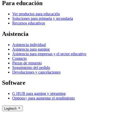
Para educación
Ver productos para educación
Soluciones para primaria y secundaria
Recursos educativos
Asistencia
Asistencia individual
Asistencia para gaming
Asistencia para empresas y el sector educativo
Contacto
Piezas de repuesto
Seguimiento del pedido
Devoluciones y cancelaciones
Software
G HUB para gaming y streaming
Options+ para aumentar el rendimiento
Logitech