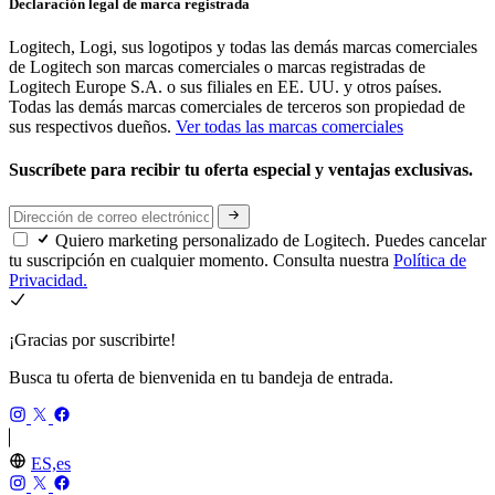
Declaración legal de marca registrada
Logitech, Logi, sus logotipos y todas las demás marcas comerciales
de Logitech son marcas comerciales o marcas registradas de
Logitech Europe S.A. o sus filiales en EE. UU. y otros países.
Todas las demás marcas comerciales de terceros son propiedad de
sus respectivos dueños.
Ver todas las marcas comerciales
Suscríbete para recibir tu oferta especial y ventajas exclusivas.
Quiero marketing personalizado de Logitech. Puedes cancelar
tu suscripción en cualquier momento. Consulta nuestra
Política de
Privacidad.
¡Gracias por suscribirte!
Busca tu oferta de bienvenida en tu bandeja de entrada.
ES,es