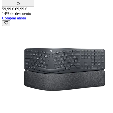
59,99 €
69,99 €
14% de descuento
Comprar ahora