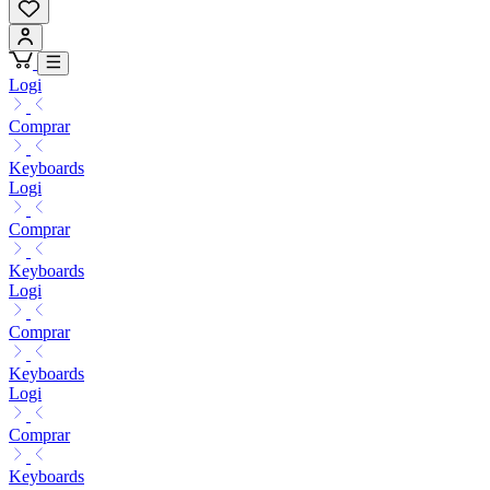
Logi
Comprar
Keyboards
Logi
Comprar
Keyboards
Logi
Comprar
Keyboards
Logi
Comprar
Keyboards