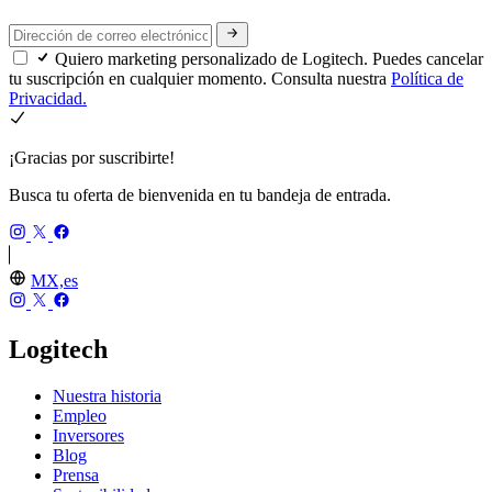
Quiero marketing personalizado de Logitech. Puedes cancelar
tu suscripción en cualquier momento. Consulta nuestra
Política de
Privacidad.
¡Gracias por suscribirte!
Busca tu oferta de bienvenida en tu bandeja de entrada.
MX,es
Logitech
Nuestra historia
Empleo
Inversores
Blog
Prensa