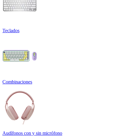
Teclados
Combinaciones
Audífonos con y sin micrófono