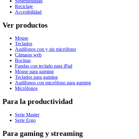
Sostenibilidad
Reciclaje
Accesibilidad
Ver productos
Mouse
Teclados
Audífonos con y sin micrófono
Cámaras web
Bocinas
Fundas con teclado para iPad
Mouse para gaming
Teclados para gaming
Audífonos con micrófono para gaming
Micrófonos
Para la productividad
Serie Master
Serie Ergo
Para gaming y streaming