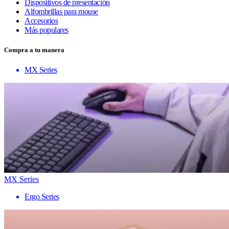
Dispositivos de presentación
Alfombrillas para mouse
Accesorios
Más populares
Compra a tu manera
MX Series
MX Series
Ergo Series