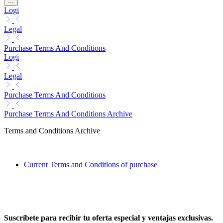
...
Logi
Legal
Purchase Terms And Conditions
Logi
Legal
Purchase Terms And Conditions
Purchase Terms And Conditions Archive
Terms and Conditions Archive
Current Terms and Conditions of purchase
Suscríbete para recibir tu oferta especial y ventajas exclusivas.