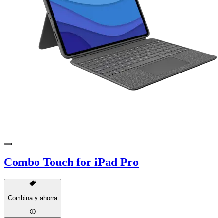
Combo Touch for iPad Pro
Combina y ahorra