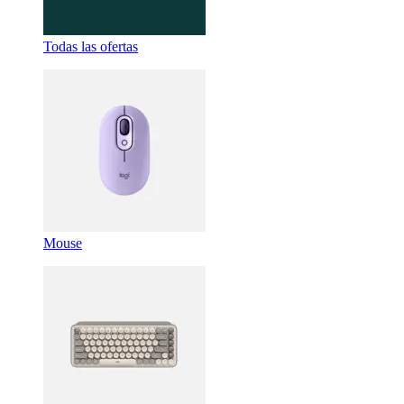
Todas las ofertas
Mouse