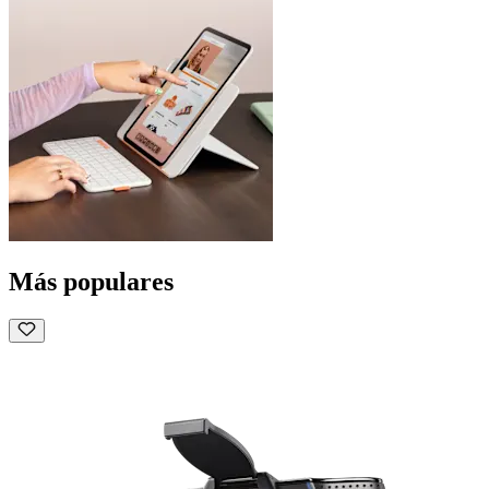
Más populares