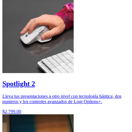
Spotlight 2
Lleva tus presentaciones a otro nivel con tecnología háptica, dos
punteros y los controles avanzados de Logi Options+.
$2,799.00