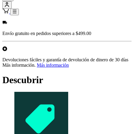
Envío gratuito en pedidos superiores a $499.00
Devoluciones fáciles y garantía de devolución de dinero de 30 días
Más información.
Más información
Descubrir