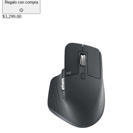
Regalo con compra
$3,299.00