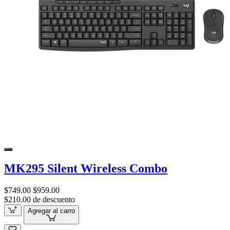
MK295 Silent Wireless Combo
$749.00
$959.00
$210.00 de descuento
Agregar al carro