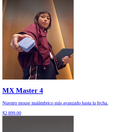
MX Master 4
Nuestro mouse inalámbrico más avanzado hasta la fecha.
$2,899.00