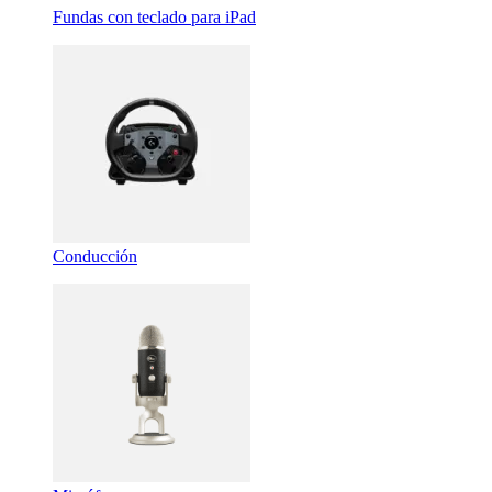
Fundas con teclado para iPad
Conducción