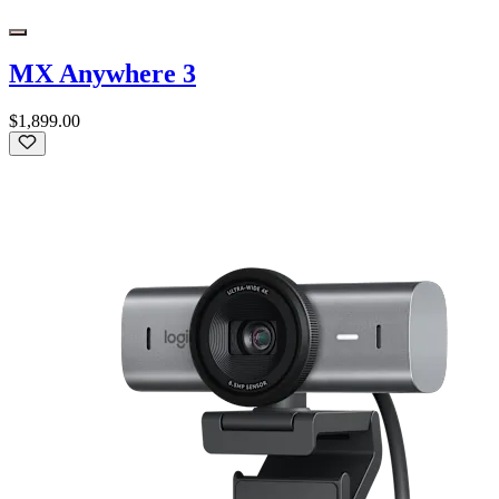
MX Anywhere 3
$1,899.00