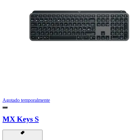
Agotado temporalmente
MX Keys S