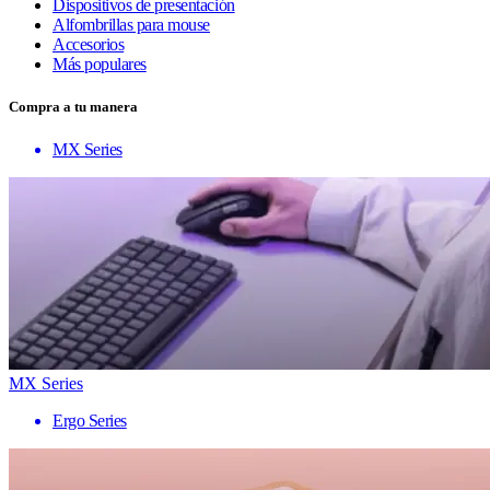
Dispositivos de presentación
Alfombrillas para mouse
Accesorios
Más populares
Compra a tu manera
MX Series
MX Series
Ergo Series