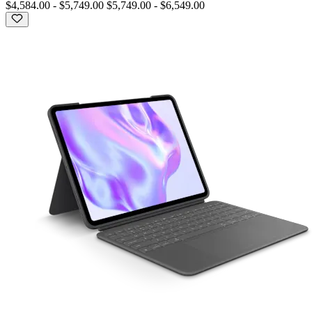
$4,584.00
-
$5,749.00
$5,749.00
-
$6,549.00