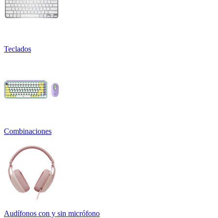
Teclados
Combinaciones
Audífonos con y sin micrófono