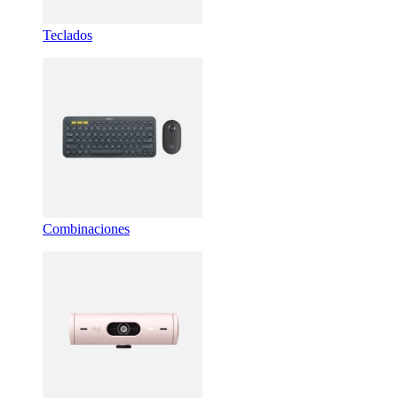
Teclados
Combinaciones