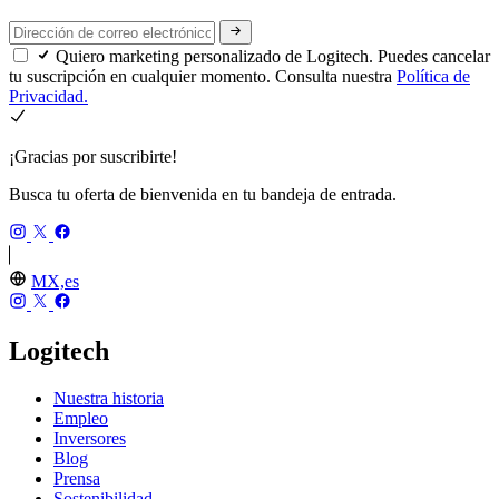
Quiero marketing personalizado de Logitech. Puedes cancelar
tu suscripción en cualquier momento. Consulta nuestra
Política de
Privacidad.
¡Gracias por suscribirte!
Busca tu oferta de bienvenida en tu bandeja de entrada.
MX,es
Logitech
Nuestra historia
Empleo
Inversores
Blog
Prensa
Sostenibilidad