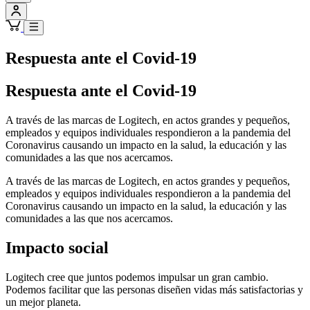
Respuesta ante el Covid-19
Respuesta ante el Covid-19
A través de las marcas de Logitech, en actos grandes y pequeños,
empleados y equipos individuales respondieron a la pandemia del
Coronavirus causando un impacto en la salud, la educación y las
comunidades a las que nos acercamos.
A través de las marcas de Logitech, en actos grandes y pequeños,
empleados y equipos individuales respondieron a la pandemia del
Coronavirus causando un impacto en la salud, la educación y las
comunidades a las que nos acercamos.
Impacto social
Logitech cree que juntos podemos impulsar un gran cambio.
Podemos facilitar que las personas diseñen vidas más satisfactorias y
un mejor planeta.