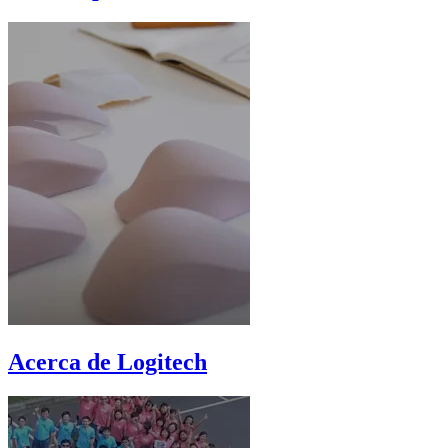
Acerca de Logitech