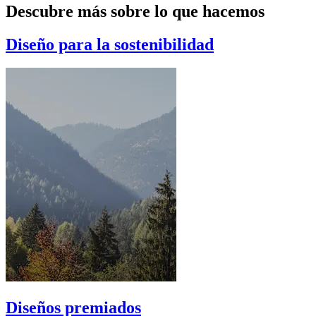
Descubre más sobre lo que hacemos
Diseño para la sostenibilidad
Diseños premiados