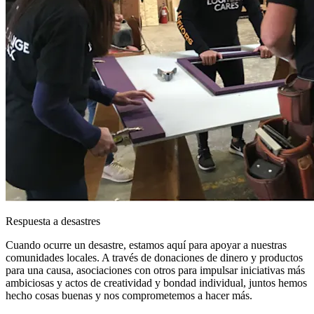
Respuesta a desastres
Cuando ocurre un desastre, estamos aquí para apoyar a nuestras
comunidades locales. A través de donaciones de dinero y productos
para una causa, asociaciones con otros para impulsar iniciativas más
ambiciosas y actos de creatividad y bondad individual, juntos hemos
hecho cosas buenas y nos comprometemos a hacer más.