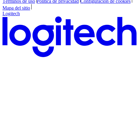
Términos de uso
Política de privacidad
Configuración de cookies
Mapa del sitio
Logitech