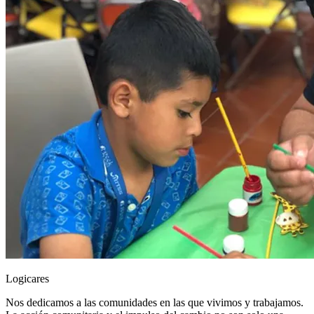
Logicares
Nos dedicamos a las comunidades en las que vivimos y trabajamos.