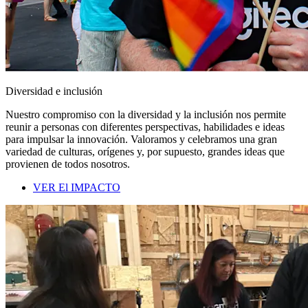
Diversidad e inclusión
Nuestro compromiso con la diversidad y la inclusión nos permite
reunir a personas con diferentes perspectivas, habilidades e ideas
para impulsar la innovación. Valoramos y celebramos una gran
variedad de culturas, orígenes y, por supuesto, grandes ideas que
provienen de todos nosotros.
VER El IMPACTO