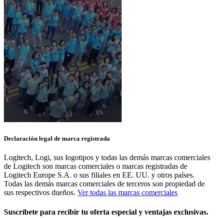
Declaración legal de marca registrada
Logitech, Logi, sus logotipos y todas las demás marcas comerciales
de Logitech son marcas comerciales o marcas registradas de
Logitech Europe S.A. o sus filiales en EE. UU. y otros países.
Todas las demás marcas comerciales de terceros son propiedad de
sus respectivos dueños.
Ver todas las marcas comerciales
Suscríbete para recibir tu oferta especial y ventajas exclusivas.