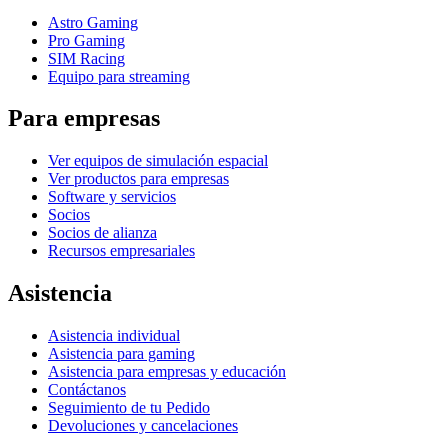
Astro Gaming
Pro Gaming
SIM Racing
Equipo para streaming
Para empresas
Ver equipos de simulación espacial
Ver productos para empresas
Software y servicios
Socios
Socios de alianza
Recursos empresariales
Asistencia
Asistencia individual
Asistencia para gaming
Asistencia para empresas y educación
Contáctanos
Seguimiento de tu Pedido
Devoluciones y cancelaciones