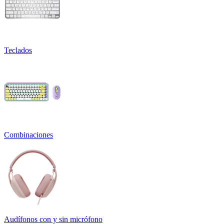
Teclados
Combinaciones
Audífonos con y sin micrófono