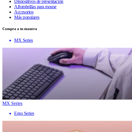
Dispositivos de presentación
Alfombrillas para mouse
Accesorios
Más populares
Compra a tu manera
MX Series
MX Series
Ergo Series