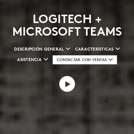
LOGITECH +
MICROSOFT TEAMS
DESCRIPCIÓN GENERAL
CARACTERÍSTICAS
ASISTENCIA
CONTACTAR CON VENTAS