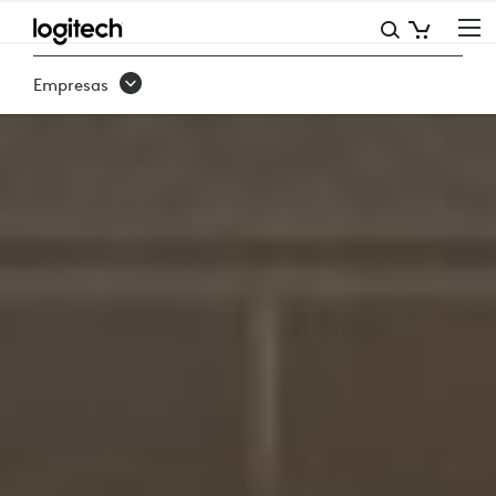
MICROSOFT
Empresas