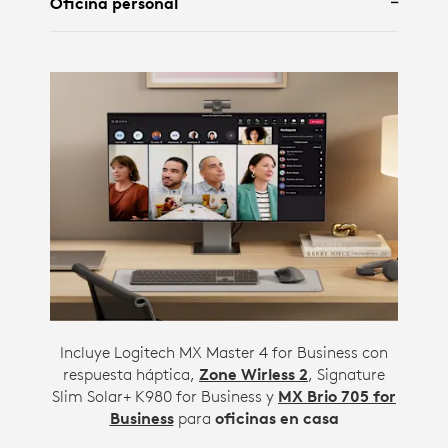
Oficina personal
Incluye Logitech MX Master 4 for Business con
respuesta háptica,
Zone Wirless 2
, Signature
Slim Solar+ K980 for Business y
MX Brio 705 for
Business
para
oficinas en casa