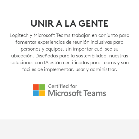
UNIR A LA GENTE
Logitech y Microsoft Teams trabajan en conjunto para
fomentar experiencias de reunión inclusivas para
personas y equipos, sin importar cuál sea su
ubicación. Diseñadas para la sostenibilidad, nuestras
soluciones con IA están certificadas para Teams y son
fáciles de implementar, usar y administrar.