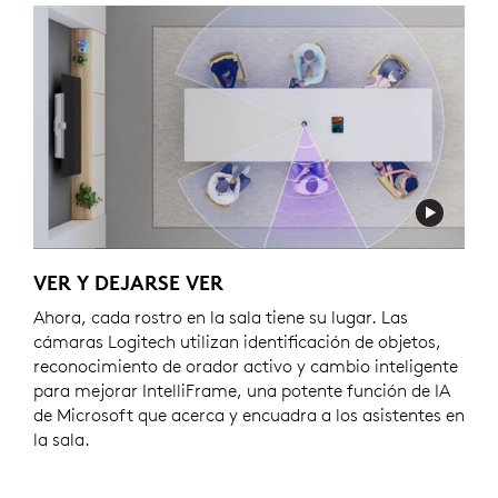
VER Y DEJARSE VER
Ahora, cada rostro en la sala tiene su lugar. Las
cámaras Logitech utilizan identificación de objetos,
reconocimiento de orador activo y cambio inteligente
para mejorar IntelliFrame, una potente función de IA
de Microsoft que acerca y encuadra a los asistentes en
la sala.