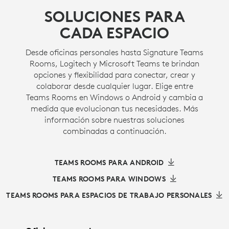
SOLUCIONES PARA
CADA ESPACIO
Desde oficinas personales hasta Signature Teams
Rooms, Logitech y Microsoft Teams te brindan
opciones y flexibilidad para conectar, crear y
colaborar desde cualquier lugar. Elige entre
Teams Rooms en Windows o Android y cambia a
medida que evolucionan tus necesidades. Más
información sobre nuestras soluciones
combinadas a continuación.
TEAMS ROOMS PARA ANDROID
TEAMS ROOMS PARA WINDOWS
TEAMS ROOMS PARA ESPACIOS DE TRABAJO PERSONALES