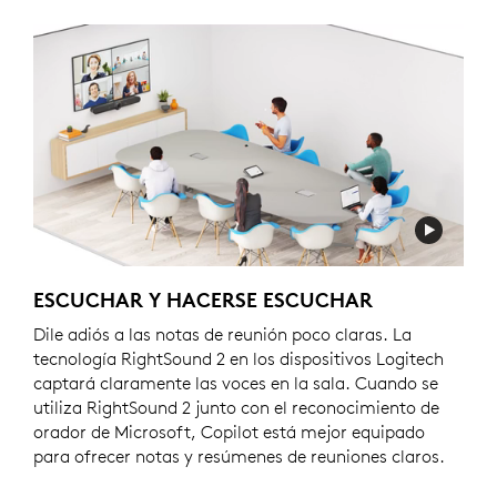
ESCUCHAR Y HACERSE ESCUCHAR
Dile adiós a las notas de reunión poco claras. La
tecnología RightSound 2 en los dispositivos Logitech
captará claramente las voces en la sala. Cuando se
utiliza RightSound 2 junto con el reconocimiento de
orador de Microsoft, Copilot está mejor equipado
para ofrecer notas y resúmenes de reuniones claros.