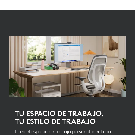
TU ESPACIO DE TRABAJO,
TU ESTILO DE TRABAJO
Crea el espacio de trabajo personal ideal con