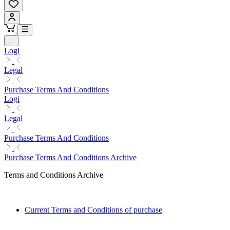
...
Logi
Legal
Purchase Terms And Conditions
Logi
Legal
Purchase Terms And Conditions
Purchase Terms And Conditions Archive
Terms and Conditions Archive
Current Terms and Conditions of purchase