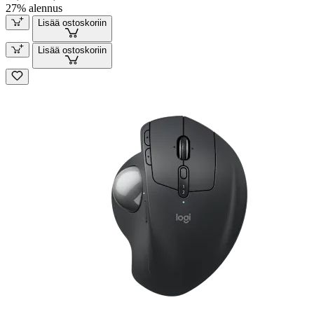
27% alennus
Lisää ostoskoriin
Lisää ostoskoriin