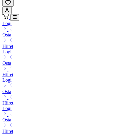
Logi
Osta
Hiiret
Logi
Osta
Hiiret
Logi
Osta
Hiiret
Logi
Osta
Hiiret