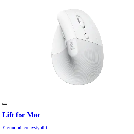
Lift for Mac
Ergonominen pystyhiiri