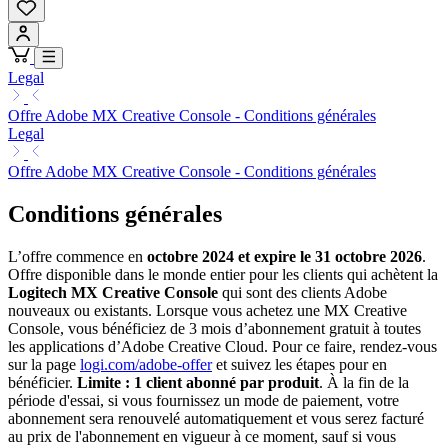
Legal
Offre Adobe MX Creative Console - Conditions générales
Legal
Offre Adobe MX Creative Console - Conditions générales
Conditions générales
L’offre commence en
octobre 2024 et expire le 31 octobre 2026
.
Offre disponible dans le monde entier pour les clients qui achètent la
Logitech MX Creative Console
qui sont des clients Adobe
nouveaux ou existants. Lorsque vous achetez une MX Creative
Console, vous bénéficiez de 3 mois d’abonnement gratuit à toutes
les applications d’Adobe Creative Cloud. Pour ce faire, rendez-vous
sur la page
logi.com/adobe-offer
et suivez les étapes pour en
bénéficier.
Limite : 1 client abonné par produit
. À la fin de la
période d'essai, si vous fournissez un mode de paiement, votre
abonnement sera renouvelé automatiquement et vous serez facturé
au prix de l'abonnement en vigueur à ce moment, sauf si vous