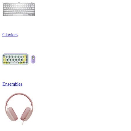
Claviers
Ensembles