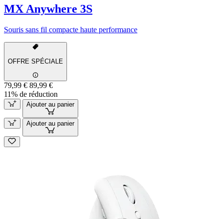
MX Anywhere 3S
Souris sans fil compacte haute performance
OFFRE SPÉCIALE
79,99 €
89,99 €
11% de réduction
Ajouter au panier
Ajouter au panier