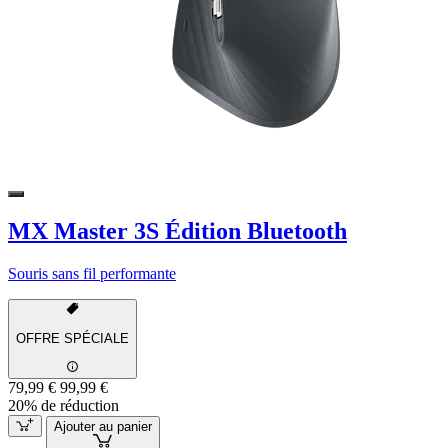
MX Master 3S Édition Bluetooth
Souris sans fil performante
OFFRE SPÉCIALE
79,99 €
99,99 €
20% de réduction
Ajouter au panier