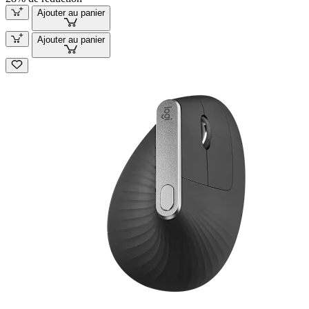
Ajouter au panier
Ajouter au panier