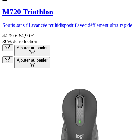
M720 Triathlon
Souris sans fil avancée multidispositif avec défilement ultra-rapide
44,99 €
64,99 €
30% de réduction
Ajouter au panier
Ajouter au panier