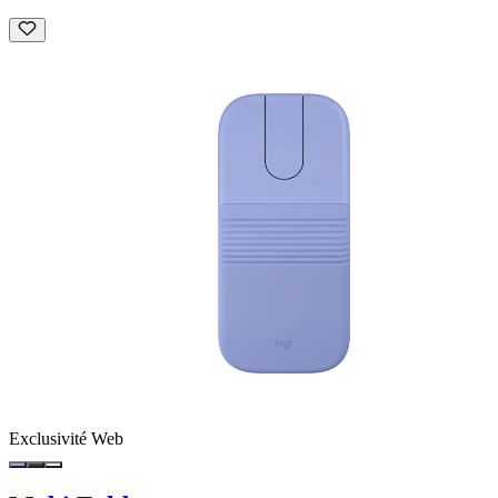
Exclusivité Web