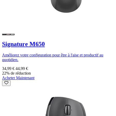
Signature M650
Améliorez votre configuration pour être à l'aise et productif au
quotidien.
34,99 €
44,99 €
22% de réduction
Acheter Maintenant