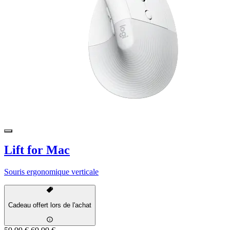
Lift for Mac
Souris ergonomique verticale
Cadeau offert lors de l'achat