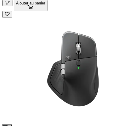
Ajouter au panier