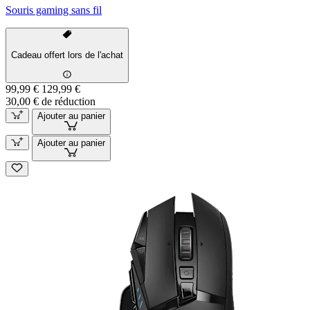
Souris gaming sans fil
Cadeau offert lors de l'achat
99,99 €
129,99 €
30,00 € de réduction
Ajouter au panier
Ajouter au panier