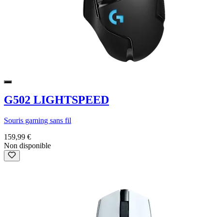
G502 LIGHTSPEED
Souris gaming sans fil
159,99 €
Non disponible