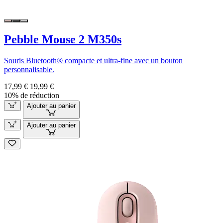
Pebble Mouse 2 M350s
Souris Bluetooth® compacte et ultra-fine avec un bouton
personnalisable.
17,99 €
19,99 €
10% de réduction
Ajouter au panier
Ajouter au panier