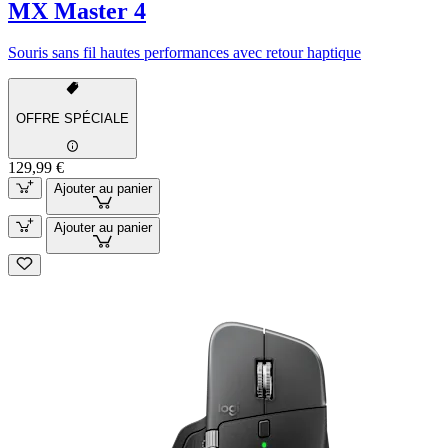
MX Master 4
Souris sans fil hautes performances avec retour haptique
OFFRE SPÉCIALE
129,99 €
Ajouter au panier
Ajouter au panier