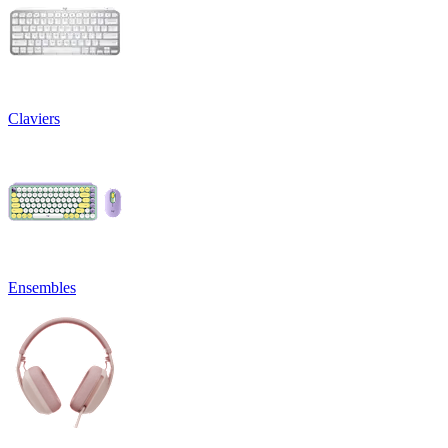
Claviers
Ensembles