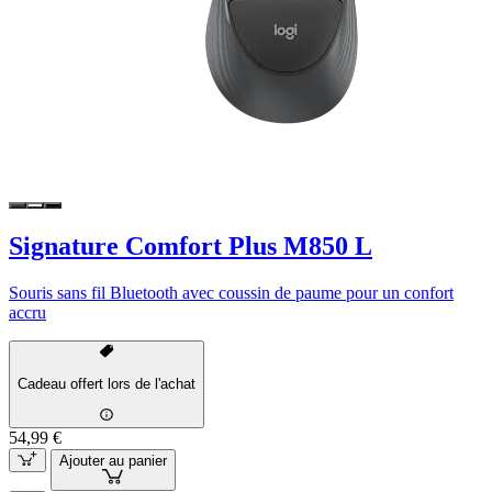
Signature Comfort Plus M850 L
Souris sans fil Bluetooth avec coussin de paume pour un confort
accru
Cadeau offert lors de l'achat
54,99 €
Ajouter au panier