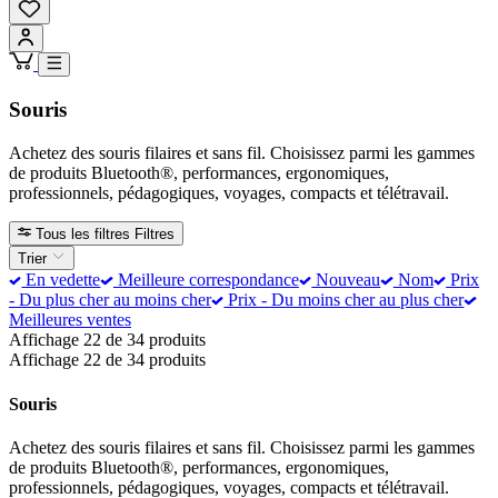
Souris
Achetez des souris filaires et sans fil. Choisissez parmi les gammes
de produits Bluetooth®, performances, ergonomiques,
professionnels, pédagogiques, voyages, compacts et télétravail.
Tous les filtres
Filtres
Trier
En vedette
Meilleure correspondance
Nouveau
Nom
Prix
- Du plus cher au moins cher
Prix - Du moins cher au plus cher
Meilleures ventes
Affichage 22 de 34 produits
Affichage 22 de 34 produits
Souris
Achetez des souris filaires et sans fil. Choisissez parmi les gammes
de produits Bluetooth®, performances, ergonomiques,
professionnels, pédagogiques, voyages, compacts et télétravail.