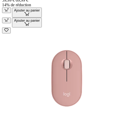
59,99 €
69,99 €
14% de réduction
Ajouter au panier
Ajouter au panier