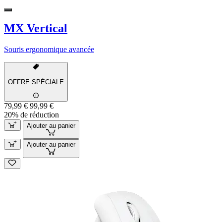
MX Vertical
Souris ergonomique avancée
OFFRE SPÉCIALE
79,99 €
99,99 €
20% de réduction
Ajouter au panier
Ajouter au panier