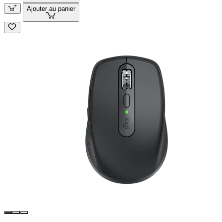
Ajouter au panier