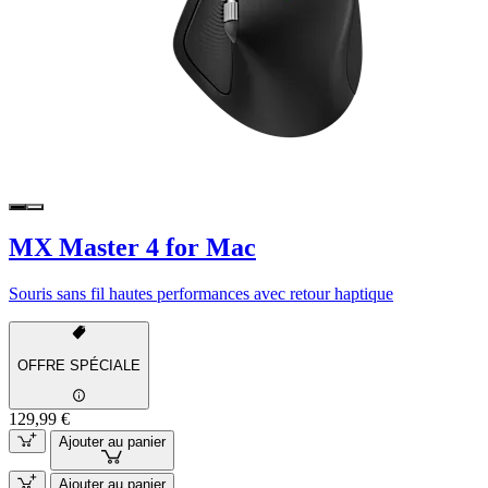
MX Master 4 for Mac
Souris sans fil hautes performances avec retour haptique
OFFRE SPÉCIALE
129,99 €
Ajouter au panier
Ajouter au panier