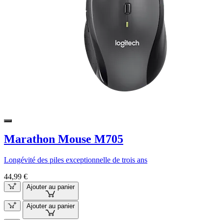
Marathon Mouse M705
Longévité des piles exceptionnelle de trois ans
44,99 €
Ajouter au panier
Ajouter au panier