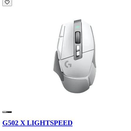
G502 X LIGHTSPEED