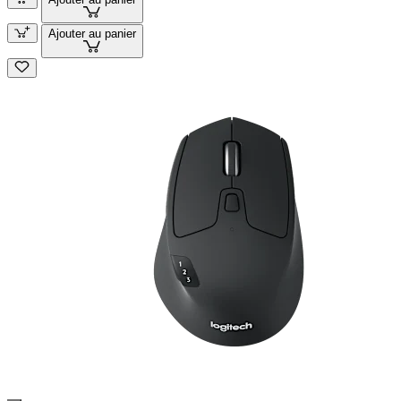
Ajouter au panier