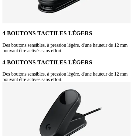
4 BOUTONS TACTILES LÉGERS
Des boutons sensibles, à pression légère, d'une hauteur de 12 mm
pouvant être activés sans effort.
4 BOUTONS TACTILES LÉGERS
Des boutons sensibles, à pression légère, d'une hauteur de 12 mm
pouvant être activés sans effort.