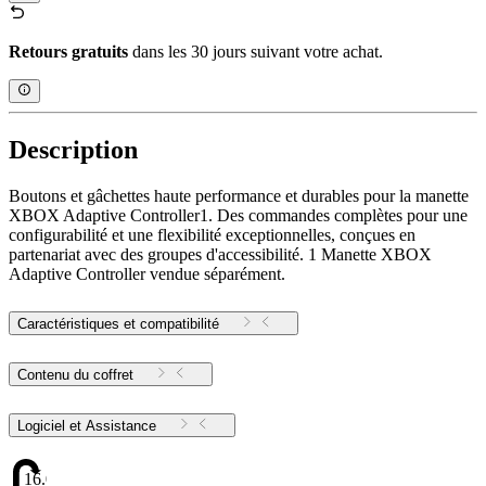
Retours gratuits
dans les 30 jours suivant votre achat.
Description
Boutons et gâchettes haute performance et durables pour la manette
XBOX Adaptive Controller1. Des commandes complètes pour une
configurabilité et une flexibilité exceptionnelles, conçues en
partenariat avec des groupes d'accessibilité. 1 Manette XBOX
Adaptive Controller vendue séparément.
Caractéristiques et compatibilité
Contenu du coffret
Logiciel et Assistance
16.06