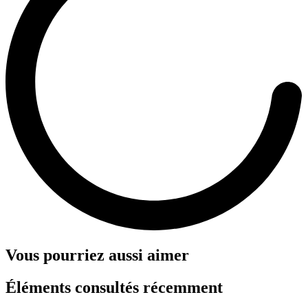
Vous pourriez aussi aimer
Éléments consultés récemment