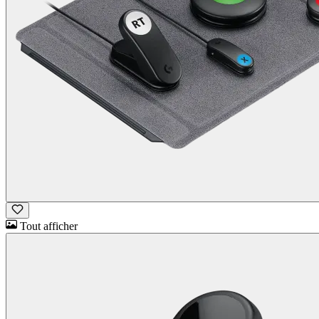
Tout afficher