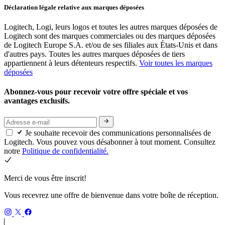
Déclaration légale relative aux marques déposées
Logitech, Logi, leurs logos et toutes les autres marques déposées de
Logitech sont des marques commerciales ou des marques déposées
de Logitech Europe S.A. et/ou de ses filiales aux États-Unis et dans
d'autres pays. Toutes les autres marques déposées de tiers
appartiennent à leurs détenteurs respectifs.
Voir toutes les marques
déposées
Abonnez-vous pour recevoir votre offre spéciale et vos
avantages exclusifs.
Je souhaite recevoir des communications personnalisées de
Logitech. Vous pouvez vous désabonner à tout moment. Consultez
notre
Politique de confidentialité.
Merci de vous être inscrit!
Vous recevrez une offre de bienvenue dans votre boîte de réception.