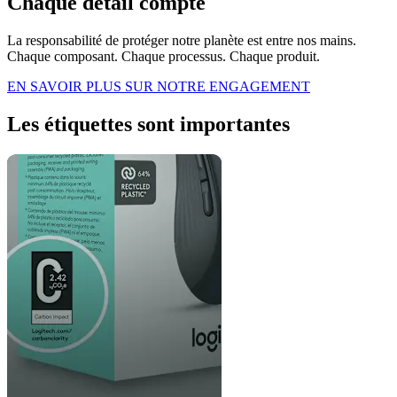
Chaque détail compte
La responsabilité de protéger notre planète est entre nos mains.
Chaque composant. Chaque processus. Chaque produit.
EN SAVOIR PLUS SUR NOTRE ENGAGEMENT
Les étiquettes sont importantes