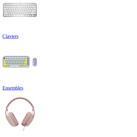
Claviers
Ensembles