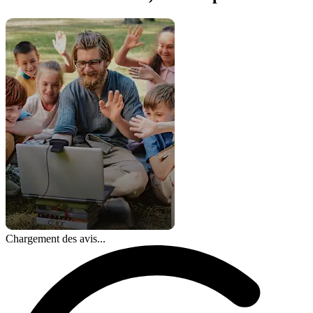
Chargement des avis...