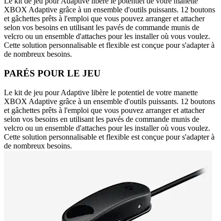
Le kit de jeu pour Adaptive libère le potentiel de votre manette
XBOX Adaptive grâce à un ensemble d'outils puissants. 12 boutons
et gâchettes prêts à l'emploi que vous pouvez arranger et attacher
selon vos besoins en utilisant les pavés de commande munis de
velcro ou un ensemble d'attaches pour les installer où vous voulez.
Cette solution personnalisable et flexible est conçue pour s'adapter à
de nombreux besoins.
PARÉS POUR LE JEU
Le kit de jeu pour Adaptive libère le potentiel de votre manette
XBOX Adaptive grâce à un ensemble d'outils puissants. 12 boutons
et gâchettes prêts à l'emploi que vous pouvez arranger et attacher
selon vos besoins en utilisant les pavés de commande munis de
velcro ou un ensemble d'attaches pour les installer où vous voulez.
Cette solution personnalisable et flexible est conçue pour s'adapter à
de nombreux besoins.