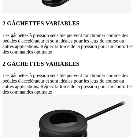
2 GÂCHETTES VARIABLES
Les gâchettes à pression sensible peuvent fonctionner comme des
pédales d'accélérateur et sont idéales pour les jeux de course ou
autres applications. Réglez la force de la pression pour un confort et
des commandes optimaux.
2 GÂCHETTES VARIABLES
Les gâchettes à pression sensible peuvent fonctionner comme des
pédales d'accélérateur et sont idéales pour les jeux de course ou
autres applications. Réglez la force de la pression pour un confort et
des commandes optimaux.