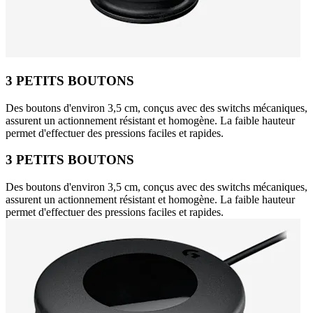
3 PETITS BOUTONS
Des boutons d'environ 3,5 cm, conçus avec des switchs mécaniques,
assurent un actionnement résistant et homogène. La faible hauteur
permet d'effectuer des pressions faciles et rapides.
3 PETITS BOUTONS
Des boutons d'environ 3,5 cm, conçus avec des switchs mécaniques,
assurent un actionnement résistant et homogène. La faible hauteur
permet d'effectuer des pressions faciles et rapides.