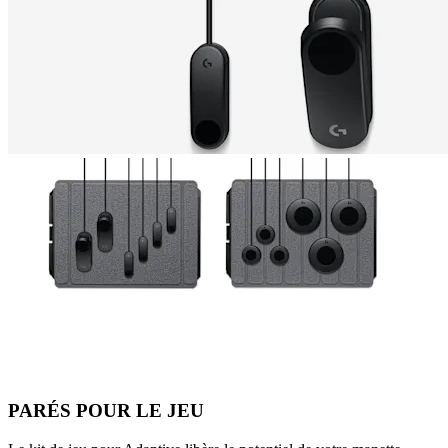
PARÉS POUR LE JEU