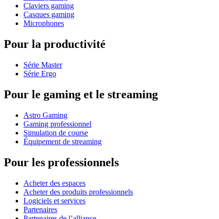
Claviers gaming
Casques gaming
Microphones
Pour la productivité
Série Master
Série Ergo
Pour le gaming et le streaming
Astro Gaming
Gaming professionnel
Simulation de course
Équipement de streaming
Pour les professionnels
Acheter des espaces
Acheter des produits professionnels
Logiciels et services
Partenaires
Partenaires de l’alliance