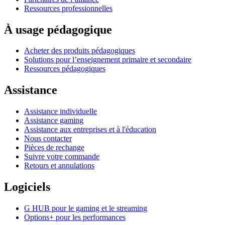
Ressources professionnelles
À usage pédagogique
Acheter des produits pédagogiques
Solutions pour l’enseignement primaire et secondaire
Ressources pédagogiques
Assistance
Assistance individuelle
Assistance gaming
Assistance aux entreprises et à l'éducation
Nous contacter
Pièces de rechange
Suivre votre commande
Retours et annulations
Logiciels
G HUB pour le gaming et le streaming
Options+ pour les performances