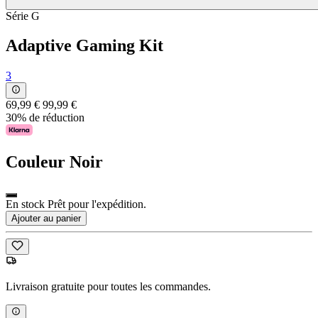
Série G
Adaptive Gaming Kit
3
69,99 €
99,99 €
30% de réduction
Couleur
Noir
En stock Prêt pour l'expédition.
Ajouter au panier
Livraison gratuite pour toutes les commandes.