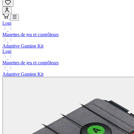
Logi
Manettes de jeu et contrôleurs
Adaptive Gaming Kit
Logi
Manettes de jeu et contrôleurs
Adaptive Gaming Kit