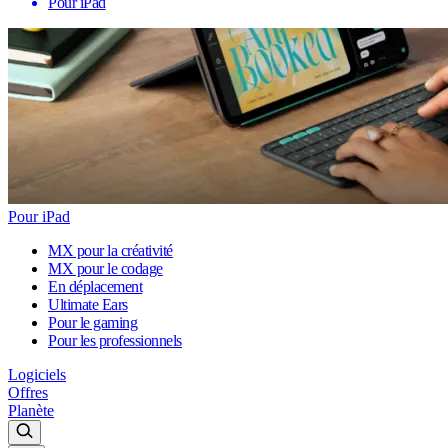
Pour iPad
Pour iPad
MX pour la créativité
MX pour le codage
En déplacement
Ultimate Ears
Pour le gaming
Pour les professionnels
Logiciels
Offres
Planète