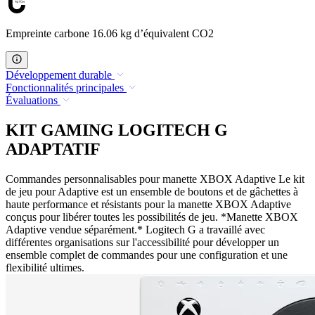
Empreinte carbone 16.06 kg d’équivalent CO2
Développement durable
Fonctionnalités principales
Évaluations
KIT GAMING LOGITECH G
ADAPTATIF
Commandes personnalisables pour manette XBOX Adaptive Le kit
de jeu pour Adaptive est un ensemble de boutons et de gâchettes à
haute performance et résistants pour la manette XBOX Adaptive
conçus pour libérer toutes les possibilités de jeu. *Manette XBOX
Adaptive vendue séparément.* Logitech G a travaillé avec
différentes organisations sur l'accessibilité pour développer un
ensemble complet de commandes pour une configuration et une
flexibilité ultimes.