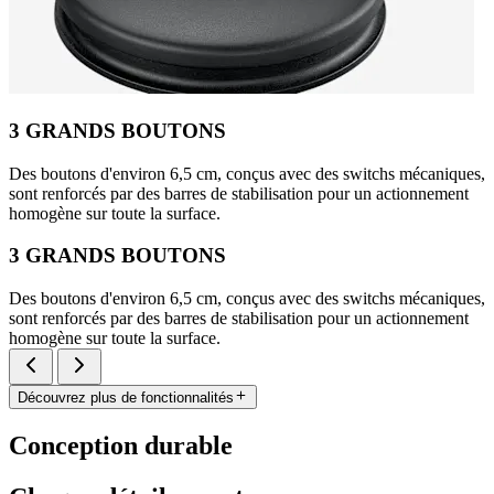
3 GRANDS BOUTONS
Des boutons d'environ 6,5 cm, conçus avec des switchs mécaniques,
sont renforcés par des barres de stabilisation pour un actionnement
homogène sur toute la surface.
3 GRANDS BOUTONS
Des boutons d'environ 6,5 cm, conçus avec des switchs mécaniques,
sont renforcés par des barres de stabilisation pour un actionnement
homogène sur toute la surface.
Découvrez plus de fonctionnalités
Conception durable