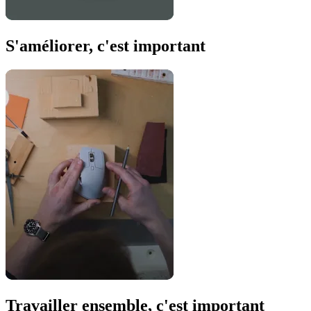
S'améliorer, c'est important
Travailler ensemble, c'est important