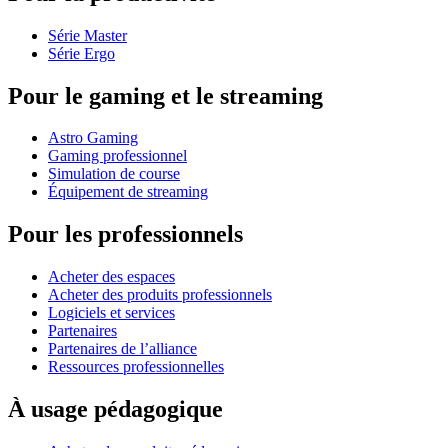
Série Master
Série Ergo
Pour le gaming et le streaming
Astro Gaming
Gaming professionnel
Simulation de course
Équipement de streaming
Pour les professionnels
Acheter des espaces
Acheter des produits professionnels
Logiciels et services
Partenaires
Partenaires de l’alliance
Ressources professionnelles
À usage pédagogique