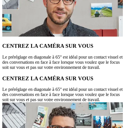
CENTREZ LA CAMÉRA SUR VOUS
Le préréglage en diagonale à 65° est idéal pour un contact visuel et
des conversations en face à face lorsque vous voulez que le focus
soit sur vous et pas sur votre environnement de travail.
CENTREZ LA CAMÉRA SUR VOUS
Le préréglage en diagonale à 65° est idéal pour un contact visuel et
des conversations en face à face lorsque vous voulez que le focus
soit sur vous et pas sur votre environnement de travail.