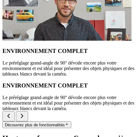
ENVIRONNEMENT COMPLET
Le préréglage grand-angle de 90° dévoile encore plus votre
environnement et est idéal pour présenter des objets physiques et des
tableaux blancs devant la caméra.
ENVIRONNEMENT COMPLET
Le préréglage grand-angle de 90° dévoile encore plus votre
environnement et est idéal pour présenter des objets physiques et des
tableaux blancs devant la caméra.
Découvrez plus de fonctionnalités