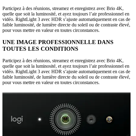
Participez à des réunions, streamez et enregistrez avec Brio 4K,
quelle que soit la luminosité, et ayez toujours l’air professionnel en
vidéo. RightLight 3 avec HDR s’ajuste automatiquement en cas de
faible luminosité, de lumière directe du soleil ou de contraste élevé,
pour vous mettre en valeur en toutes circonstances.
UNE IMAGE PROFESSIONNELLE DANS
TOUTES LES CONDITIONS
Participez à des réunions, streamez et enregistrez avec Brio 4K,
quelle que soit la luminosité, et ayez toujours l’air professionnel en
vidéo. RightLight 3 avec HDR s’ajuste automatiquement en cas de
faible luminosité, de lumière directe du soleil ou de contraste élevé,
pour vous mettre en valeur en toutes circonstances.