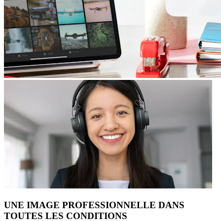
UNE IMAGE PROFESSIONNELLE DANS
TOUTES LES CONDITIONS