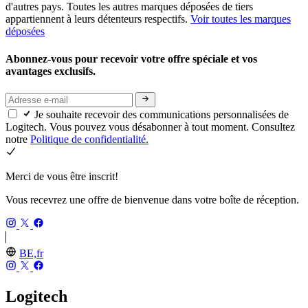
d'autres pays. Toutes les autres marques déposées de tiers
appartiennent à leurs détenteurs respectifs.
Voir toutes les marques
déposées
Abonnez-vous pour recevoir votre offre spéciale et vos
avantages exclusifs.
Je souhaite recevoir des communications personnalisées de
Logitech. Vous pouvez vous désabonner à tout moment. Consultez
notre
Politique de confidentialité.
Merci de vous être inscrit!
Vous recevrez une offre de bienvenue dans votre boîte de réception.
BE,fr
Logitech