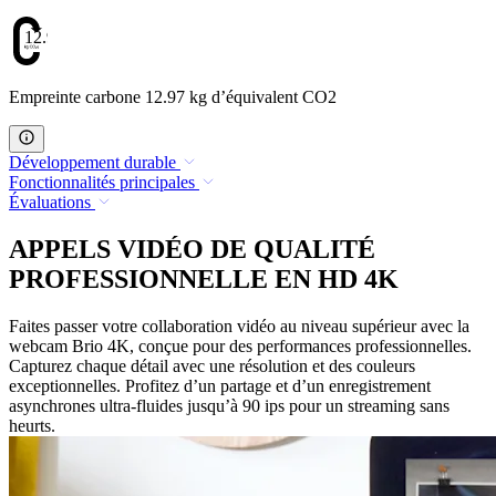
12.97
Empreinte carbone 12.97 kg d’équivalent CO2
Développement durable
Fonctionnalités principales
Évaluations
APPELS VIDÉO DE QUALITÉ
PROFESSIONNELLE EN HD 4K
Faites passer votre collaboration vidéo au niveau supérieur avec la
webcam Brio 4K, conçue pour des performances professionnelles.
Capturez chaque détail avec une résolution et des couleurs
exceptionnelles. Profitez d’un partage et d’un enregistrement
asynchrones ultra-fluides jusqu’à 90 ips pour un streaming sans
heurts.