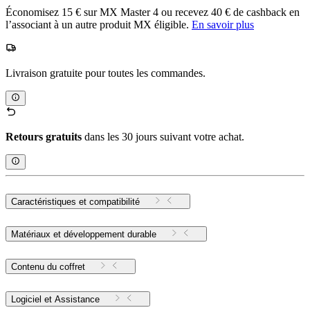
Économisez 15 € sur MX Master 4 ou recevez 40 € de cashback en
l’associant à un autre produit MX éligible.
En savoir plus
Livraison gratuite pour toutes les commandes.
Retours gratuits
dans les 30 jours suivant votre achat.
Caractéristiques et compatibilité
Matériaux et développement durable
Contenu du coffret
Logiciel et Assistance