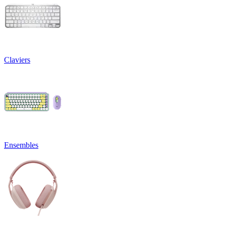
Claviers
Ensembles