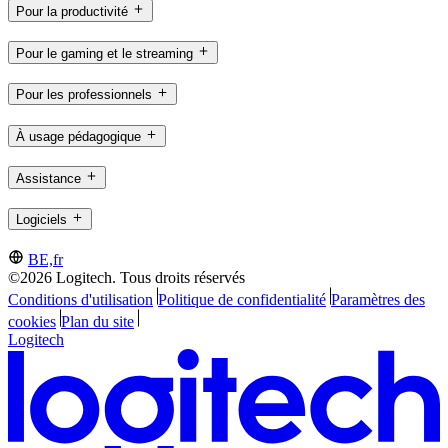
Pour la productivité
Pour le gaming et le streaming
Pour les professionnels
À usage pédagogique
Assistance
Logiciels
BE,fr
©2026 Logitech. Tous droits réservés
Conditions d'utilisation
Politique de confidentialité
Paramètres des
cookies
Plan du site
Logitech