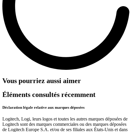
Vous pourriez aussi aimer
Éléments consultés récemment
Déclaration légale relative aux marques déposées
Logitech, Logi, leurs logos et toutes les autres marques déposées de
Logitech sont des marques commerciales ou des marques déposées
de Logitech Europe S.A. et/ou de ses filiales aux États-Unis et dans