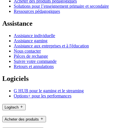
Acheter des produits pédagogiques
Solutions pour l’enseignement primaire et secondaire
Ressources pédagogiques
Assistance
Assistance individuelle
Assistance gaming
Assistance aux entreprises et à l'éducation
Nous contacter
Pièces de rechange
Suivre votre commande
Retours et annulations
Logiciels
G HUB pour le gaming et le streaming
Options+ pour les performances
Logitech
Acheter des produits