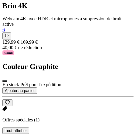
Brio 4K
Webcam 4K avec HDR et microphones à suppression de bruit
active
6
129,99 €
169,99 €
40,00 € de réduction
Couleur
Graphite
En stock Prêt pour l'expédition.
Ajouter au panier
Offres spéciales
(1)
Tout afficher