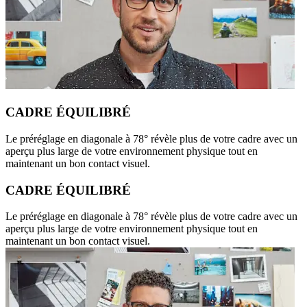
CADRE ÉQUILIBRÉ
Le préréglage en diagonale à 78° révèle plus de votre cadre avec un
aperçu plus large de votre environnement physique tout en
maintenant un bon contact visuel.
CADRE ÉQUILIBRÉ
Le préréglage en diagonale à 78° révèle plus de votre cadre avec un
aperçu plus large de votre environnement physique tout en
maintenant un bon contact visuel.