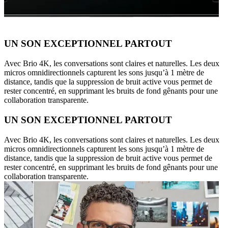
UN SON EXCEPTIONNEL PARTOUT
Avec Brio 4K, les conversations sont claires et naturelles. Les deux
micros omnidirectionnels capturent les sons jusqu’à 1 mètre de
distance, tandis que la suppression de bruit active vous permet de
rester concentré, en supprimant les bruits de fond gênants pour une
collaboration transparente.
UN SON EXCEPTIONNEL PARTOUT
Avec Brio 4K, les conversations sont claires et naturelles. Les deux
micros omnidirectionnels capturent les sons jusqu’à 1 mètre de
distance, tandis que la suppression de bruit active vous permet de
rester concentré, en supprimant les bruits de fond gênants pour une
collaboration transparente.