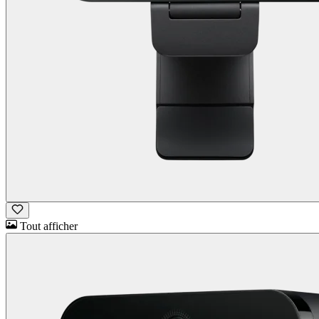
Tout afficher