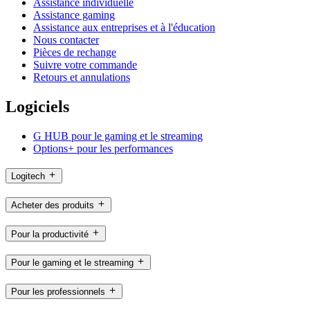
Assistance individuelle
Assistance gaming
Assistance aux entreprises et à l'éducation
Nous contacter
Pièces de rechange
Suivre votre commande
Retours et annulations
Logiciels
G HUB pour le gaming et le streaming
Options+ pour les performances
Logitech
Acheter des produits
Pour la productivité
Pour le gaming et le streaming
Pour les professionnels