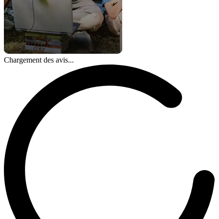
Chargement des avis...