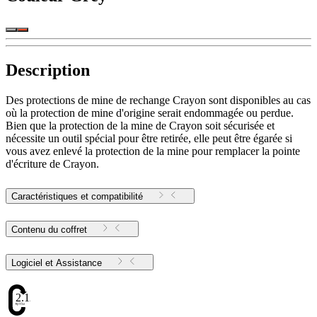
Description
Des protections de mine de rechange Crayon sont disponibles au cas
où la protection de mine d'origine serait endommagée ou perdue.
Bien que la protection de la mine de Crayon soit sécurisée et
nécessite un outil spécial pour être retirée, elle peut être égarée si
vous avez enlevé la protection de la mine pour remplacer la pointe
d'écriture de Crayon.
Caractéristiques et compatibilité
Contenu du coffret
Logiciel et Assistance
2.12