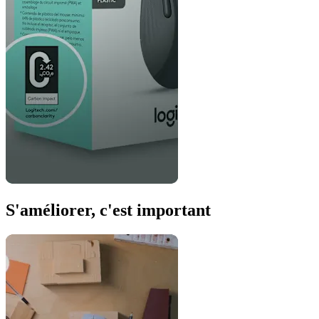
S'améliorer, c'est important