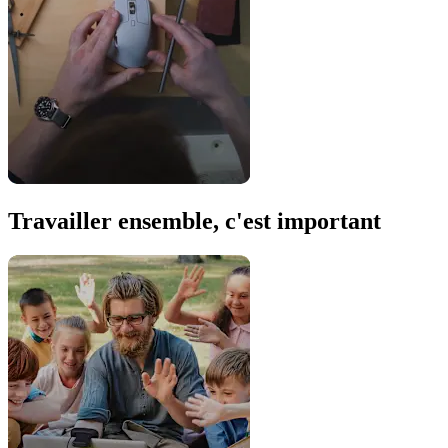
Travailler ensemble, c'est important