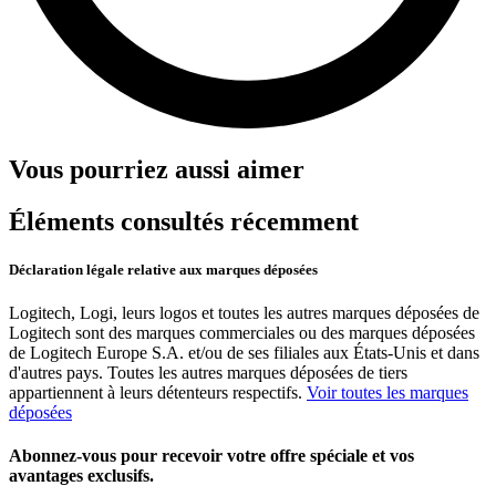
Vous pourriez aussi aimer
Éléments consultés récemment
Déclaration légale relative aux marques déposées
Logitech, Logi, leurs logos et toutes les autres marques déposées de
Logitech sont des marques commerciales ou des marques déposées
de Logitech Europe S.A. et/ou de ses filiales aux États-Unis et dans
d'autres pays. Toutes les autres marques déposées de tiers
appartiennent à leurs détenteurs respectifs.
Voir toutes les marques
déposées
Abonnez-vous pour recevoir votre offre spéciale et vos
avantages exclusifs.