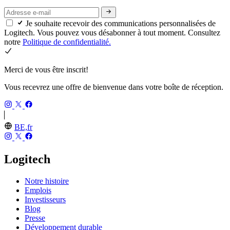
Je souhaite recevoir des communications personnalisées de
Logitech. Vous pouvez vous désabonner à tout moment. Consultez
notre
Politique de confidentialité.
Merci de vous être inscrit!
Vous recevrez une offre de bienvenue dans votre boîte de réception.
BE,fr
Logitech
Notre histoire
Emplois
Investisseurs
Blog
Presse
Développement durable