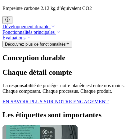
Empreinte carbone 2.12 kg d’équivalent CO2
Développement durable
Fonctionnalités principales
Évaluations
Découvrez plus de fonctionnalités
Conception durable
Chaque détail compte
La responsabilité de protéger notre planète est entre nos mains.
Chaque composant. Chaque processus. Chaque produit.
EN SAVOIR PLUS SUR NOTRE ENGAGEMENT
Les étiquettes sont importantes