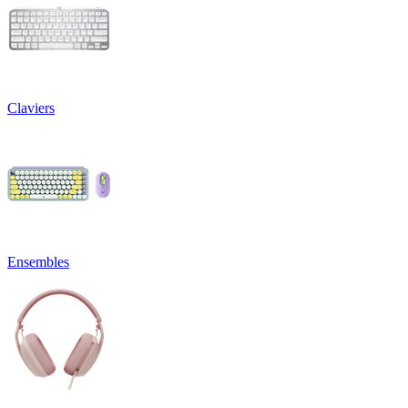
Claviers
Ensembles