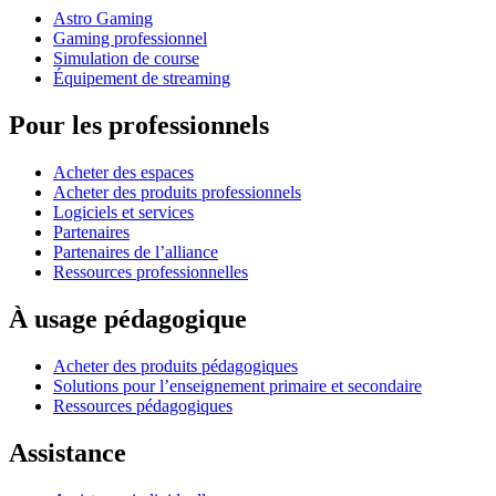
Astro Gaming
Gaming professionnel
Simulation de course
Équipement de streaming
Pour les professionnels
Acheter des espaces
Acheter des produits professionnels
Logiciels et services
Partenaires
Partenaires de l’alliance
Ressources professionnelles
À usage pédagogique
Acheter des produits pédagogiques
Solutions pour l’enseignement primaire et secondaire
Ressources pédagogiques
Assistance