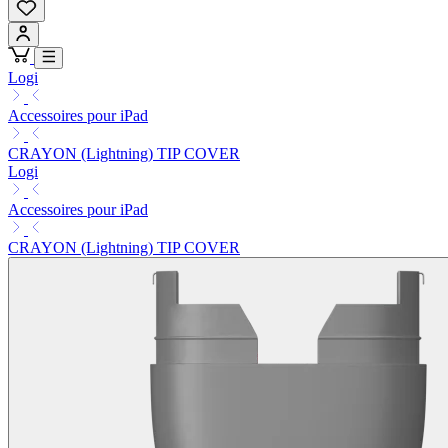
Logi
Accessoires pour iPad
CRAYON (Lightning) TIP COVER
Logi
Accessoires pour iPad
CRAYON (Lightning) TIP COVER