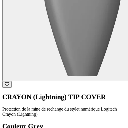
CRAYON (Lightning) TIP COVER
Protection de la mine de rechange du stylet numérique Logitech
Crayon (Lightning)
Couleur
Grey