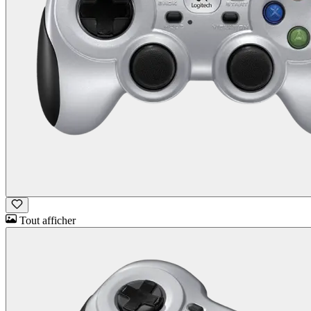
Tout afficher