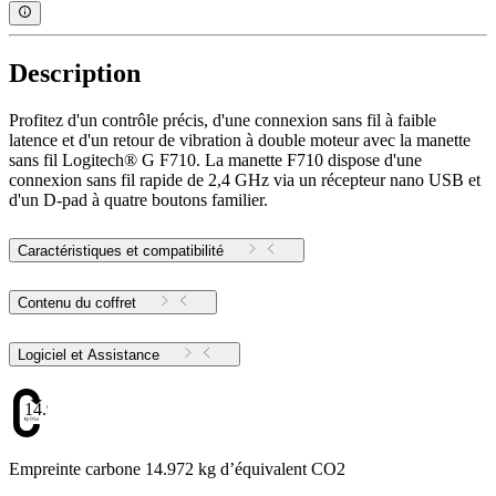
Description
Profitez d'un contrôle précis, d'une connexion sans fil à faible
latence et d'un retour de vibration à double moteur avec la manette
sans fil Logitech® G F710. La manette F710 dispose d'une
connexion sans fil rapide de 2,4 GHz via un récepteur nano USB et
d'un D-pad à quatre boutons familier.
Caractéristiques et compatibilité
Contenu du coffret
Logiciel et Assistance
14.972
Empreinte carbone 14.972 kg d’équivalent CO2