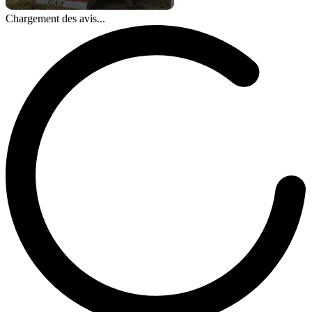
Chargement des avis...