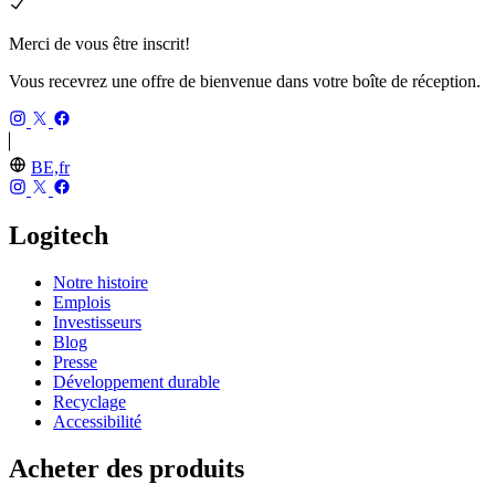
Merci de vous être inscrit!
Vous recevrez une offre de bienvenue dans votre boîte de réception.
BE,fr
Logitech
Notre histoire
Emplois
Investisseurs
Blog
Presse
Développement durable
Recyclage
Accessibilité
Acheter des produits