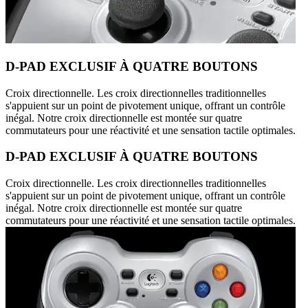
D-PAD EXCLUSIF À QUATRE BOUTONS
Croix directionnelle. Les croix directionnelles traditionnelles
s'appuient sur un point de pivotement unique, offrant un contrôle
inégal. Notre croix directionnelle est montée sur quatre
commutateurs pour une réactivité et une sensation tactile optimales.
D-PAD EXCLUSIF À QUATRE BOUTONS
Croix directionnelle. Les croix directionnelles traditionnelles
s'appuient sur un point de pivotement unique, offrant un contrôle
inégal. Notre croix directionnelle est montée sur quatre
commutateurs pour une réactivité et une sensation tactile optimales.