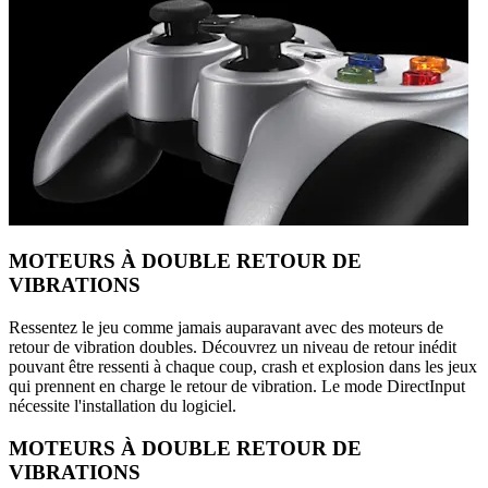
MOTEURS À DOUBLE RETOUR DE
VIBRATIONS
Ressentez le jeu comme jamais auparavant avec des moteurs de
retour de vibration doubles. Découvrez un niveau de retour inédit
pouvant être ressenti à chaque coup, crash et explosion dans les jeux
qui prennent en charge le retour de vibration. Le mode DirectInput
nécessite l'installation du logiciel.
MOTEURS À DOUBLE RETOUR DE
VIBRATIONS