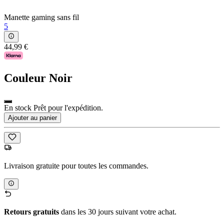
Manette gaming sans fil
5
44,99 €
Couleur
Noir
En stock Prêt pour l'expédition.
Ajouter au panier
Livraison gratuite pour toutes les commandes.
Retours gratuits
dans les 30 jours suivant votre achat.