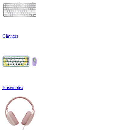
Claviers
Ensembles