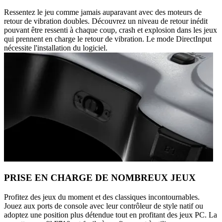
Ressentez le jeu comme jamais auparavant avec des moteurs de
retour de vibration doubles. Découvrez un niveau de retour inédit
pouvant être ressenti à chaque coup, crash et explosion dans les jeux
qui prennent en charge le retour de vibration. Le mode DirectInput
nécessite l'installation du logiciel.
PRISE EN CHARGE DE NOMBREUX JEUX
Profitez des jeux du moment et des classiques incontournables.
Jouez aux ports de console avec leur contrôleur de style natif ou
adoptez une position plus détendue tout en profitant des jeux PC. La