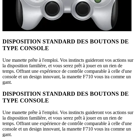
DISPOSITION STANDARD DES BOUTONS DE
TYPE CONSOLE
Une manette prête à l'emploi. Vos instincts guideront vos actions sur
la disposition familière, et vous serez prêt à jouer en un rien de
temps. Offrant une expérience de contrôle comparable à celle d'une
console et un design innovant, la manette F710 vous ira comme un
gant.
DISPOSITION STANDARD DES BOUTONS DE
TYPE CONSOLE
Une manette prête à l'emploi. Vos instincts guideront vos actions sur
la disposition familière, et vous serez prêt à jouer en un rien de
temps. Offrant une expérience de contrôle comparable à celle d'une
console et un design innovant, la manette F710 vous ira comme un
gant.