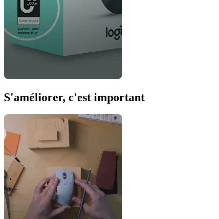
S'améliorer, c'est important