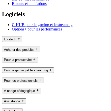
Retours et annulations
Logiciels
G HUB pour le gaming et le streaming
Options+ pour les performances
Logitech
Acheter des produits
Pour la productivité
Pour le gaming et le streaming
Pour les professionnels
À usage pédagogique
Assistance