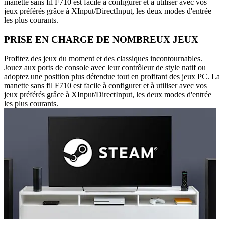
manette sans fil F710 est facile à configurer et à utiliser avec vos
jeux préférés grâce à XInput/DirectInput, les deux modes d'entrée
les plus courants.
PRISE EN CHARGE DE NOMBREUX JEUX
Profitez des jeux du moment et des classiques incontournables.
Jouez aux ports de console avec leur contrôleur de style natif ou
adoptez une position plus détendue tout en profitant des jeux PC. La
manette sans fil F710 est facile à configurer et à utiliser avec vos
jeux préférés grâce à XInput/DirectInput, les deux modes d'entrée
les plus courants.