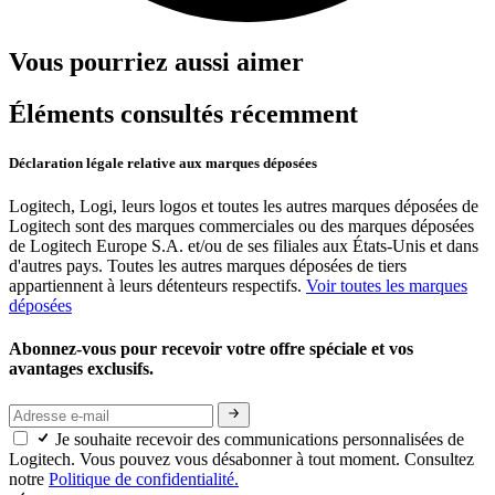
Vous pourriez aussi aimer
Éléments consultés récemment
Déclaration légale relative aux marques déposées
Logitech, Logi, leurs logos et toutes les autres marques déposées de
Logitech sont des marques commerciales ou des marques déposées
de Logitech Europe S.A. et/ou de ses filiales aux États-Unis et dans
d'autres pays. Toutes les autres marques déposées de tiers
appartiennent à leurs détenteurs respectifs.
Voir toutes les marques
déposées
Abonnez-vous pour recevoir votre offre spéciale et vos
avantages exclusifs.
Je souhaite recevoir des communications personnalisées de
Logitech. Vous pouvez vous désabonner à tout moment. Consultez
notre
Politique de confidentialité.