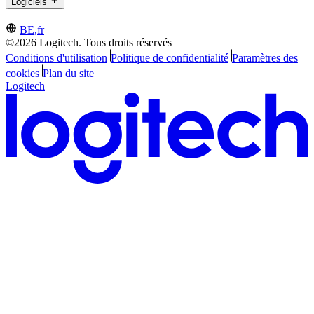
Logiciels
BE,fr
©2026 Logitech. Tous droits réservés
Conditions d'utilisation
Politique de confidentialité
Paramètres des
cookies
Plan du site
Logitech