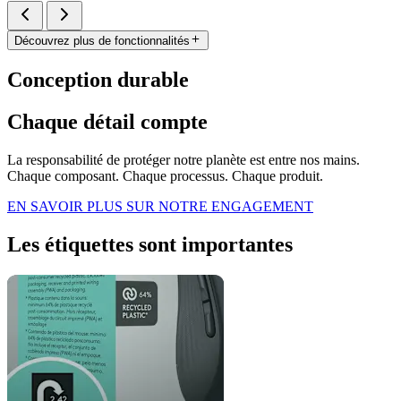
Découvrez plus de fonctionnalités
Conception durable
Chaque détail compte
La responsabilité de protéger notre planète est entre nos mains.
Chaque composant. Chaque processus. Chaque produit.
EN SAVOIR PLUS SUR NOTRE ENGAGEMENT
Les étiquettes sont importantes