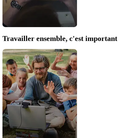
Travailler ensemble, c'est important