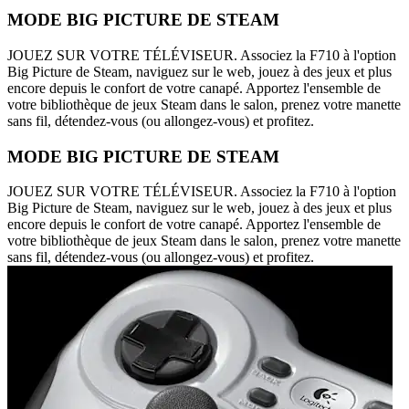
MODE BIG PICTURE DE STEAM
JOUEZ SUR VOTRE TÉLÉVISEUR. Associez la F710 à l'option
Big Picture de Steam, naviguez sur le web, jouez à des jeux et plus
encore depuis le confort de votre canapé. Apportez l'ensemble de
votre bibliothèque de jeux Steam dans le salon, prenez votre manette
sans fil, détendez-vous (ou allongez-vous) et profitez.
MODE BIG PICTURE DE STEAM
JOUEZ SUR VOTRE TÉLÉVISEUR. Associez la F710 à l'option
Big Picture de Steam, naviguez sur le web, jouez à des jeux et plus
encore depuis le confort de votre canapé. Apportez l'ensemble de
votre bibliothèque de jeux Steam dans le salon, prenez votre manette
sans fil, détendez-vous (ou allongez-vous) et profitez.