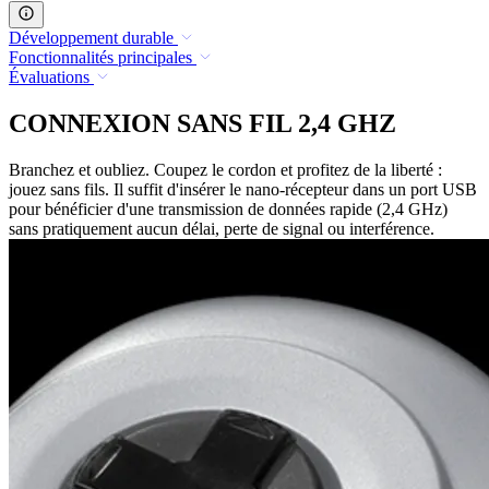
Développement durable
Fonctionnalités principales
Évaluations
CONNEXION SANS FIL 2,4 GHZ
Branchez et oubliez. Coupez le cordon et profitez de la liberté :
jouez sans fils. Il suffit d'insérer le nano-récepteur dans un port USB
pour bénéficier d'une transmission de données rapide (2,4 GHz)
sans pratiquement aucun délai, perte de signal ou interférence.