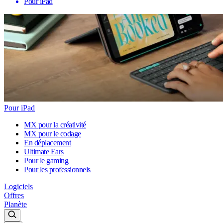
Pour iPad
Pour iPad
MX pour la créativité
MX pour le codage
En déplacement
Ultimate Ears
Pour le gaming
Pour les professionnels
Logiciels
Offres
Planète