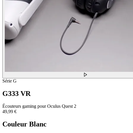
Série G
G333 VR
Écouteurs gaming pour Oculus Quest 2
49,99 €
Couleur
Blanc