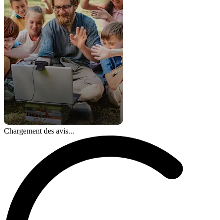
Chargement des avis...