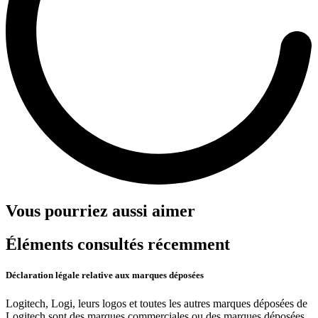
Vous pourriez aussi aimer
Éléments consultés récemment
Déclaration légale relative aux marques déposées
Logitech, Logi, leurs logos et toutes les autres marques déposées de
Logitech sont des marques commerciales ou des marques déposées