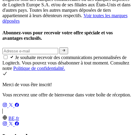
de Logitech Europe S.A. et/ou de ses filiales aux États-Unis et dans
d'autres pays. Toutes les autres marques déposées de tiers
appartiennent à leurs détenteurs respectifs.
Voir toutes les marques
déposées
Abonnez-vous pour recevoir votre offre spéciale et vos
avantages exclusifs.
Je souhaite recevoir des communications personnalisées de
Logitech. Vous pouvez vous désabonner à tout moment. Consultez
notre
Politique de confidentialité.
Merci de vous être inscrit!
Vous recevrez une offre de bienvenue dans votre boîte de réception.
BE,fr