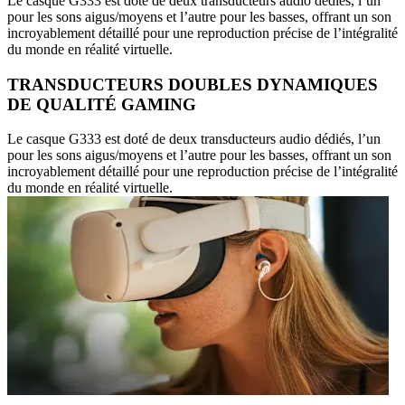
Le casque G333 est doté de deux transducteurs audio dédiés, l’un
pour les sons aigus/moyens et l’autre pour les basses, offrant un son
incroyablement détaillé pour une reproduction précise de l’intégralité
du monde en réalité virtuelle.
TRANSDUCTEURS DOUBLES DYNAMIQUES
DE QUALITÉ GAMING
Le casque G333 est doté de deux transducteurs audio dédiés, l’un
pour les sons aigus/moyens et l’autre pour les basses, offrant un son
incroyablement détaillé pour une reproduction précise de l’intégralité
du monde en réalité virtuelle.