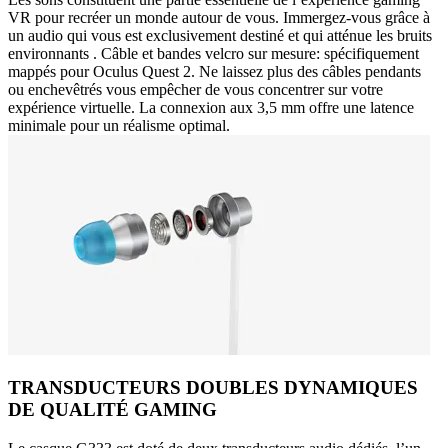
VR pour recréer un monde autour de vous. Immergez-vous grâce à
un audio qui vous est exclusivement destiné et qui atténue les bruits
environnants . Câble et bandes velcro sur mesure: spécifiquement
mappés pour Oculus Quest 2. Ne laissez plus des câbles pendants
ou enchevêtrés vous empêcher de vous concentrer sur votre
expérience virtuelle. La connexion aux 3,5 mm offre une latence
minimale pour un réalisme optimal.
TRANSDUCTEURS DOUBLES DYNAMIQUES
DE QUALITÉ GAMING