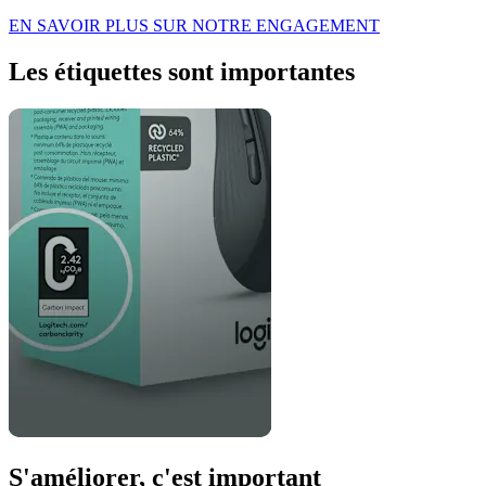
EN SAVOIR PLUS SUR NOTRE ENGAGEMENT
Les étiquettes sont importantes
S'améliorer, c'est important