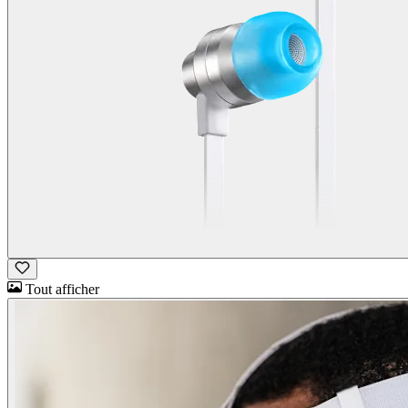
Tout afficher