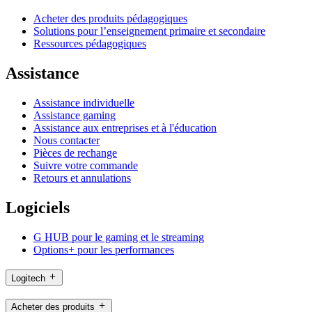
Acheter des produits pédagogiques
Solutions pour l’enseignement primaire et secondaire
Ressources pédagogiques
Assistance
Assistance individuelle
Assistance gaming
Assistance aux entreprises et à l'éducation
Nous contacter
Pièces de rechange
Suivre votre commande
Retours et annulations
Logiciels
G HUB pour le gaming et le streaming
Options+ pour les performances
Logitech
Acheter des produits