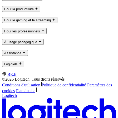
Pour la productivité
Pour le gaming et le streaming
Pour les professionnels
À usage pédagogique
Assistance
Logiciels
BE,fr
©2026 Logitech. Tous droits réservés
Conditions d'utilisation
Politique de confidentialité
Paramètres des
cookies
Plan du site
Logitech