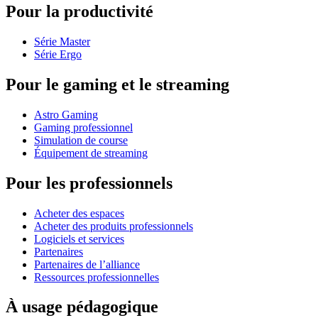
Pour la productivité
Série Master
Série Ergo
Pour le gaming et le streaming
Astro Gaming
Gaming professionnel
Simulation de course
Équipement de streaming
Pour les professionnels
Acheter des espaces
Acheter des produits professionnels
Logiciels et services
Partenaires
Partenaires de l’alliance
Ressources professionnelles
À usage pédagogique