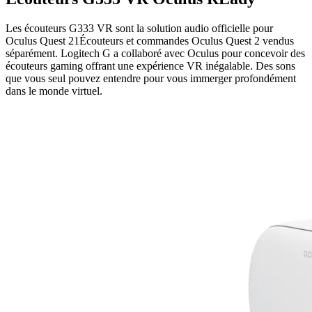
Les écouteurs G333 VR sont la solution audio officielle pour
Oculus Quest 21Écouteurs et commandes Oculus Quest 2 vendus
séparément. Logitech G a collaboré avec Oculus pour concevoir des
écouteurs gaming offrant une expérience VR inégalable. Des sons
que vous seul pouvez entendre pour vous immerger profondément
dans le monde virtuel.