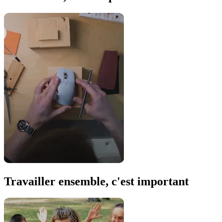
Travailler ensemble, c'est important