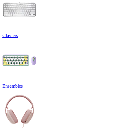
Claviers
Ensembles