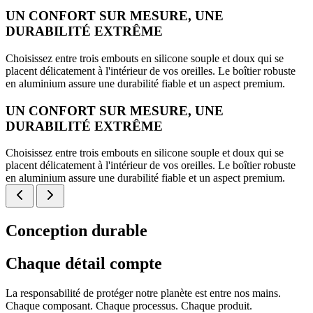
UN CONFORT SUR MESURE, UNE
DURABILITÉ EXTRÊME
Choisissez entre trois embouts en silicone souple et doux qui se
placent délicatement à l'intérieur de vos oreilles. Le boîtier robuste
en aluminium assure une durabilité fiable et un aspect premium.
UN CONFORT SUR MESURE, UNE
DURABILITÉ EXTRÊME
Choisissez entre trois embouts en silicone souple et doux qui se
placent délicatement à l'intérieur de vos oreilles. Le boîtier robuste
en aluminium assure une durabilité fiable et un aspect premium.
Conception durable
Chaque détail compte
La responsabilité de protéger notre planète est entre nos mains.
Chaque composant. Chaque processus. Chaque produit.