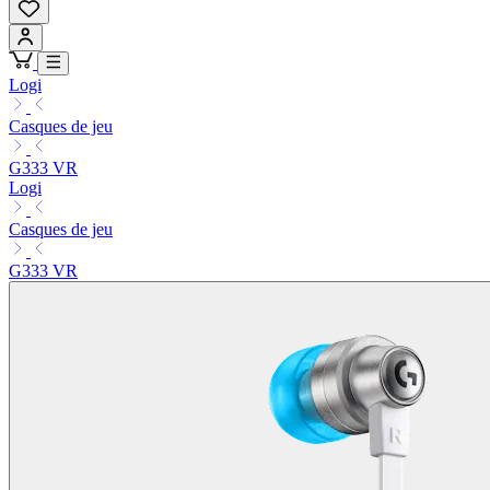
Logi
Casques de jeu
G333 VR
Logi
Casques de jeu
G333 VR