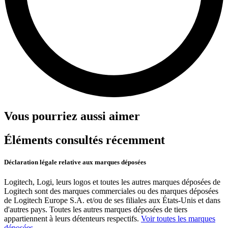
Vous pourriez aussi aimer
Éléments consultés récemment
Déclaration légale relative aux marques déposées
Logitech, Logi, leurs logos et toutes les autres marques déposées de
Logitech sont des marques commerciales ou des marques déposées
de Logitech Europe S.A. et/ou de ses filiales aux États-Unis et dans
d'autres pays. Toutes les autres marques déposées de tiers
appartiennent à leurs détenteurs respectifs.
Voir toutes les marques
déposées