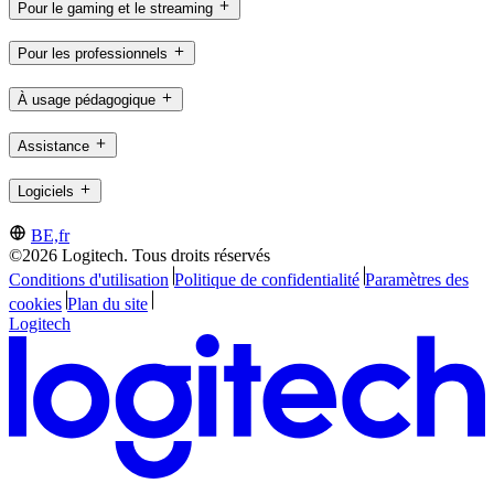
Pour le gaming et le streaming
Pour les professionnels
À usage pédagogique
Assistance
Logiciels
BE,fr
©2026 Logitech. Tous droits réservés
Conditions d'utilisation
Politique de confidentialité
Paramètres des
cookies
Plan du site
Logitech