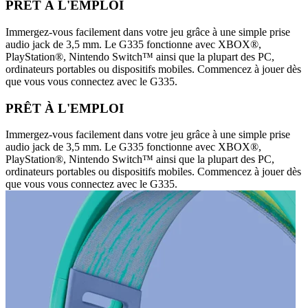
PRÊT À L'EMPLOI
Immergez-vous facilement dans votre jeu grâce à une simple prise
audio jack de 3,5 mm. Le G335 fonctionne avec XBOX®,
PlayStation®, Nintendo Switch™ ainsi que la plupart des PC,
ordinateurs portables ou dispositifs mobiles. Commencez à jouer dès
que vous vous connectez avec le G335.
PRÊT À L'EMPLOI
Immergez-vous facilement dans votre jeu grâce à une simple prise
audio jack de 3,5 mm. Le G335 fonctionne avec XBOX®,
PlayStation®, Nintendo Switch™ ainsi que la plupart des PC,
ordinateurs portables ou dispositifs mobiles. Commencez à jouer dès
que vous vous connectez avec le G335.