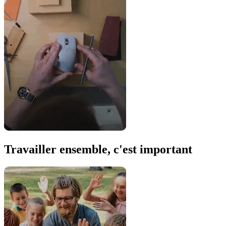
Travailler ensemble, c'est important