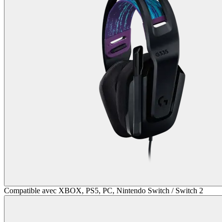
Compatible avec XBOX, PS5, PC, Nintendo Switch / Switch 2