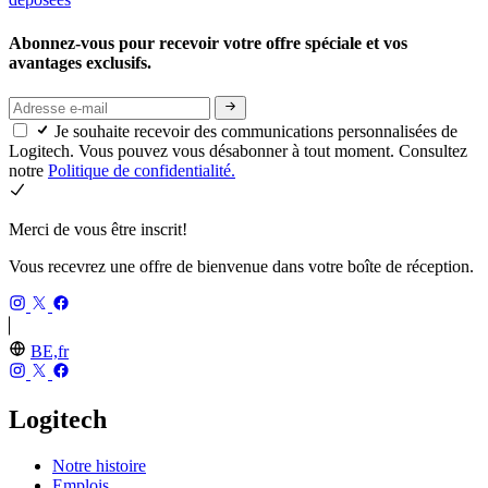
Abonnez-vous pour recevoir votre offre spéciale et vos
avantages exclusifs.
Je souhaite recevoir des communications personnalisées de
Logitech. Vous pouvez vous désabonner à tout moment. Consultez
notre
Politique de confidentialité.
Merci de vous être inscrit!
Vous recevrez une offre de bienvenue dans votre boîte de réception.
BE,fr
Logitech
Notre histoire
Emplois