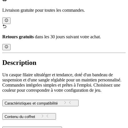
Livraison gratuite pour toutes les commandes.
Retours gratuits
dans les 30 jours suivant votre achat.
Description
Un casque filaire ultraléger et tendance, doté d'un bandeau de
suspension et d'une sangle réglable pour un maintien personnalisé.
Commandes intégrées simples et prêtes à l'emploi. Choisissez une
couleur pour correspondre à votre configuration de jeu.
Caractéristiques et compatibilité
Contenu du coffret