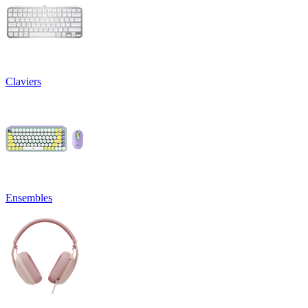
Claviers
Ensembles