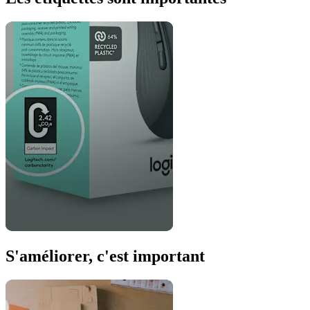
S'améliorer, c'est important