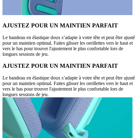
AJUSTEZ POUR UN MAINTIEN PARFAIT
Le bandeau en élastique doux s’adapte à votre tête et peut être ajusté
pour un maintien optimal. Faites glisser les oreillettes vers le haut et
vers le bas pour trouver l'ajustement le plus confortable lors de
longues sessions de jeu.
AJUSTEZ POUR UN MAINTIEN PARFAIT
Le bandeau en élastique doux s’adapte à votre tête et peut être ajusté
pour un maintien optimal. Faites glisser les oreillettes vers le haut et
vers le bas pour trouver l'ajustement le plus confortable lors de
longues sessions de jeu.