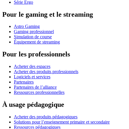
Série Ergo
Pour le gaming et le streaming
Astro Gaming
Gaming professionnel
Simulation de course
Équipement de streaming
Pour les professionnels
Acheter des espaces
Acheter des produits professionnels
Logiciels et services
Partenaires
Partenaires de l’alliance
Ressources professionnelles
À usage pédagogique
Acheter des produits pédagogiques
Solutions pour l’enseignement primaire et secondaire
Ressources pédagogiques