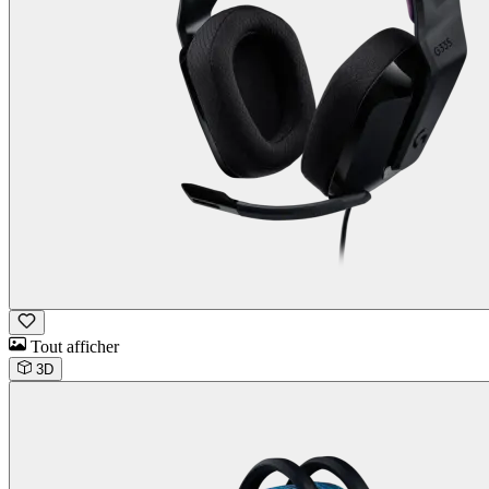
Tout afficher
3D