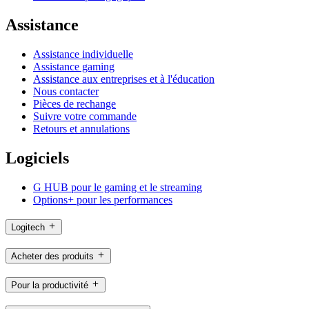
Assistance
Assistance individuelle
Assistance gaming
Assistance aux entreprises et à l'éducation
Nous contacter
Pièces de rechange
Suivre votre commande
Retours et annulations
Logiciels
G HUB pour le gaming et le streaming
Options+ pour les performances
Logitech
Acheter des produits
Pour la productivité