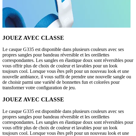
JOUEZ AVEC CLASSE
Le casque G335 est disponible dans plusieurs couleurs avec ses
propres sangles pour bandeau réversible et les oreillettes
correspondantes. Les sangles en élastique doux sont réversibles pour
vous offrir plus de choix de couleur et lavables pour un look
toujours cool. Lorsque vous êtes prêt pour un nouveau look et une
nouvelle ambiance, il vous suffit de prendre une nouvelle sangle ou
de choisir parmi une variété de bonnettes fun et colorées pour
transformer votre configuration de jeu.
JOUEZ AVEC CLASSE
Le casque G335 est disponible dans plusieurs couleurs avec ses
propres sangles pour bandeau réversible et les oreillettes
correspondantes. Les sangles en élastique doux sont réversibles pour
vous offrir plus de choix de couleur et lavables pour un look
toujours cool. Lorsque vous êtes prêt pour un nouveau look et une