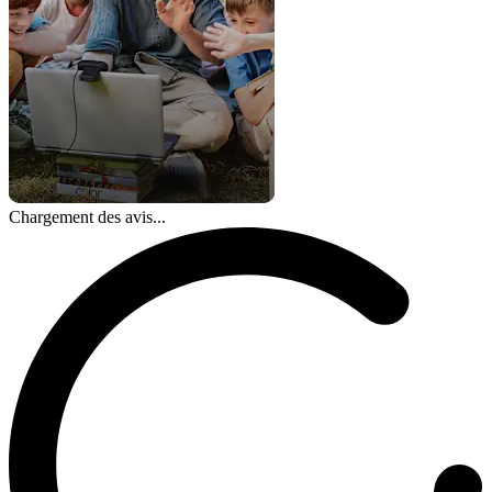
Chargement des avis...