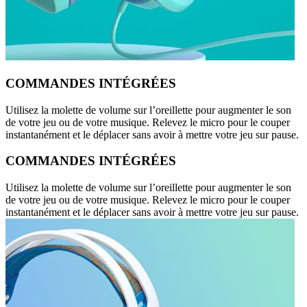
COMMANDES INTÉGRÉES
Utilisez la molette de volume sur l’oreillette pour augmenter le son
de votre jeu ou de votre musique. Relevez le micro pour le couper
instantanément et le déplacer sans avoir à mettre votre jeu sur pause.
COMMANDES INTÉGRÉES
Utilisez la molette de volume sur l’oreillette pour augmenter le son
de votre jeu ou de votre musique. Relevez le micro pour le couper
instantanément et le déplacer sans avoir à mettre votre jeu sur pause.