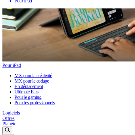
Pour iPad
Pour iPad
MX pour la créativité
MX pour le codage
En déplacement
Ultimate Ears
Pour le gaming
Pour les professionnels
Logiciels
Offres
Planète