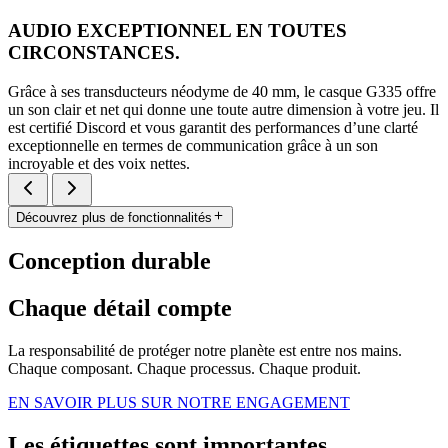
AUDIO EXCEPTIONNEL EN TOUTES
CIRCONSTANCES.
Grâce à ses transducteurs néodyme de 40 mm, le casque G335 offre
un son clair et net qui donne une toute autre dimension à votre jeu. Il
est certifié Discord et vous garantit des performances d’une clarté
exceptionnelle en termes de communication grâce à un son
incroyable et des voix nettes.
Découvrez plus de fonctionnalités
Conception durable
Chaque détail compte
La responsabilité de protéger notre planète est entre nos mains.
Chaque composant. Chaque processus. Chaque produit.
EN SAVOIR PLUS SUR NOTRE ENGAGEMENT
Les étiquettes sont importantes