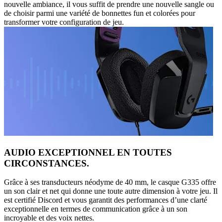
nouvelle ambiance, il vous suffit de prendre une nouvelle sangle ou
de choisir parmi une variété de bonnettes fun et colorées pour
transformer votre configuration de jeu.
AUDIO EXCEPTIONNEL EN TOUTES
CIRCONSTANCES.
Grâce à ses transducteurs néodyme de 40 mm, le casque G335 offre
un son clair et net qui donne une toute autre dimension à votre jeu. Il
est certifié Discord et vous garantit des performances d’une clarté
exceptionnelle en termes de communication grâce à un son
incroyable et des voix nettes.