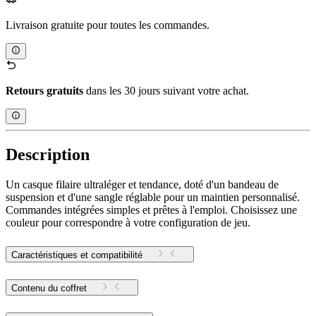
Livraison gratuite pour toutes les commandes.
Retours gratuits
dans les 30 jours suivant votre achat.
Description
Un casque filaire ultraléger et tendance, doté d'un bandeau de
suspension et d'une sangle réglable pour un maintien personnalisé.
Commandes intégrées simples et prêtes à l'emploi. Choisissez une
couleur pour correspondre à votre configuration de jeu.
Caractéristiques et compatibilité
Contenu du coffret