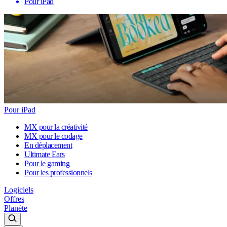
Pour iPad
Pour iPad
MX pour la créativité
MX pour le codage
En déplacement
Ultimate Ears
Pour le gaming
Pour les professionnels
Logiciels
Offres
Planète