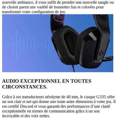
nouvelle ambiance, il vous suffit de prendre une nouvelle sangle ou
de choisir parmi une variété de bonnettes fun et colorées pour
transformer votre configuration de jeu.
AUDIO EXCEPTIONNEL EN TOUTES
CIRCONSTANCES.
Grâce à ses transducteurs néodyme de 40 mm, le casque G335 offre
un son clair et net qui donne une toute autre dimension à votre jeu. Il
est certifié Discord et vous garantit des performances d’une clarté
exceptionnelle en termes de communication grâce à un son
incroyable et des voix nettes.