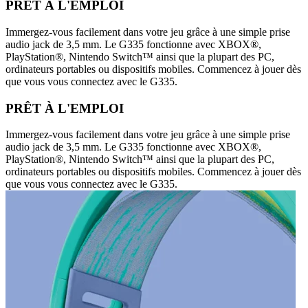
PRÊT À L'EMPLOI
Immergez-vous facilement dans votre jeu grâce à une simple prise
audio jack de 3,5 mm. Le G335 fonctionne avec XBOX®,
PlayStation®, Nintendo Switch™ ainsi que la plupart des PC,
ordinateurs portables ou dispositifs mobiles. Commencez à jouer dès
que vous vous connectez avec le G335.
PRÊT À L'EMPLOI
Immergez-vous facilement dans votre jeu grâce à une simple prise
audio jack de 3,5 mm. Le G335 fonctionne avec XBOX®,
PlayStation®, Nintendo Switch™ ainsi que la plupart des PC,
ordinateurs portables ou dispositifs mobiles. Commencez à jouer dès
que vous vous connectez avec le G335.