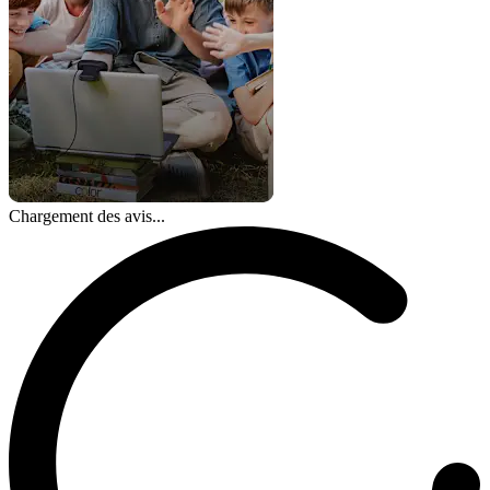
Chargement des avis...