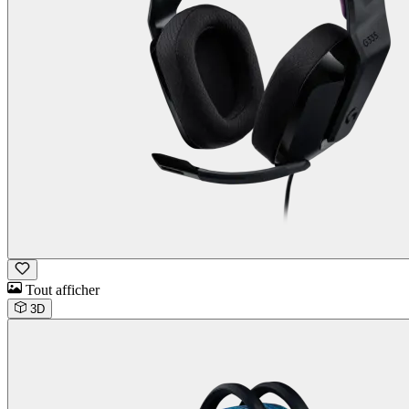
Tout afficher
3D