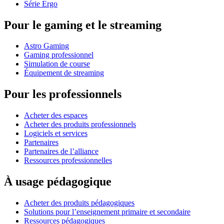
Série Ergo
Pour le gaming et le streaming
Astro Gaming
Gaming professionnel
Simulation de course
Équipement de streaming
Pour les professionnels
Acheter des espaces
Acheter des produits professionnels
Logiciels et services
Partenaires
Partenaires de l’alliance
Ressources professionnelles
À usage pédagogique
Acheter des produits pédagogiques
Solutions pour l’enseignement primaire et secondaire
Ressources pédagogiques