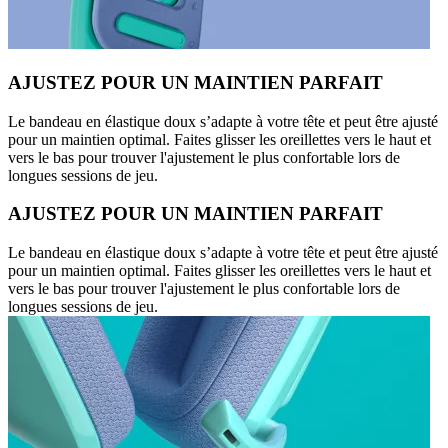
AJUSTEZ POUR UN MAINTIEN PARFAIT
Le bandeau en élastique doux s’adapte à votre tête et peut être ajusté
pour un maintien optimal. Faites glisser les oreillettes vers le haut et
vers le bas pour trouver l'ajustement le plus confortable lors de
longues sessions de jeu.
AJUSTEZ POUR UN MAINTIEN PARFAIT
Le bandeau en élastique doux s’adapte à votre tête et peut être ajusté
pour un maintien optimal. Faites glisser les oreillettes vers le haut et
vers le bas pour trouver l'ajustement le plus confortable lors de
longues sessions de jeu.