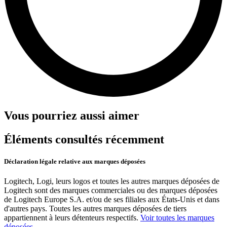
Vous pourriez aussi aimer
Éléments consultés récemment
Déclaration légale relative aux marques déposées
Logitech, Logi, leurs logos et toutes les autres marques déposées de
Logitech sont des marques commerciales ou des marques déposées
de Logitech Europe S.A. et/ou de ses filiales aux États-Unis et dans
d'autres pays. Toutes les autres marques déposées de tiers
appartiennent à leurs détenteurs respectifs.
Voir toutes les marques
déposées