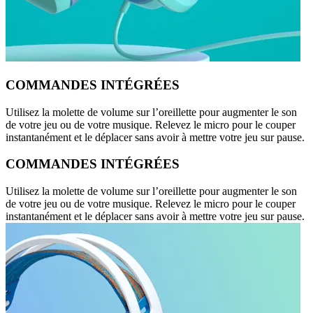
COMMANDES INTÉGRÉES
Utilisez la molette de volume sur l’oreillette pour augmenter le son
de votre jeu ou de votre musique. Relevez le micro pour le couper
instantanément et le déplacer sans avoir à mettre votre jeu sur pause.
COMMANDES INTÉGRÉES
Utilisez la molette de volume sur l’oreillette pour augmenter le son
de votre jeu ou de votre musique. Relevez le micro pour le couper
instantanément et le déplacer sans avoir à mettre votre jeu sur pause.