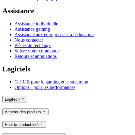
Assistance
Assistance individuelle
Assistance gaming
Assistance aux entreprises et à l'éducation
Nous contacter
Pièces de rechange
Suivre votre commande
Retours et annulations
Logiciels
G HUB pour le gaming et le streaming
Options+ pour les performances
Logitech
Acheter des produits
Pour la productivité