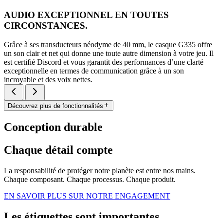
AUDIO EXCEPTIONNEL EN TOUTES
CIRCONSTANCES.
Grâce à ses transducteurs néodyme de 40 mm, le casque G335 offre
un son clair et net qui donne une toute autre dimension à votre jeu. Il
est certifié Discord et vous garantit des performances d’une clarté
exceptionnelle en termes de communication grâce à un son
incroyable et des voix nettes.
Découvrez plus de fonctionnalités
Conception durable
Chaque détail compte
La responsabilité de protéger notre planète est entre nos mains.
Chaque composant. Chaque processus. Chaque produit.
EN SAVOIR PLUS SUR NOTRE ENGAGEMENT
Les étiquettes sont importantes