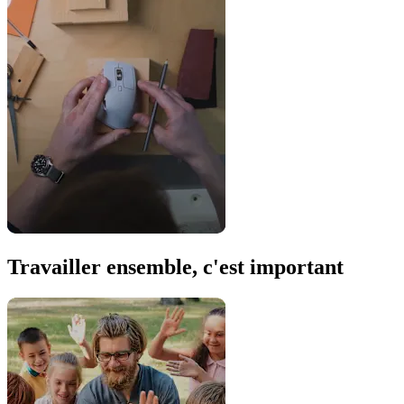
Travailler ensemble, c'est important