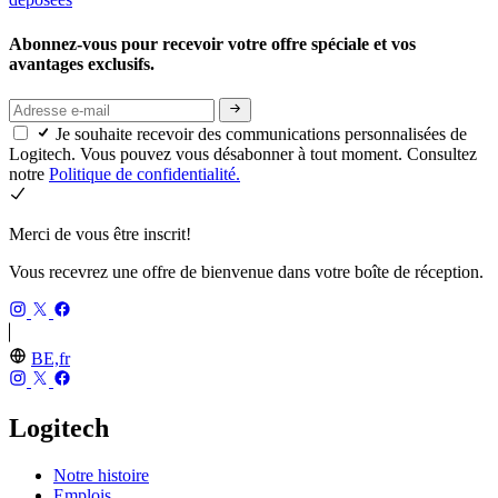
Abonnez-vous pour recevoir votre offre spéciale et vos
avantages exclusifs.
Je souhaite recevoir des communications personnalisées de
Logitech. Vous pouvez vous désabonner à tout moment. Consultez
notre
Politique de confidentialité.
Merci de vous être inscrit!
Vous recevrez une offre de bienvenue dans votre boîte de réception.
BE,fr
Logitech
Notre histoire
Emplois