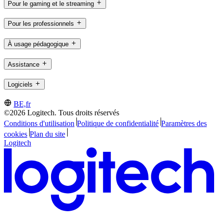
Pour le gaming et le streaming
Pour les professionnels
À usage pédagogique
Assistance
Logiciels
BE,fr
©2026 Logitech. Tous droits réservés
Conditions d'utilisation
Politique de confidentialité
Paramètres des
cookies
Plan du site
Logitech