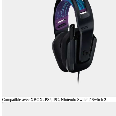
Compatible avec XBOX, PS5, PC, Nintendo Switch / Switch 2