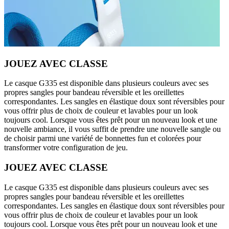
JOUEZ AVEC CLASSE
Le casque G335 est disponible dans plusieurs couleurs avec ses
propres sangles pour bandeau réversible et les oreillettes
correspondantes. Les sangles en élastique doux sont réversibles pour
vous offrir plus de choix de couleur et lavables pour un look
toujours cool. Lorsque vous êtes prêt pour un nouveau look et une
nouvelle ambiance, il vous suffit de prendre une nouvelle sangle ou
de choisir parmi une variété de bonnettes fun et colorées pour
transformer votre configuration de jeu.
JOUEZ AVEC CLASSE
Le casque G335 est disponible dans plusieurs couleurs avec ses
propres sangles pour bandeau réversible et les oreillettes
correspondantes. Les sangles en élastique doux sont réversibles pour
vous offrir plus de choix de couleur et lavables pour un look
toujours cool. Lorsque vous êtes prêt pour un nouveau look et une