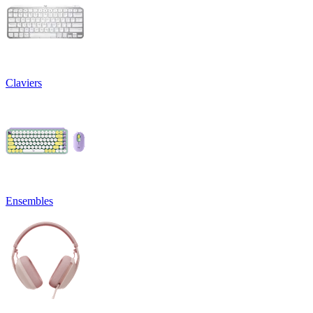
Claviers
Ensembles