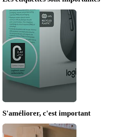
S'améliorer, c'est important