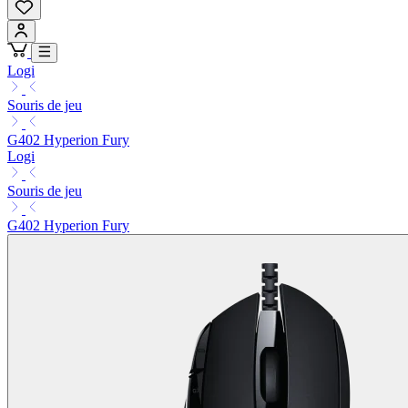
Logi
Souris de jeu
G402 Hyperion Fury
Logi
Souris de jeu
G402 Hyperion Fury