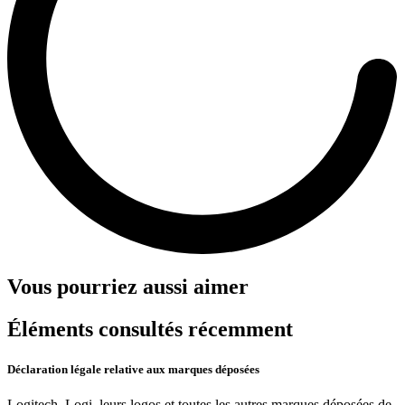
Vous pourriez aussi aimer
Éléments consultés récemment
Déclaration légale relative aux marques déposées
Logitech, Logi, leurs logos et toutes les autres marques déposées de