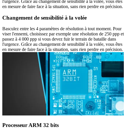
l'urgence. Grâce au changement de sensibilité à la volée, vous êtes
en mesure de faire face à la situation, sans rien perdre en précision.
Changement de sensibilité à la volée
Basculez entre les 4 paramètres de résolution à tout moment. Pour
viser l'ennemi, choisissez par exemple une résolution de 250 ppp et
passez à 4 000 ppp si vous devez fuir le terrain de bataille dans
l'urgence. Grâce au changement de sensibilité à la volée, vous êtes
en mesure de faire face à la situation, sans rien perdre en précision.
Processeur ARM 32 bits