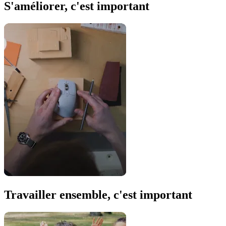
S'améliorer, c'est important
Travailler ensemble, c'est important