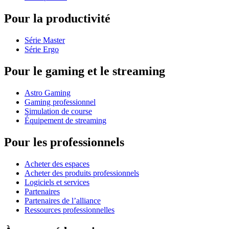
Pour la productivité
Série Master
Série Ergo
Pour le gaming et le streaming
Astro Gaming
Gaming professionnel
Simulation de course
Équipement de streaming
Pour les professionnels
Acheter des espaces
Acheter des produits professionnels
Logiciels et services
Partenaires
Partenaires de l’alliance
Ressources professionnelles