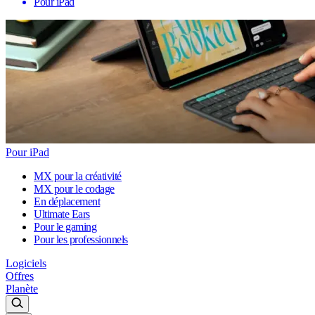
Pour iPad
Pour iPad
MX pour la créativité
MX pour le codage
En déplacement
Ultimate Ears
Pour le gaming
Pour les professionnels
Logiciels
Offres
Planète