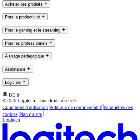
Acheter des produits
Pour la productivité
Pour le gaming et le streaming
Pour les professionnels
À usage pédagogique
Assistance
Logiciels
BE,fr
©2026 Logitech. Tous droits réservés
Conditions d'utilisation
Politique de confidentialité
Paramètres des
cookies
Plan du site
Logitech