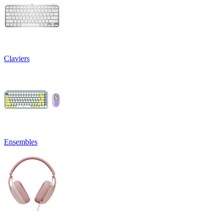
Claviers
Ensembles