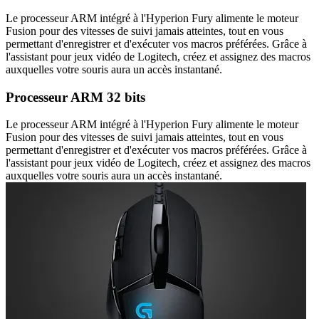
Le processeur ARM intégré à l'Hyperion Fury alimente le moteur
Fusion pour des vitesses de suivi jamais atteintes, tout en vous
permettant d'enregistrer et d'exécuter vos macros préférées. Grâce à
l'assistant pour jeux vidéo de Logitech, créez et assignez des macros
auxquelles votre souris aura un accès instantané.
Processeur ARM 32 bits
Le processeur ARM intégré à l'Hyperion Fury alimente le moteur
Fusion pour des vitesses de suivi jamais atteintes, tout en vous
permettant d'enregistrer et d'exécuter vos macros préférées. Grâce à
l'assistant pour jeux vidéo de Logitech, créez et assignez des macros
auxquelles votre souris aura un accès instantané.