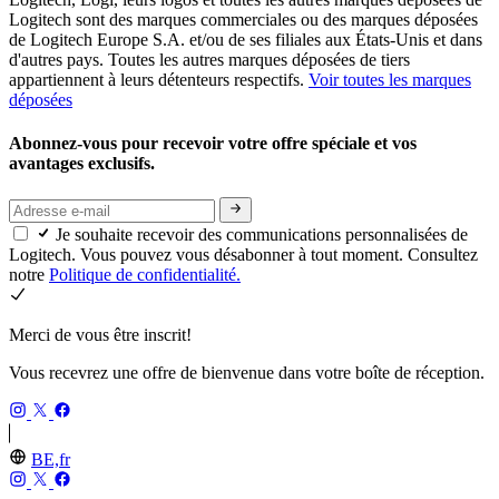
Logitech sont des marques commerciales ou des marques déposées
de Logitech Europe S.A. et/ou de ses filiales aux États-Unis et dans
d'autres pays. Toutes les autres marques déposées de tiers
appartiennent à leurs détenteurs respectifs.
Voir toutes les marques
déposées
Abonnez-vous pour recevoir votre offre spéciale et vos
avantages exclusifs.
Je souhaite recevoir des communications personnalisées de
Logitech. Vous pouvez vous désabonner à tout moment. Consultez
notre
Politique de confidentialité.
Merci de vous être inscrit!
Vous recevrez une offre de bienvenue dans votre boîte de réception.
BE,fr