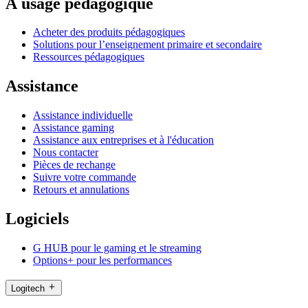
À usage pédagogique
Acheter des produits pédagogiques
Solutions pour l’enseignement primaire et secondaire
Ressources pédagogiques
Assistance
Assistance individuelle
Assistance gaming
Assistance aux entreprises et à l'éducation
Nous contacter
Pièces de rechange
Suivre votre commande
Retours et annulations
Logiciels
G HUB pour le gaming et le streaming
Options+ pour les performances
Logitech