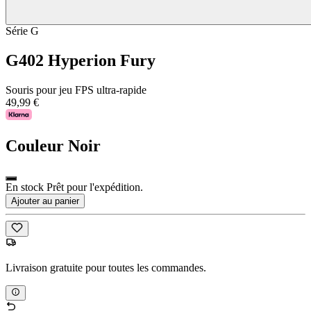
Série G
G402 Hyperion Fury
Souris pour jeu FPS ultra-rapide
49,99 €
Couleur
Noir
En stock Prêt pour l'expédition.
Ajouter au panier
Livraison gratuite pour toutes les commandes.