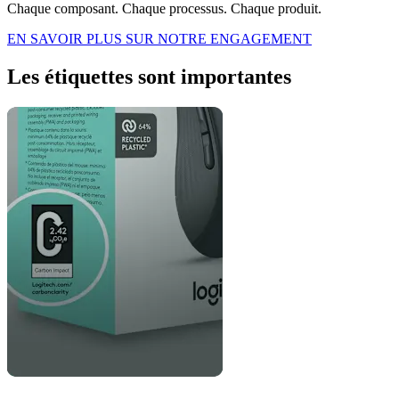
Chaque composant. Chaque processus. Chaque produit.
EN SAVOIR PLUS SUR NOTRE ENGAGEMENT
Les étiquettes sont importantes