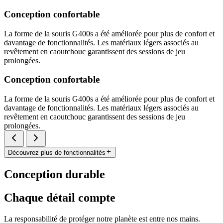
Conception confortable
La forme de la souris G400s a été améliorée pour plus de confort et
davantage de fonctionnalités. Les matériaux légers associés au
revêtement en caoutchouc garantissent des sessions de jeu
prolongées.
Conception confortable
La forme de la souris G400s a été améliorée pour plus de confort et
davantage de fonctionnalités. Les matériaux légers associés au
revêtement en caoutchouc garantissent des sessions de jeu
prolongées.
Découvrez plus de fonctionnalités
Conception durable
Chaque détail compte
La responsabilité de protéger notre planète est entre nos mains.