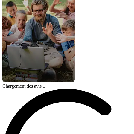
Chargement des avis...