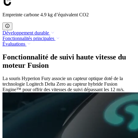
Empreinte carbone 4.9 kg d’équivalent CO2
Développement durable
Fonctionnalités principales
Évaluations
Fonctionnalité de suivi haute vitesse du
moteur Fusion
La souris Hyperion Fury associe un capteur optique doté de la
technologie Logitech Delta Zero au capteur hybride Fusion
Engine™ pour offrir des vitesses de suivi dépassant les 12 m/s.