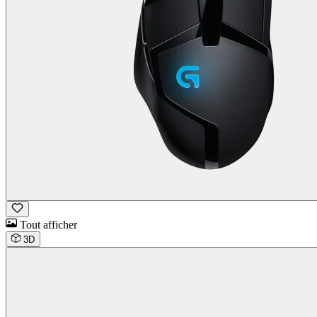
Tout afficher
3D