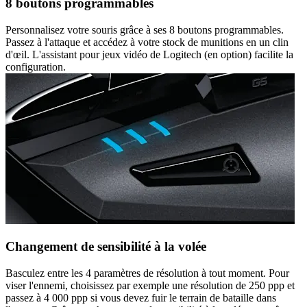
8 boutons programmables
Personnalisez votre souris grâce à ses 8 boutons programmables.
Passez à l'attaque et accédez à votre stock de munitions en un clin
d'œil. L'assistant pour jeux vidéo de Logitech (en option) facilite la
configuration.
Changement de sensibilité à la volée
Basculez entre les 4 paramètres de résolution à tout moment. Pour
viser l'ennemi, choisissez par exemple une résolution de 250 ppp et
passez à 4 000 ppp si vous devez fuir le terrain de bataille dans