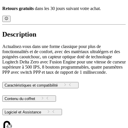
Retours gratuits
dans les 30 jours suivant votre achat.
Description
Actualisez-vous dans une forme classique pour plus de
fonctionnalités et de confort, avec des matériaux ultralégers et des
poignées caoutchouc, un capteur optique doté de technologie
Logitech Delta Zero avec Fusion Engine pour une vitesse de curseur
supérieure à 500 IPS, 8 boutons programmables, quatre paramètres
PPP avec switch PPP et taux de rapport de 1 milliseconde.
Caractéristiques et compatibilité
Contenu du coffret
Logiciel et Assistance
4.9