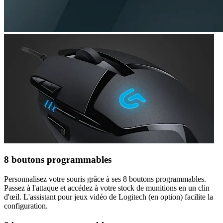
8 boutons programmables
Personnalisez votre souris grâce à ses 8 boutons programmables.
Passez à l'attaque et accédez à votre stock de munitions en un clin
d'œil. L'assistant pour jeux vidéo de Logitech (en option) facilite la
configuration.