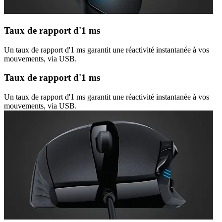
Taux de rapport d'1 ms
Un taux de rapport d'1 ms garantit une réactivité instantanée à vos
mouvements, via USB.
Taux de rapport d'1 ms
Un taux de rapport d'1 ms garantit une réactivité instantanée à vos
mouvements, via USB.