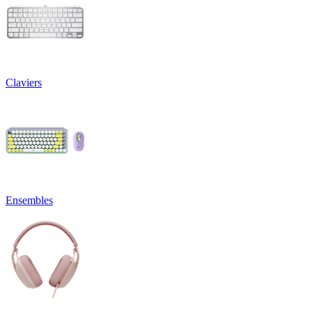
Claviers
Ensembles