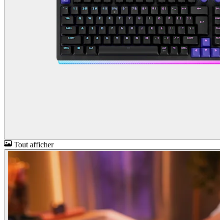
Tout afficher