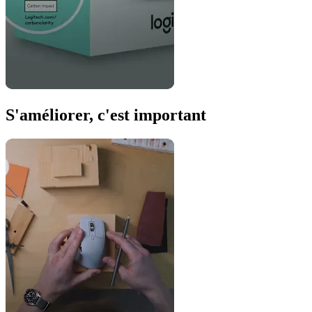
S'améliorer, c'est important