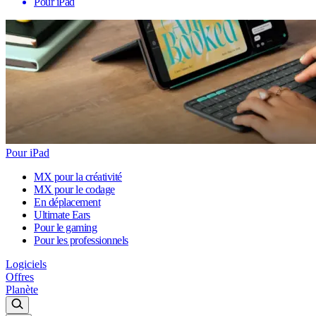
Pour iPad
Pour iPad
MX pour la créativité
MX pour le codage
En déplacement
Ultimate Ears
Pour le gaming
Pour les professionnels
Logiciels
Offres
Planète