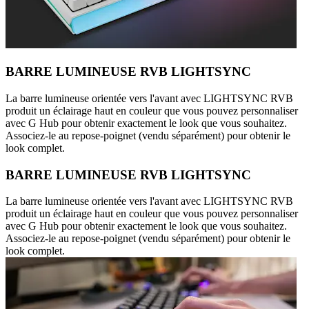
BARRE LUMINEUSE RVB LIGHTSYNC
La barre lumineuse orientée vers l'avant avec LIGHTSYNC RVB
produit un éclairage haut en couleur que vous pouvez personnaliser
avec G Hub pour obtenir exactement le look que vous souhaitez.
Associez-le au repose-poignet (vendu séparément) pour obtenir le
look complet.
BARRE LUMINEUSE RVB LIGHTSYNC
La barre lumineuse orientée vers l'avant avec LIGHTSYNC RVB
produit un éclairage haut en couleur que vous pouvez personnaliser
avec G Hub pour obtenir exactement le look que vous souhaitez.
Associez-le au repose-poignet (vendu séparément) pour obtenir le
look complet.