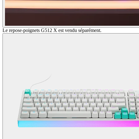
Le repose-poignets G512 X est vendu séparément.