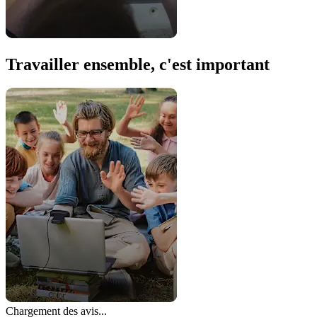
Travailler ensemble, c'est important
Chargement des avis...