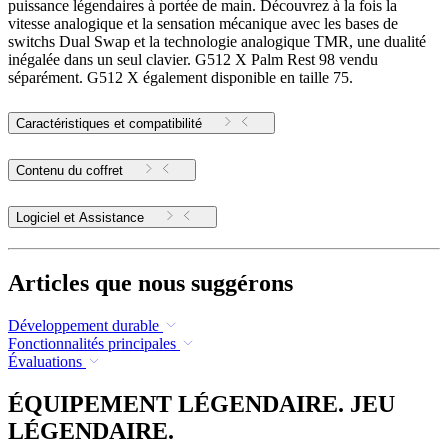
puissance légendaires à portée de main. Découvrez à la fois la
vitesse analogique et la sensation mécanique avec les bases de
switchs Dual Swap et la technologie analogique TMR, une dualité
inégalée dans un seul clavier. G512 X Palm Rest 98 vendu
séparément. G512 X également disponible en taille 75.
Caractéristiques et compatibilité
Contenu du coffret
Logiciel et Assistance
Articles que nous suggérons
Développement durable
Fonctionnalités principales
Évaluations
ÉQUIPEMENT LÉGENDAIRE. JEU
LÉGENDAIRE.