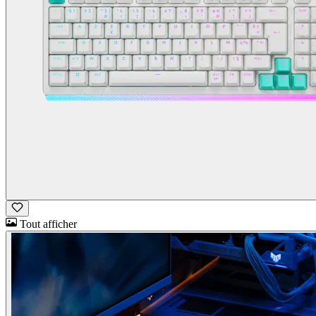
Tout afficher