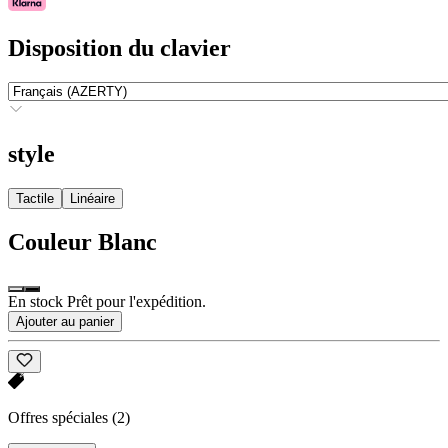
Disposition du clavier
style
Tactile
Linéaire
Couleur
Blanc
En stock Prêt pour l'expédition.
Ajouter au panier
Offres spéciales
(2)