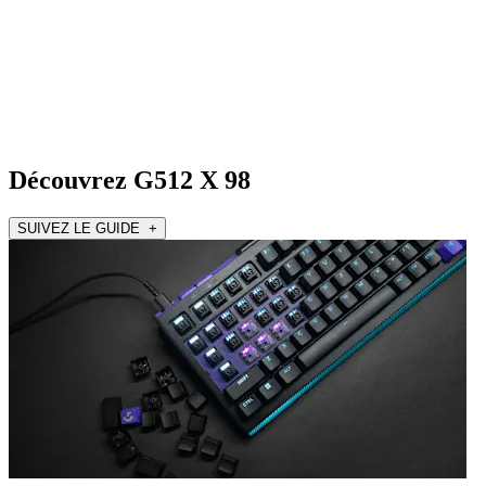
Découvrez G512 X 98
SUIVEZ LE GUIDE +