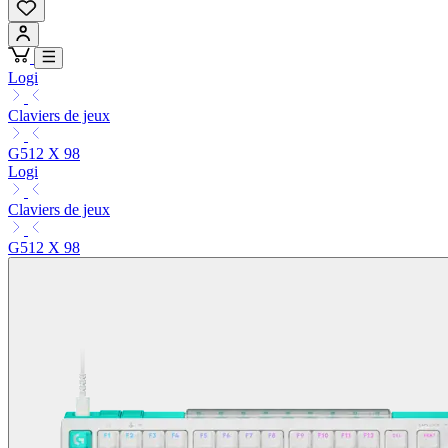
Logi
Claviers de jeux
G512 X 98
Logi
Claviers de jeux
G512 X 98