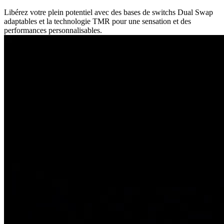
Libérez votre plein potentiel avec des bases de switchs Dual Swap
adaptables et la technologie TMR pour une sensation et des
performances personnalisables.