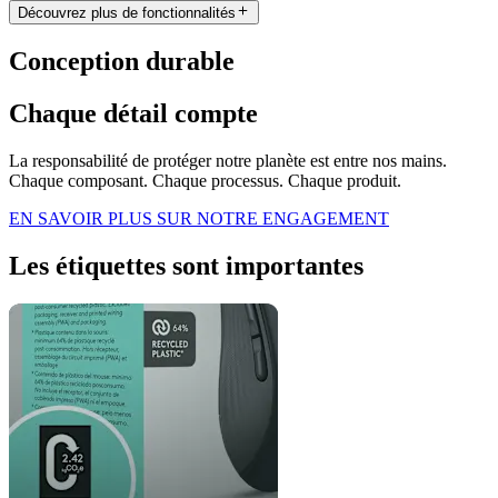
Découvrez plus de fonctionnalités
Conception durable
Chaque détail compte
La responsabilité de protéger notre planète est entre nos mains.
Chaque composant. Chaque processus. Chaque produit.
EN SAVOIR PLUS SUR NOTRE ENGAGEMENT
Les étiquettes sont importantes