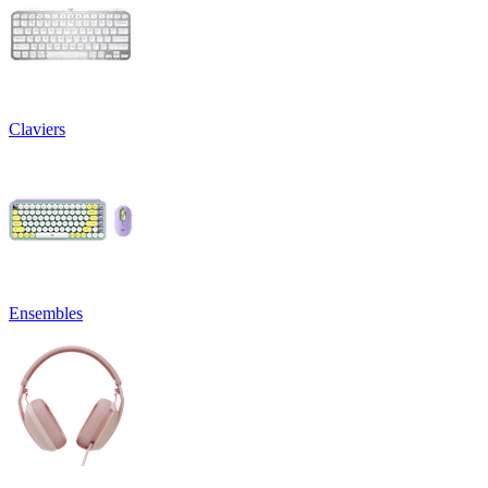
Claviers
Ensembles