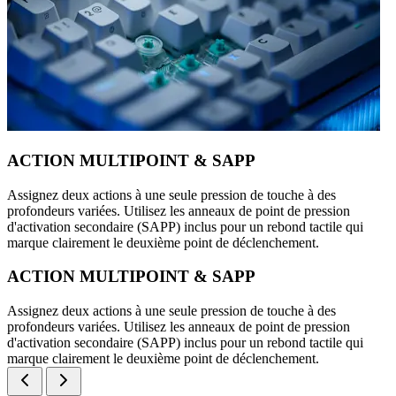
ACTION MULTIPOINT & SAPP
Assignez deux actions à une seule pression de touche à des
profondeurs variées. Utilisez les anneaux de point de pression
d'activation secondaire (SAPP) inclus pour un rebond tactile qui
marque clairement le deuxième point de déclenchement.
ACTION MULTIPOINT & SAPP
Assignez deux actions à une seule pression de touche à des
profondeurs variées. Utilisez les anneaux de point de pression
d'activation secondaire (SAPP) inclus pour un rebond tactile qui
marque clairement le deuxième point de déclenchement.