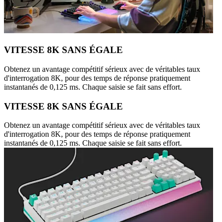
VITESSE 8K SANS ÉGALE
Obtenez un avantage compétitif sérieux avec de véritables taux
d'interrogation 8K, pour des temps de réponse pratiquement
instantanés de 0,125 ms. Chaque saisie se fait sans effort.
VITESSE 8K SANS ÉGALE
Obtenez un avantage compétitif sérieux avec de véritables taux
d'interrogation 8K, pour des temps de réponse pratiquement
instantanés de 0,125 ms. Chaque saisie se fait sans effort.