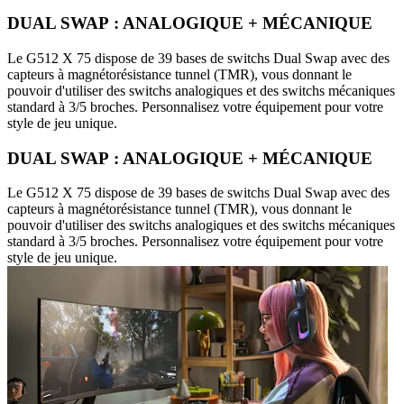
DUAL SWAP : ANALOGIQUE + MÉCANIQUE
Le G512 X 75 dispose de 39 bases de switchs Dual Swap avec des
capteurs à magnétorésistance tunnel (TMR), vous donnant le
pouvoir d'utiliser des switchs analogiques et des switchs mécaniques
standard à 3/5 broches. Personnalisez votre équipement pour votre
style de jeu unique.
DUAL SWAP : ANALOGIQUE + MÉCANIQUE
Le G512 X 75 dispose de 39 bases de switchs Dual Swap avec des
capteurs à magnétorésistance tunnel (TMR), vous donnant le
pouvoir d'utiliser des switchs analogiques et des switchs mécaniques
standard à 3/5 broches. Personnalisez votre équipement pour votre
style de jeu unique.