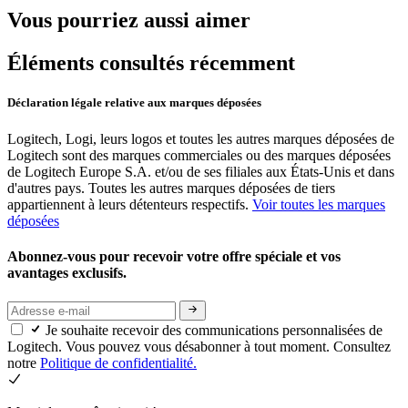
Vous pourriez aussi aimer
Éléments consultés récemment
Déclaration légale relative aux marques déposées
Logitech, Logi, leurs logos et toutes les autres marques déposées de
Logitech sont des marques commerciales ou des marques déposées
de Logitech Europe S.A. et/ou de ses filiales aux États-Unis et dans
d'autres pays. Toutes les autres marques déposées de tiers
appartiennent à leurs détenteurs respectifs.
Voir toutes les marques
déposées
Abonnez-vous pour recevoir votre offre spéciale et vos
avantages exclusifs.
Je souhaite recevoir des communications personnalisées de
Logitech. Vous pouvez vous désabonner à tout moment. Consultez
notre
Politique de confidentialité.