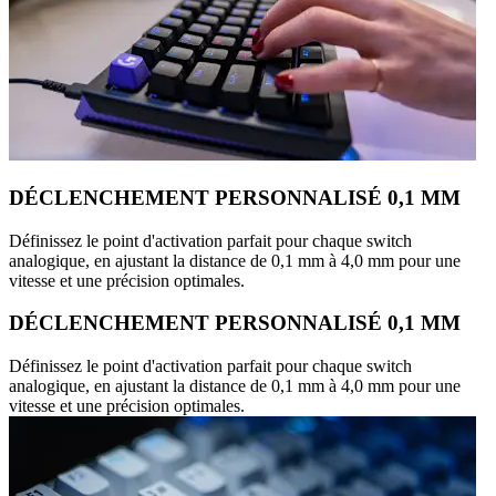
DÉCLENCHEMENT PERSONNALISÉ 0,1 MM
Définissez le point d'activation parfait pour chaque switch
analogique, en ajustant la distance de 0,1 mm à 4,0 mm pour une
vitesse et une précision optimales.
DÉCLENCHEMENT PERSONNALISÉ 0,1 MM
Définissez le point d'activation parfait pour chaque switch
analogique, en ajustant la distance de 0,1 mm à 4,0 mm pour une
vitesse et une précision optimales.