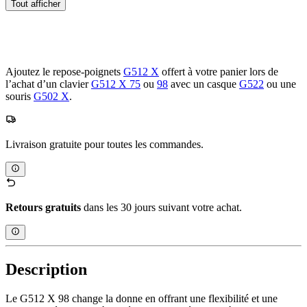
Tout afficher
Ajoutez le repose-poignets
G512 X
offert à votre panier lors de
l’achat d’un clavier
G512 X 75
ou
98
avec un casque
G522
ou une
souris
G502 X
.
Livraison gratuite pour toutes les commandes.
Retours gratuits
dans les 30 jours suivant votre achat.
Description
Le G512 X 98 change la donne en offrant une flexibilité et une