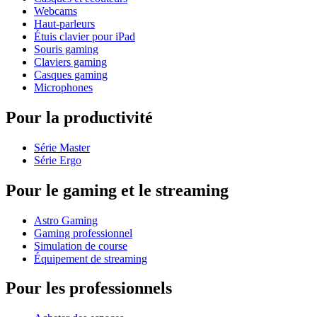
Webcams
Haut-parleurs
Étuis clavier pour iPad
Souris gaming
Claviers gaming
Casques gaming
Microphones
Pour la productivité
Série Master
Série Ergo
Pour le gaming et le streaming
Astro Gaming
Gaming professionnel
Simulation de course
Équipement de streaming
Pour les professionnels