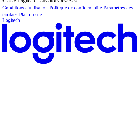
©2026 Logitech. Tous droits réservés
Conditions d'utilisation
Politique de confidentialité
Paramètres des
cookies
Plan du site
Logitech