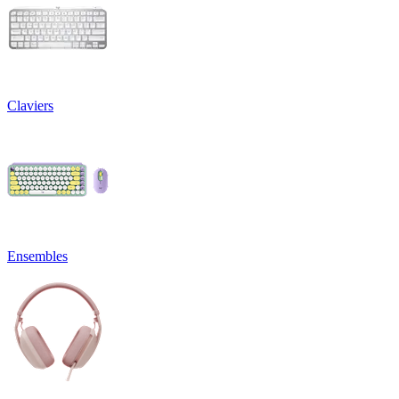
Claviers
Ensembles