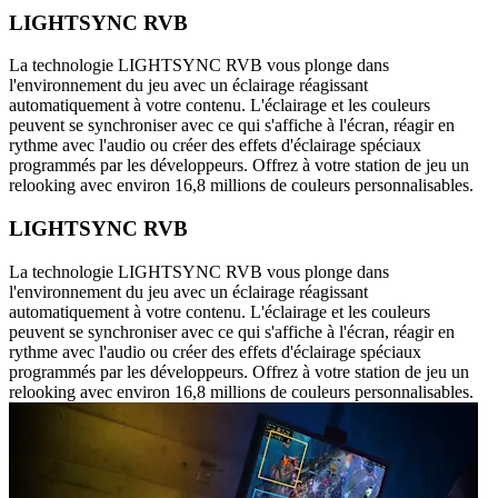
LIGHTSYNC RVB
La technologie LIGHTSYNC RVB vous plonge dans
l'environnement du jeu avec un éclairage réagissant
automatiquement à votre contenu. L'éclairage et les couleurs
peuvent se synchroniser avec ce qui s'affiche à l'écran, réagir en
rythme avec l'audio ou créer des effets d'éclairage spéciaux
programmés par les développeurs. Offrez à votre station de jeu un
relooking avec environ 16,8 millions de couleurs personnalisables.
LIGHTSYNC RVB
La technologie LIGHTSYNC RVB vous plonge dans
l'environnement du jeu avec un éclairage réagissant
automatiquement à votre contenu. L'éclairage et les couleurs
peuvent se synchroniser avec ce qui s'affiche à l'écran, réagir en
rythme avec l'audio ou créer des effets d'éclairage spéciaux
programmés par les développeurs. Offrez à votre station de jeu un
relooking avec environ 16,8 millions de couleurs personnalisables.