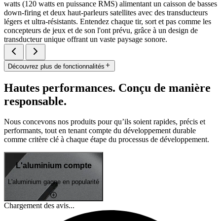
watts (120 watts en puissance RMS) alimentant un caisson de basses
down-firing et deux haut-parleurs satellites avec des transducteurs
légers et ultra-résistants. Entendez chaque tir, sort et pas comme les
concepteurs de jeux et de son l'ont prévu, grâce à un design de
transducteur unique offrant un vaste paysage sonore.
Découvrez plus de fonctionnalités
Hautes performances. Conçu de manière
responsable.
Nous concevons nos produits pour qu’ils soient rapides, précis et
performants, tout en tenant compte du développement durable
comme critère clé à chaque étape du processus de développement.
L'aluminium compte
L'aluminium gagne en popularité
Chargement des avis...