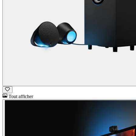
Tout afficher