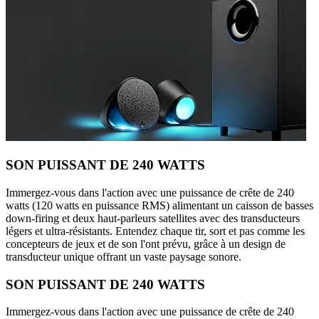
SON PUISSANT DE 240 WATTS
Immergez-vous dans l'action avec une puissance de crête de 240
watts (120 watts en puissance RMS) alimentant un caisson de basses
down-firing et deux haut-parleurs satellites avec des transducteurs
légers et ultra-résistants. Entendez chaque tir, sort et pas comme les
concepteurs de jeux et de son l'ont prévu, grâce à un design de
transducteur unique offrant un vaste paysage sonore.
SON PUISSANT DE 240 WATTS
Immergez-vous dans l'action avec une puissance de crête de 240