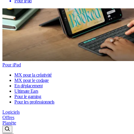
Pour iPad
Pour iPad
MX pour la créativité
MX pour le codage
En déplacement
Ultimate Ears
Pour le gaming
Pour les professionnels
Logiciels
Offres
Planète