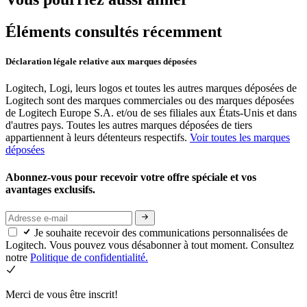
Éléments consultés récemment
Déclaration légale relative aux marques déposées
Logitech, Logi, leurs logos et toutes les autres marques déposées de
Logitech sont des marques commerciales ou des marques déposées
de Logitech Europe S.A. et/ou de ses filiales aux États-Unis et dans
d'autres pays. Toutes les autres marques déposées de tiers
appartiennent à leurs détenteurs respectifs.
Voir toutes les marques
déposées
Abonnez-vous pour recevoir votre offre spéciale et vos
avantages exclusifs.
Je souhaite recevoir des communications personnalisées de
Logitech. Vous pouvez vous désabonner à tout moment. Consultez
notre
Politique de confidentialité.
Merci de vous être inscrit!