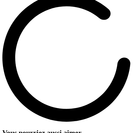
Vous pourriez aussi aimer