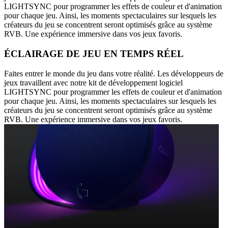
LIGHTSYNC pour programmer les effets de couleur et d'animation
pour chaque jeu. Ainsi, les moments spectaculaires sur lesquels les
créateurs du jeu se concentrent seront optimisés grâce au système
RVB. Une expérience immersive dans vos jeux favoris.
ÉCLAIRAGE DE JEU EN TEMPS RÉEL
Faites entrer le monde du jeu dans votre réalité. Les développeurs de
jeux travaillent avec notre kit de développement logiciel
LIGHTSYNC pour programmer les effets de couleur et d'animation
pour chaque jeu. Ainsi, les moments spectaculaires sur lesquels les
créateurs du jeu se concentrent seront optimisés grâce au système
RVB. Une expérience immersive dans vos jeux favoris.