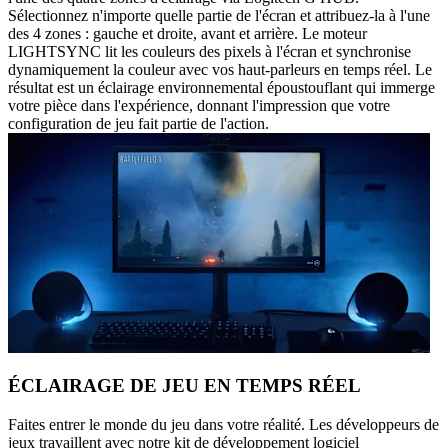
Sélectionnez n'importe quelle partie de l'écran et attribuez-la à l'une
des 4 zones : gauche et droite, avant et arrière. Le moteur
LIGHTSYNC lit les couleurs des pixels à l'écran et synchronise
dynamiquement la couleur avec vos haut-parleurs en temps réel. Le
résultat est un éclairage environnemental époustouflant qui immerge
votre pièce dans l'expérience, donnant l'impression que votre
configuration de jeu fait partie de l'action.
ÉCLAIRAGE DE JEU EN TEMPS RÉEL
Faites entrer le monde du jeu dans votre réalité. Les développeurs de
jeux travaillent avec notre kit de développement logiciel