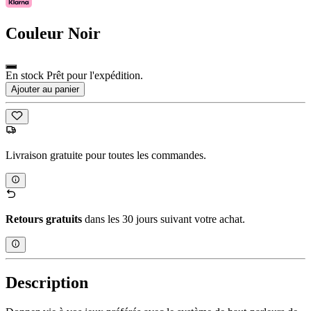
Couleur
Noir
En stock Prêt pour l'expédition.
Ajouter au panier
Livraison gratuite pour toutes les commandes.
Retours gratuits
dans les 30 jours suivant votre achat.
Description