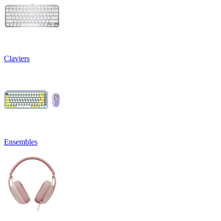
Claviers
Ensembles