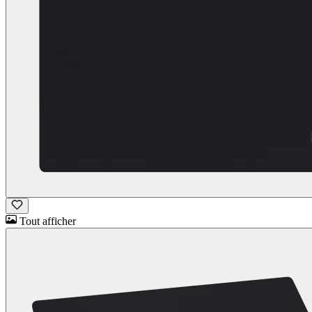
Tout afficher