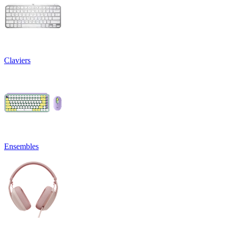
Claviers
Ensembles