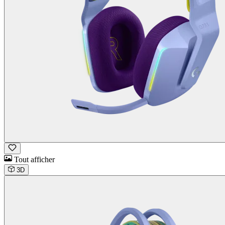
Tout afficher
3D