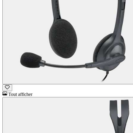
Tout afficher