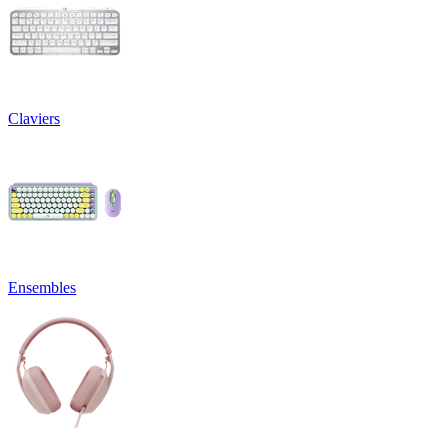
Claviers
Ensembles