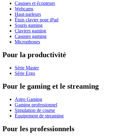
Casques et écouteurs
Webcams
Haut-parleurs
Étuis clavier pour iPad
Souris gaming
Claviers gaming
Casques gaming
Microphones
Pour la productivité
Série Master
Série Ergo
Pour le gaming et le streaming
Astro Gaming
Gaming professionnel
Simulation de course
Équipement de streaming
Pour les professionnels