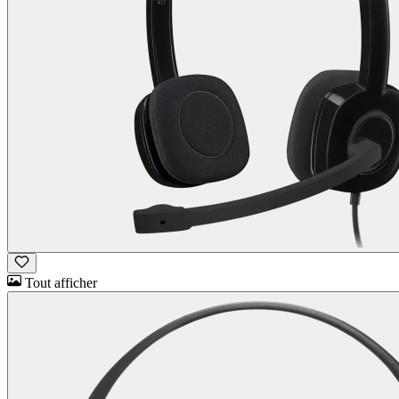
Tout afficher