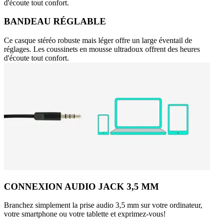
d'écoute tout confort.
BANDEAU RÉGLABLE
Ce casque stéréo robuste mais léger offre un large éventail de
réglages. Les coussinets en mousse ultradoux offrent des heures
d'écoute tout confort.
CONNEXION AUDIO JACK 3,5 MM
Branchez simplement la prise audio 3,5 mm sur votre ordinateur,
votre smartphone ou votre tablette et exprimez-vous!