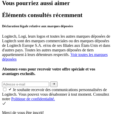
Vous pourriez aussi aimer
Éléments consultés récemment
Déclaration légale relative aux marques déposées
Logitech, Logi, leurs logos et toutes les autres marques déposées de
Logitech sont des marques commerciales ou des marques déposées
de Logitech Europe S.A. et/ou de ses filiales aux États-Unis et dans
d'autres pays. Toutes les autres marques déposées de tiers
appartiennent à leurs détenteurs respectifs.
Voir toutes les marques
déposées
Abonnez-vous pour recevoir votre offre spéciale et vos
avantages exclusifs.
Je souhaite recevoir des communications personnalisées de
Logitech. Vous pouvez vous désabonner à tout moment. Consultez
notre
Politique de confidentialité.
Merci de vous être inscrit!