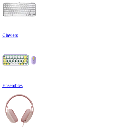
Claviers
Ensembles