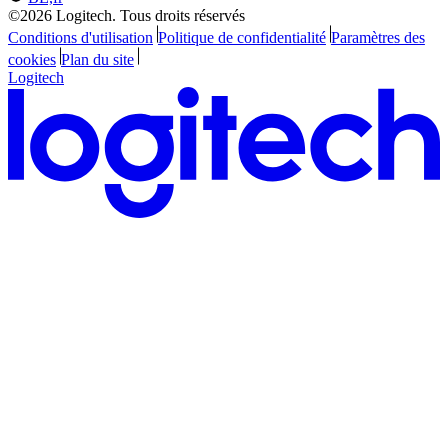
©2026 Logitech. Tous droits réservés
Conditions d'utilisation
Politique de confidentialité
Paramètres des
cookies
Plan du site
Logitech