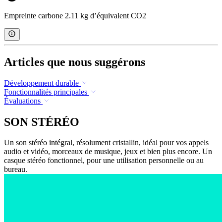
Empreinte carbone 2.11 kg d’équivalent CO2
Articles que nous suggérons
Développement durable
Fonctionnalités principales
Évaluations
SON STÉRÉO
Un son stéréo intégral, résolument cristallin, idéal pour vos appels
audio et vidéo, morceaux de musique, jeux et bien plus encore. Un
casque stéréo fonctionnel, pour une utilisation personnelle ou au
bureau.