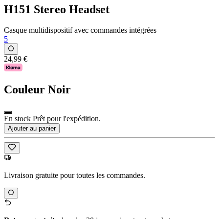
H151 Stereo Headset
Casque multidispositif avec commandes intégrées
5
24,99 €
Couleur
Noir
En stock Prêt pour l'expédition.
Ajouter au panier
Livraison gratuite pour toutes les commandes.