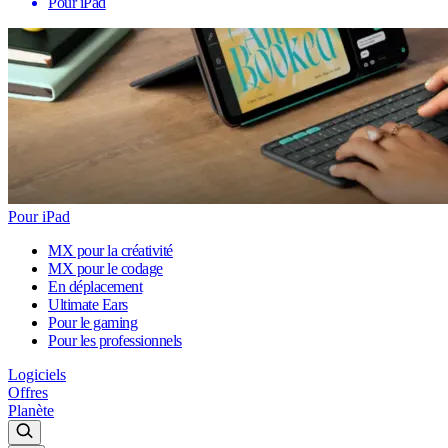
Pour iPad
Pour iPad
MX pour la créativité
MX pour le codage
En déplacement
Ultimate Ears
Pour le gaming
Pour les professionnels
Logiciels
Offres
Planète