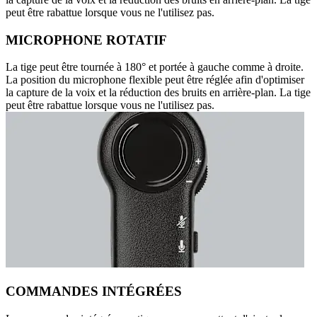
peut être rabattue lorsque vous ne l'utilisez pas.
MICROPHONE ROTATIF
La tige peut être tournée à 180° et portée à gauche comme à droite.
La position du microphone flexible peut être réglée afin d'optimiser
la capture de la voix et la réduction des bruits en arrière-plan. La tige
peut être rabattue lorsque vous ne l'utilisez pas.
COMMANDES INTÉGRÉES