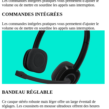
Les commandes intégrées pratiques vous permettent d'ajuster le
volume ou de mettre en sourdine les appels sans interruption.
COMMANDES INTÉGRÉES
Les commandes intégrées pratiques vous permettent d'ajuster le
volume ou de mettre en sourdine les appels sans interruption.
BANDEAU RÉGLABLE
Ce casque stéréo robuste mais léger offre un large éventail de
réglages. Les coussinets en mousse ultradoux offrent des heures